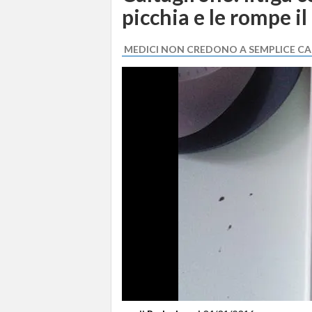
picchia e le rompe il
MEDICI NON CREDONO A SEMPLICE C