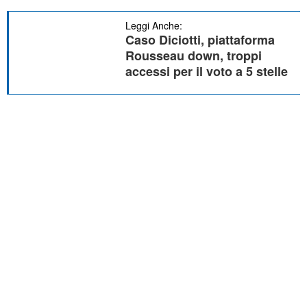
Leggi Anche:
Caso Diciotti, piattaforma
Rousseau down, troppi
accessi per il voto a 5 stelle