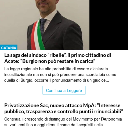
CATANIA
La saga del sindaco “ribelle”, il primo cittadino di
Acate: “Burgio non può restare in carica”
La legge regionale ha alte probabilità di essere dichiarata
incostituzionale ma non si può prendere una scorciatoia come
quella di Burgio, occorre il pronunciamento di un giudice...
Continua a Leggere
CATANIA
Privatizzazione Sac, nuovo attacco MpA: “Interesse
pubblico, trasparenza e controllo punti irrinunciabili”
Continua il crescendo di distinguo del Movimento per l’Autonomia
su vari temi fino a oggi ritenuti come dati acquisiti nella