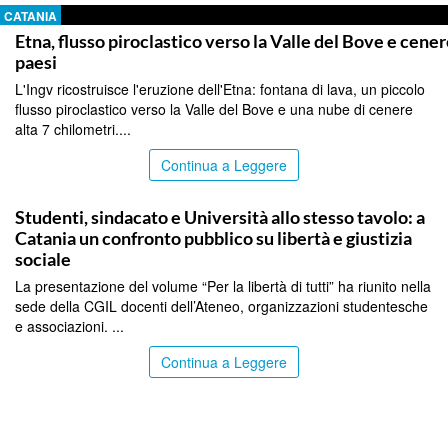
CATANIA
Etna, flusso piroclastico verso la Valle del Bove e cener
paesi
L'Ingv ricostruisce l'eruzione dell'Etna: fontana di lava, un piccolo
flusso piroclastico verso la Valle del Bove e una nube di cenere
alta 7 chilometri....
Continua a Leggere
CATANIA
Studenti, sindacato e Università allo stesso tavolo: a
Catania un confronto pubblico su libertà e giustizia
sociale
La presentazione del volume “Per la libertà di tutti” ha riunito nella
sede della CGIL docenti dell’Ateneo, organizzazioni studentesche
e associazioni. ...
Continua a Leggere