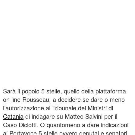
Sarà il popolo 5 stelle, quello della piattaforma
on line Rousseau, a decidere se dare o meno
l’autorizzazione al Tribunale dei Ministri di
Catania
di indagare su Matteo Salvini per il
Caso Diciotti. O quantomeno a dare indicazioni
ai Portavoce 5 stelle ovvero deputai e senatori,