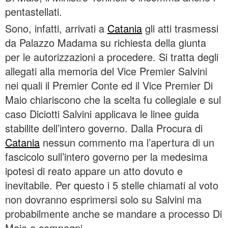
pentastellati.
Sono, infatti, arrivati a
Catania
gli atti trasmessi
da Palazzo Madama su richiesta della giunta
per le autorizzazioni a procedere. Si tratta degli
allegati alla memoria del Vice Premier Salvini
nei quali il Premier Conte ed il Vice Premier Di
Maio chiariscono che la scelta fu collegiale e sul
caso Diciotti Salvini applicava le linee guida
stabilite dell’intero governo. Dalla Procura di
Catania
nessun commento ma l’apertura di un
fascicolo sull’intero governo per la medesima
ipotesi di reato appare un atto dovuto e
inevitabile. Per questo i 5 stelle chiamati al voto
non dovranno esprimersi solo su Salvini ma
probabilmente anche se mandare a processo Di
Maio e compagni.