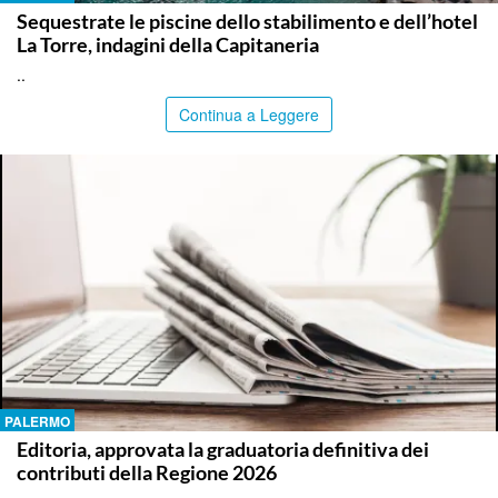
Sequestrate le piscine dello stabilimento e dell’hotel
La Torre, indagini della Capitaneria
..
Continua a Leggere
PALERMO
Editoria, approvata la graduatoria definitiva dei
contributi della Regione 2026