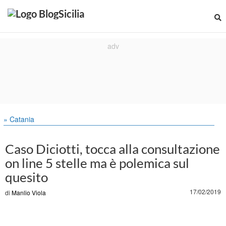
» Catania
Caso Diciotti, tocca alla consultazione
on line 5 stelle ma è polemica sul
quesito
17/02/2019
di
Manlio Viola