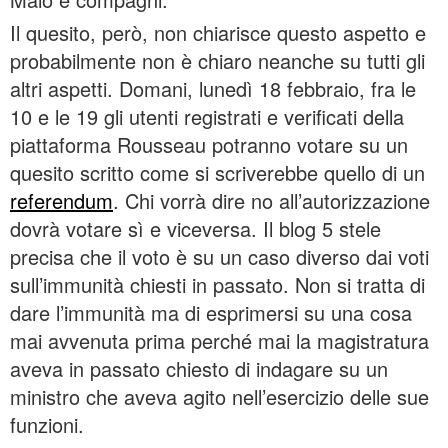
Il quesito, però, non chiarisce questo aspetto e
probabilmente non è chiaro neanche su tutti gli
altri aspetti. Domani, lunedì 18 febbraio, fra le
10 e le 19 gli utenti registrati e verificati della
piattaforma Rousseau potranno votare su un
quesito scritto come si scriverebbe quello di un
referendum
. Chi vorrà dire no all’autorizzazione
dovrà votare sì e viceversa. Il blog 5 stele
precisa che il voto è su un caso diverso dai voti
sull’immunità chiesti in passato. Non si tratta di
dare l’immunità ma di esprimersi su una cosa
mai avvenuta prima perché mai la magistratura
aveva in passato chiesto di indagare su un
ministro che aveva agito nell’esercizio delle sue
funzioni.