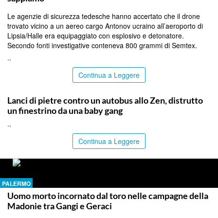
Le agenzie di sicurezza tedesche hanno accertato che il drone
trovato vicino a un aereo cargo Antonov ucraino all’aeroporto di
Lipsia/Halle era equipaggiato con esplosivo e detonatore.
Secondo fonti investigative conteneva 800 grammi di Semtex.
..
Continua a Leggere
PALERMO
Lanci di pietre contro un autobus allo Zen, distrutto
un finestrino da una baby gang
..
Continua a Leggere
PALERMO
Uomo morto incornato dal toro nelle campagne della
Madonie tra Gangi e Geraci