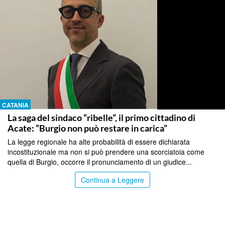
CATANIA
La saga del sindaco “ribelle”, il primo cittadino di
Acate: “Burgio non può restare in carica”
La legge regionale ha alte probabilità di essere dichiarata
incostituzionale ma non si può prendere una scorciatoia come
quella di Burgio, occorre il pronunciamento di un giudice...
Continua a Leggere