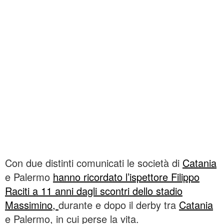
Con due distinti comunicati le società di
Catania
e Palermo
hanno ricordato l’ispettore Filippo
Raciti a 11 anni dagli scontri dello stadio
Massimino,
durante e dopo il derby tra
Catania
e Palermo, in cui perse la vita.