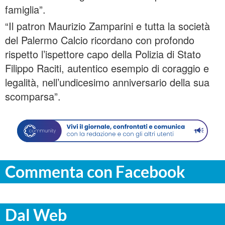
famiglia”.
“Il patron Maurizio Zamparini e tutta la società
del Palermo Calcio ricordano con profondo
rispetto l’ispettore capo della Polizia di Stato
Filippo Raciti, autentico esempio di coraggio e
legalità, nell’undicesimo anniversario della sua
scomparsa”.
Commenta con Facebook
Dal Web