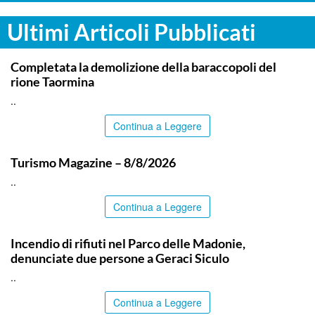
Ultimi Articoli Pubblicati
MESSINA
Completata la demolizione della baraccopoli del
rione Taormina
..
Continua a Leggere
ITALPRESS
Turismo Magazine – 8/8/2026
..
Continua a Leggere
PALERMO
Incendio di rifiuti nel Parco delle Madonie,
denunciate due persone a Geraci Siculo
..
Continua a Leggere