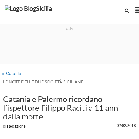
» Catania
LE NOTE DELLE DUE SOCIETÀ SICILIANE
Catania e Palermo ricordano
l’ispettore Filippo Raciti a 11 anni
dalla morte
02/02/2018
di
Redazione