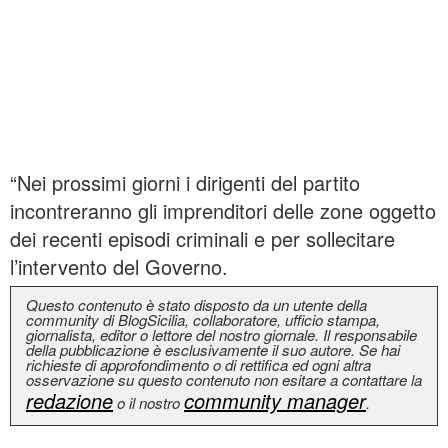
“Nei prossimi giorni i dirigenti del partito
incontreranno gli imprenditori delle zone oggetto
dei recenti episodi criminali e per sollecitare
l’intervento del Governo.
Questo contenuto è stato disposto da un utente della
community di BlogSicilia, collaboratore, ufficio stampa,
giornalista, editor o lettore del nostro giornale. Il responsabile
della pubblicazione è esclusivamente il suo autore. Se hai
richieste di approfondimento o di rettifica ed ogni altra
osservazione su questo contenuto non esitare a contattare la
redazione
community manager
o il nostro
.