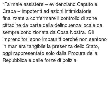
“Fa male assistere – evidenziano Caputo e
Crapa – impotenti ad azioni intimidatorie
finalizzate a confermare il controllo di zone
cittadine da parte della delinquenza locale da
sempre condizionata da Cosa Nostra. Gli
imprenditori sono impauriti perché non sentono
in maniera tangibile la presenza dello Stato,
oggi rappresentato solo dalla Procura della
Repubblica e dalle forze di polizia.