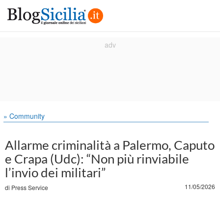
» Community
Allarme criminalità a Palermo, Caputo
e Crapa (Udc): “Non più rinviabile
l’invio dei militari”
11/05/2026
di
Press Service