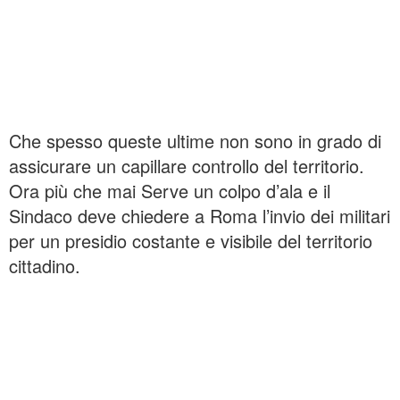
Che spesso queste ultime non sono in grado di
assicurare un capillare controllo del territorio.
Ora più che mai Serve un colpo d’ala e il
Sindaco deve chiedere a Roma l’invio dei militari
per un presidio costante e visibile del territorio
cittadino.