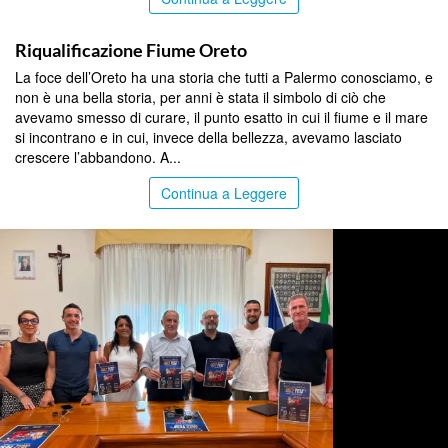
COMMUNITY
Riqualificazione Fiume Oreto
La foce dell’Oreto ha una storia che tutti a Palermo conosciamo, e
non è una bella storia, per anni è stata il simbolo di ciò che
avevamo smesso di curare, il punto esatto in cui il fiume e il mare
si incontrano e in cui, invece della bellezza, avevamo lasciato
crescere l’abbandono. A...
Continua a Leggere