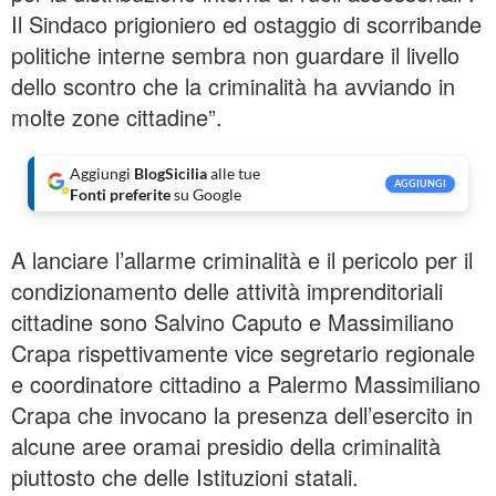
Il Sindaco prigioniero ed ostaggio di scorribande
politiche interne sembra non guardare il livello
dello scontro che la criminalità ha avviando in
molte zone cittadine”.
Aggiungi
BlogSicilia
alle tue
AGGIUNGI
Fonti preferite
su Google
A lanciare l’allarme criminalità e il pericolo per il
condizionamento delle attività imprenditoriali
cittadine sono Salvino Caputo e Massimiliano
Crapa rispettivamente vice segretario regionale
e coordinatore cittadino a Palermo Massimiliano
Crapa che invocano la presenza dell’esercito in
alcune aree oramai presidio della criminalità
piuttosto che delle Istituzioni statali.