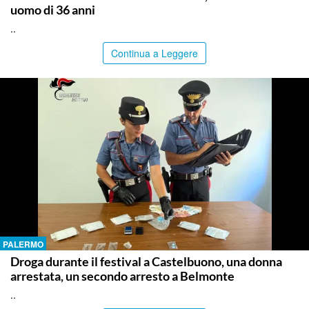
uomo di 36 anni
..
Continua a Leggere
PALERMO
Droga durante il festival a Castelbuono, una donna
arrestata, un secondo arresto a Belmonte
..