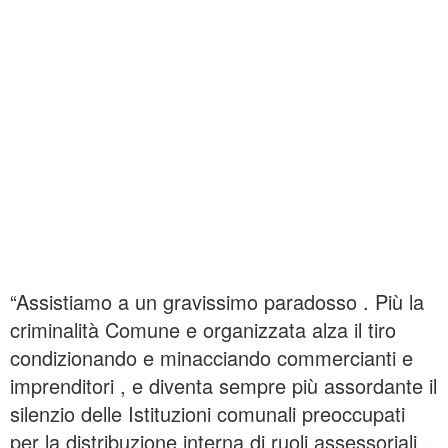
“Assistiamo a un gravissimo paradosso . Più la
criminalità Comune e organizzata alza il tiro
condizionando e minacciando commercianti e
imprenditori , e diventa sempre più assordante il
silenzio delle Istituzioni comunali preoccupati
per la distribuzione interna di ruoli assessoriali .