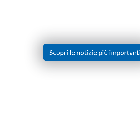
Scopri le notizie più important