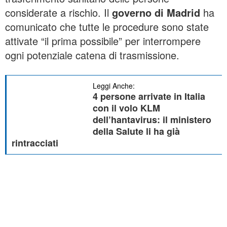
considerate a rischio. Il
governo di Madrid
ha
comunicato che tutte le procedure sono state
attivate “il prima possibile” per interrompere
ogni potenziale catena di trasmissione.
Leggi Anche:
4 persone arrivate in Italia
con il volo KLM
dell’hantavirus: il ministero
della Salute li ha già
rintracciati