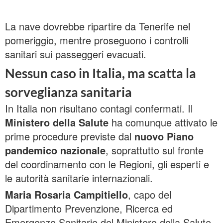
La nave dovrebbe ripartire da Tenerife nel
pomeriggio, mentre proseguono i controlli
sanitari sui passeggeri evacuati.
Nessun caso in Italia, ma scatta la
sorveglianza sanitaria
In Italia non risultano contagi confermati. Il
Ministero della Salute
ha comunque attivato le
prime procedure previste dal
nuovo Piano
pandemico nazionale
, soprattutto sul fronte
del coordinamento con le Regioni, gli esperti e
le autorità sanitarie internazionali.
Maria Rosaria Campitiello
, capo del
Dipartimento Prevenzione, Ricerca ed
Emergenze Sanitarie del Ministero della Salute,