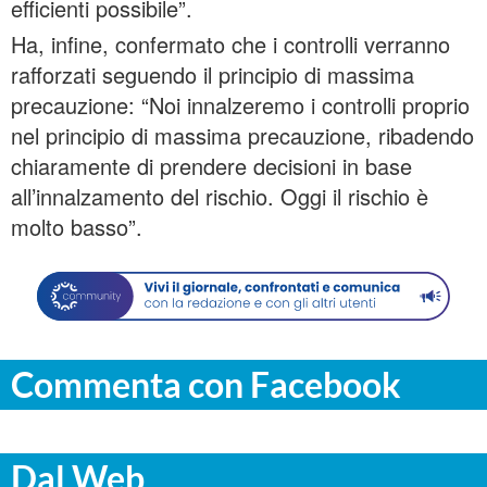
efficienti possibile”.
Ha, infine, confermato che i controlli verranno
rafforzati seguendo il principio di massima
precauzione: “Noi innalzeremo i controlli proprio
nel principio di massima precauzione, ribadendo
chiaramente di prendere decisioni in base
all’innalzamento del rischio. Oggi il rischio è
molto basso”.
Commenta con Facebook
Dal Web