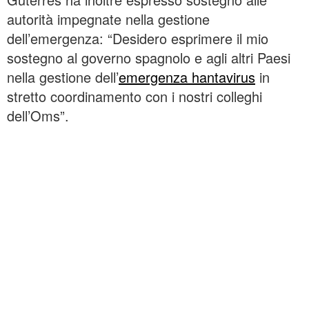
autorità impegnate nella gestione
dell’emergenza: “Desidero esprimere il mio
sostegno al governo spagnolo e agli altri Paesi
nella gestione dell’
emergenza hantavirus
in
stretto coordinamento con i nostri colleghi
dell’Oms”.