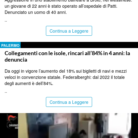
un giovane di 22 anni è stato operato all’ospedale di Patti.
Denunciato un uomo di 40 anni.
..
Continua a Leggere
PALERMO
Collegamenti con le isole, rincari all’84% in 4 anni: la
denuncia
Da oggi in vigore l’aumento del 18% sui biglietti di navi e mezzi
veloci in convenzione statale. Federalberghi: dal 2022 il totale
degli aumenti è dell’84%.
..
Continua a Leggere