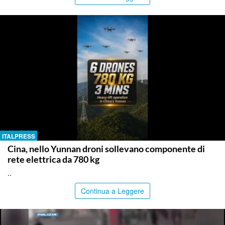
ITALPRESS
Cina, nello Yunnan droni sollevano componente di
rete elettrica da 780 kg
..
Continua a Leggere