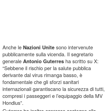
Anche le
Nazioni Unite
sono intervenute
pubblicamente sulla vicenda. Il segretario
generale
Antonio Guterres
ha scritto su X:
“Sebbene il rischio per la salute pubblica
derivante dal virus rimanga basso, è
fondamentale che gli sforzi sanitari
internazionali garantiscano la sicurezza di tutti,
compresi i passeggeri e l’equipaggio della MV
Hondius”.
Guterres ha inoltre espresso sostegno alle