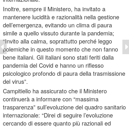
Inoltre, sempre il Ministero, ha invitato a
mantenere lucidità e razionalità nella gestione
dell’emergenza, evitando un clima di paura
simile a quello vissuto durante la pandemia;
“Invito alla calma, soprattutto perché leggo
polemiche in questo momento che non fanno
bene italiani. Gli italiani sono stati feriti dalla
pandemia del Covid e hanno un riflesso
psicologico profondo di paura della trasmissione
del virus”.
Campitiello ha assicurato che il Ministero
continuerà a informare con “massima
trasparenza” sull’evoluzione del quadro sanitario
internazionale: “Direi di seguire l’evoluzione
cercando di essere quanto più razionali ed