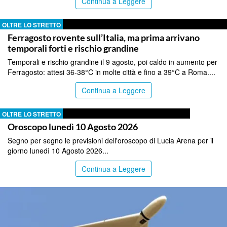
Continua a Leggere
OLTRE LO STRETTO
Ferragosto rovente sull’Italia, ma prima arrivano
temporali forti e rischio grandine
Temporali e rischio grandine il 9 agosto, poi caldo in aumento per
Ferragosto: attesi 36-38°C in molte città e fino a 39°C a Roma....
Continua a Leggere
OLTRE LO STRETTO
Oroscopo lunedì 10 Agosto 2026
Segno per segno le previsioni dell'oroscopo di Lucia Arena per il
giorno lunedì 10 Agosto 2026...
Continua a Leggere