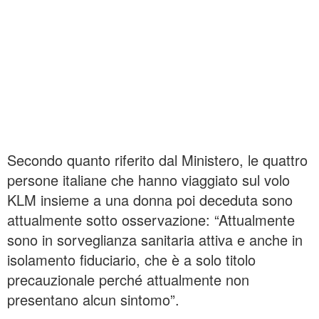
Secondo quanto riferito dal Ministero, le quattro
persone italiane che hanno viaggiato sul volo
KLM insieme a una donna poi deceduta sono
attualmente sotto osservazione: “Attualmente
sono in sorveglianza sanitaria attiva e anche in
isolamento fiduciario, che è a solo titolo
precauzionale perché attualmente non
presentano alcun sintomo”.