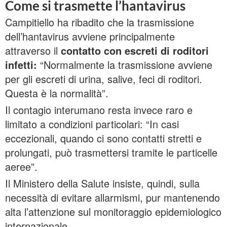
Come si trasmette l’hantavirus
Campitiello ha ribadito che la trasmissione
dell’hantavirus avviene principalmente
attraverso il
contatto con escreti di roditori
infetti:
“Normalmente la trasmissione avviene
per gli escreti di urina, salive, feci di roditori.
Questa è la normalità”.
Il contagio interumano resta invece raro e
limitato a condizioni particolari: “In casi
eccezionali, quando ci sono contatti stretti e
prolungati, può trasmettersi tramite le particelle
aeree”.
Il Ministero della Salute insiste, quindi, sulla
necessità di evitare allarmismi, pur mantenendo
alta l’attenzione sul monitoraggio epidemiologico
internazionale.