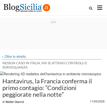
» Oltre lo stretto
NESSUN CASO IN ITALIA, MA SCATTANO CONTROLLI E
SORVEGLIANZA
Hantavirus, la Francia conferma il
primo contagio: “Condizioni
peggiorate nella notte”
11/05/2026
di
Walter Giannò