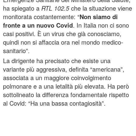
ha spiegato a
RTL 102.5
che la situazione viene
monitorata costantemente: “
Non siamo di
fronte a un nuovo Covid
. In Italia non ci sono
casi positivi. È un virus che già conosciamo,
quindi non si affaccia ora nel mondo medico-
sanitario”.
La dirigente ha precisato che esiste una
variante più aggressiva, definita “americana”,
associata a un maggiore coinvolgimento
polmonare e a una letalità più elevata. Ha però
sottolineato la differenza fondamentale rispetto
al Covid: “Ha una bassa contagiosità”.