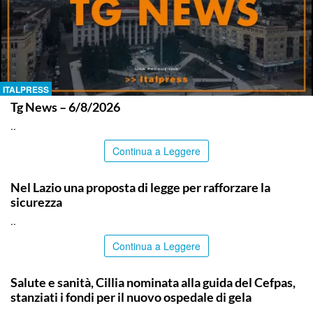
ITALPRESS
Tg News – 6/8/2026
..
Continua a Leggere
ITALPRESS
Nel Lazio una proposta di legge per rafforzare la
sicurezza
..
Continua a Leggere
CALTANISSETTA
Salute e sanità, Cillia nominata alla guida del Cefpas,
stanziati i fondi per il nuovo ospedale di gela