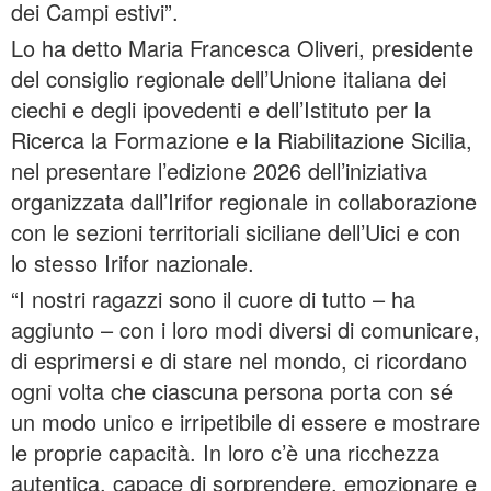
dei Campi estivi”.
Lo ha detto Maria Francesca Oliveri, presidente
del consiglio regionale dell’Unione italiana dei
ciechi e degli ipovedenti e dell’Istituto per la
Ricerca la Formazione e la Riabilitazione Sicilia,
nel presentare l’edizione 2026 dell’iniziativa
organizzata dall’Irifor regionale in collaborazione
con le sezioni territoriali siciliane dell’Uici e con
lo stesso Irifor nazionale.
“I nostri ragazzi sono il cuore di tutto – ha
aggiunto – con i loro modi diversi di comunicare,
di esprimersi e di stare nel mondo, ci ricordano
ogni volta che ciascuna persona porta con sé
un modo unico e irripetibile di essere e mostrare
le proprie capacità. In loro c’è una ricchezza
autentica, capace di sorprendere, emozionare e