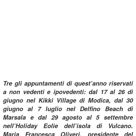
Tre gli appuntamenti di quest’anno riservati
a non vedenti e ipovedenti: dal 17 al 26 di
giugno nel Kikki Village di Modica, dal 30
giugno al 7 luglio nel Delfino Beach di
Marsala e dal 29 agosto al 5 settembre
nell’Holiday Eolie dell’isola di Vulcano.
Maria Francesca Oliveri, presidente del