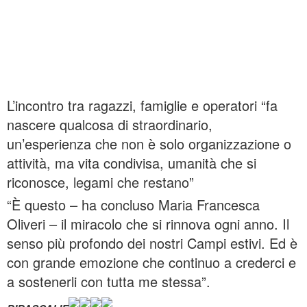
L’incontro tra ragazzi, famiglie e operatori “fa
nascere qualcosa di straordinario,
un’esperienza che non è solo organizzazione o
attività, ma vita condivisa, umanità che si
riconosce, legami che restano”
“È questo – ha concluso Maria Francesca
Oliveri – il miracolo che si rinnova ogni anno. Il
senso più profondo dei nostri Campi estivi. Ed è
con grande emozione che continuo a crederci e
a sostenerli con tutta me stessa”.