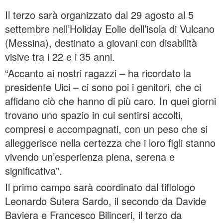
Il terzo sarà organizzato dal 29 agosto al 5
settembre nell’Holiday Eolie dell’isola di Vulcano
(Messina), destinato a giovani con disabilità
visive tra i 22 e i 35 anni.
“Accanto ai nostri ragazzi – ha ricordato la
presidente Uici – ci sono poi i genitori, che ci
affidano ciò che hanno di più caro. In quei giorni
trovano uno spazio in cui sentirsi accolti,
compresi e accompagnati, con un peso che si
alleggerisce nella certezza che i loro figli stanno
vivendo un’esperienza piena, serena e
significativa”.
Il primo campo sarà coordinato dal tiflologo
Leonardo Sutera Sardo, il secondo da Davide
Baviera e Francesco Bilinceri, il terzo da