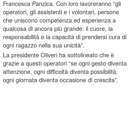
Francesca Panzica. Con loro lavoreranno “gli
operatori, gli assistenti e i volontari, persone
che uniscono competenza ed esperienza a
qualcosa di ancora più grande: il cuore, la
responsabilità e la capacità di prendersi cura di
ogni ragazzo nella sua unicità”.
La presidente Oliveri ha sottolineato che è
grazie a questi operatori “se ogni gesto diventa
attenzione, ogni difficoltà diventa possibilità,
ogni giornata diventa occasione di crescita”.