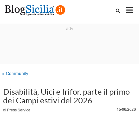
» Community
Disabilità, Uici e Irifor, parte il primo
dei Campi estivi del 2026
15/06/2026
di
Press Service