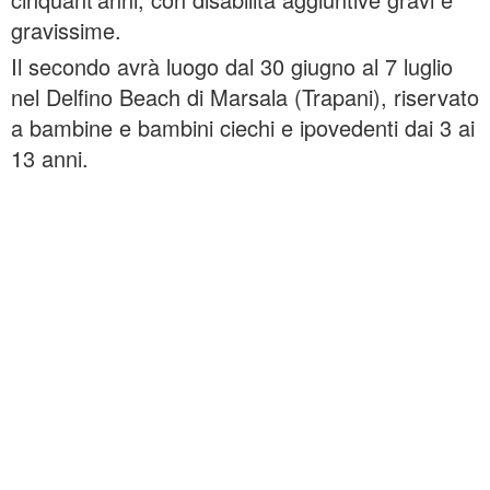
gravissime.
Il secondo avrà luogo dal 30 giugno al 7 luglio
nel Delfino Beach di Marsala (Trapani), riservato
a bambine e bambini ciechi e ipovedenti dai 3 ai
13 anni.