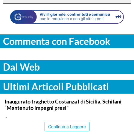
Commenta con Facebook
Dal Web
Ultimi Articoli Pubblicati
ITALPRESS
Inaugurato traghetto Costanza I di Sicilia, Schifani
“Mantenuto impegni presi”
..
Continua a Leggere