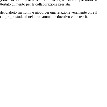
testato di merito per la collaborazione prestata.
 del dialogo fra nonni e nipoti per una relazione veramente oltre il
 ai propri studenti nel loro cammino educativo e di crescita in