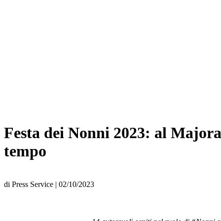
Festa dei Nonni 2023: al Majoran
tempo
di
Press Service
|
02/10/2023