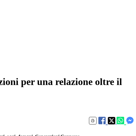
oni per una relazione oltre il