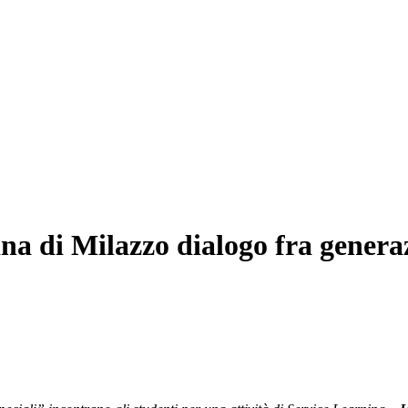
a di Milazzo dialogo fra generazi