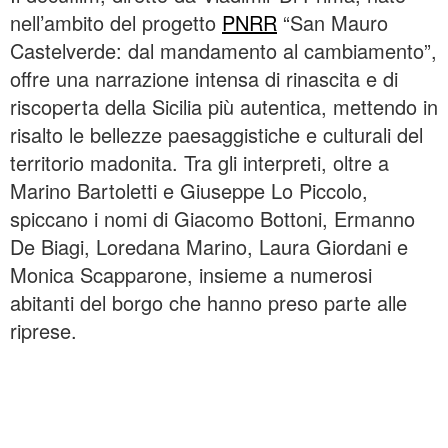
nell’ambito del progetto
PNRR
“San Mauro
Castelverde: dal mandamento al cambiamento”,
offre una narrazione intensa di rinascita e di
riscoperta della Sicilia più autentica, mettendo in
risalto le bellezze paesaggistiche e culturali del
territorio madonita. Tra gli interpreti, oltre a
Marino Bartoletti e Giuseppe Lo Piccolo,
spiccano i nomi di Giacomo Bottoni, Ermanno
De Biagi, Loredana Marino, Laura Giordani e
Monica Scapparone, insieme a numerosi
abitanti del borgo che hanno preso parte alle
riprese.