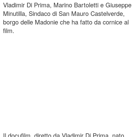
Vladimir Di Prima, Marino Bartoletti e Giuseppe
Minutilla, Sindaco di San Mauro Castelverde,
borgo delle Madonie che ha fatto da cornice al
film.
Il docufilm, diretto da Vladimir Di Prima, nato