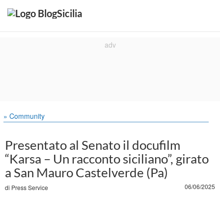
» Community
Presentato al Senato il docufilm
“Karsa – Un racconto siciliano”, girato
a San Mauro Castelverde (Pa)
06/06/2025
di
Press Service