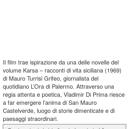
Il film trae ispirazione da una delle novelle del
volume Karsa – racconti di vita siciliana (1969)
di Mauro Turrisi Grifeo, giornalista del
quotidiano L’Ora di Palermo. Attraverso una
regia attenta e poetica, Vladimir Di Prima riesce
a far emergere l’anima di San Mauro
Castelverde, luogo di storie dimenticate e di
paesaggi straordinari.