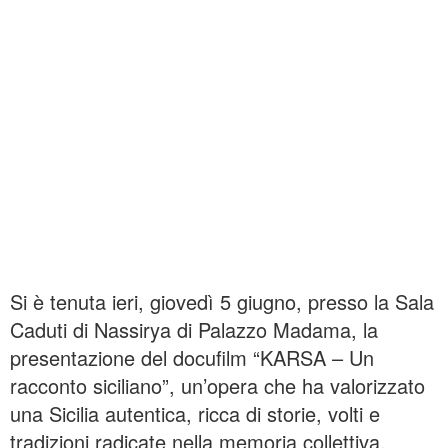
Si è tenuta ieri, giovedì 5 giugno, presso la Sala
Caduti di Nassirya di Palazzo Madama, la
presentazione del docufilm “KARSA – Un
racconto siciliano”, un’opera che ha valorizzato
una Sicilia autentica, ricca di storie, volti e
tradizioni radicate nella memoria collettiva.