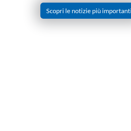
Scopri le notizie più important