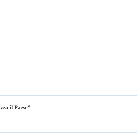
zza il Paese”