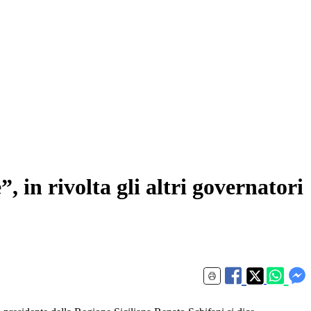
, in rivolta gli altri governatori