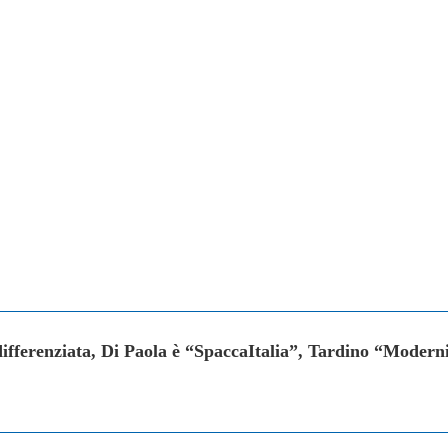
ifferenziata, Di Paola è “SpaccaItalia”, Tardino “Moderni