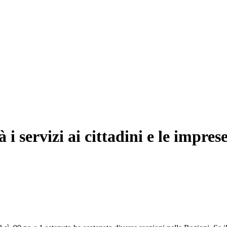
 servizi ai cittadini e le imprese”