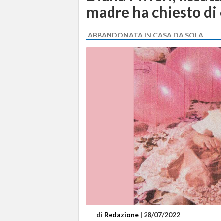
madre ha chiesto di 
ABBANDONATA IN CASA DA SOLA
di
Redazione
|
28/07/2022