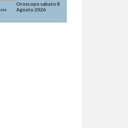
Oroscopo sabato 8
Agosto 2026