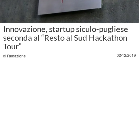
Innovazione, startup siculo-pugliese
seconda al “Resto al Sud Hackathon
Tour”
02/12/2019
di
Redazione