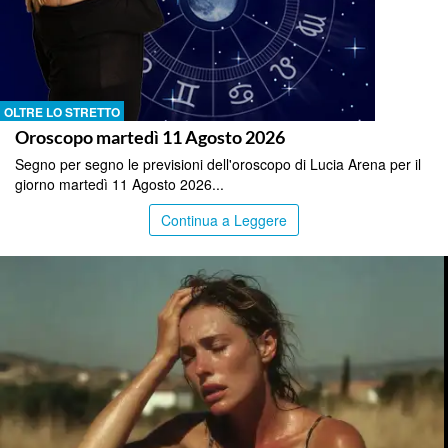
OLTRE LO STRETTO
Oroscopo martedì 11 Agosto 2026
Segno per segno le previsioni dell'oroscopo di Lucia Arena per il
giorno martedì 11 Agosto 2026...
Continua a Leggere