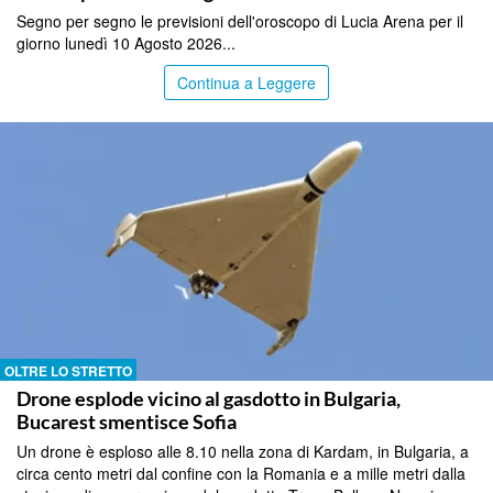
Segno per segno le previsioni dell'oroscopo di Lucia Arena per il
giorno lunedì 10 Agosto 2026...
Continua a Leggere
OLTRE LO STRETTO
Drone esplode vicino al gasdotto in Bulgaria,
Bucarest smentisce Sofia
Un drone è esploso alle 8.10 nella zona di Kardam, in Bulgaria, a
circa cento metri dal confine con la Romania e a mille metri dalla