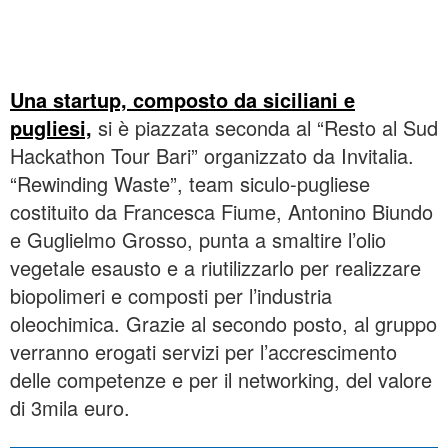
Una startup, composto da siciliani e
pugliesi,
si è piazzata seconda al “Resto al Sud
Hackathon Tour Bari” organizzato da Invitalia.
“Rewinding Waste”, team siculo-pugliese
costituito da Francesca Fiume, Antonino Biundo
e Guglielmo Grosso, punta a smaltire l’olio
vegetale esausto e a riutilizzarlo per realizzare
biopolimeri e composti per l’industria
oleochimica. Grazie al secondo posto, al gruppo
verranno erogati servizi per l’accrescimento
delle competenze e per il networking, del valore
di 3mila euro.