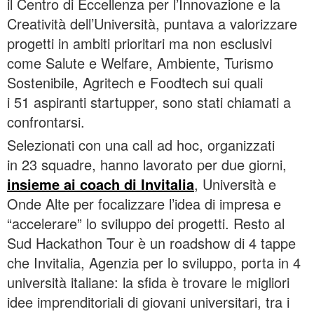
il Centro di Eccellenza per l’Innovazione e la
Creatività dell’Università, puntava a valorizzare
progetti in ambiti prioritari ma non esclusivi
come Salute e Welfare, Ambiente, Turismo
Sostenibile, Agritech e Foodtech sui quali
i 51 aspiranti startupper, sono stati chiamati a
confrontarsi.
Selezionati con una call ad hoc, organizzati
in 23 squadre, hanno lavorato per due giorni,
insieme ai coach di Invitalia
, Università e
Onde Alte per focalizzare l’idea di impresa e
“accelerare” lo sviluppo dei progetti. Resto al
Sud Hackathon Tour è un roadshow di 4 tappe
che Invitalia, Agenzia per lo sviluppo, porta in 4
università italiane: la sfida è trovare le migliori
idee imprenditoriali di giovani universitari, tra i