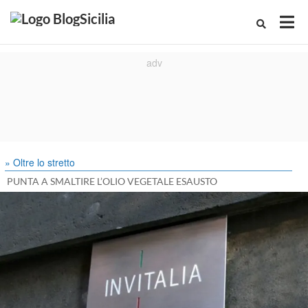
» Oltre lo stretto
PUNTA A SMALTIRE L’OLIO VEGETALE ESAUSTO