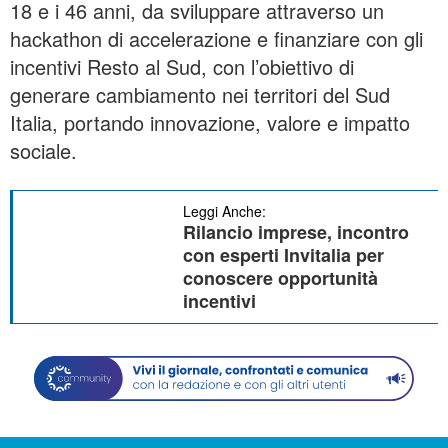
18 e i 46 anni, da sviluppare attraverso un
hackathon di accelerazione e finanziare con gli
incentivi Resto al Sud, con l’obiettivo di
generare cambiamento nei territori del Sud
Italia, portando innovazione, valore e impatto
sociale.
Leggi Anche:
Rilancio imprese, incontro
con esperti Invitalia per
conoscere opportunità
incentivi