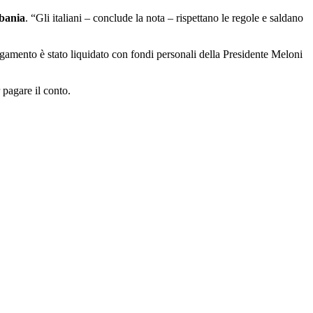
bania
. “Gli italiani – conclude la nota – rispettano le regole e saldano
pagamento è stato liquidato con fondi personali della Presidente Meloni
 pagare il conto.