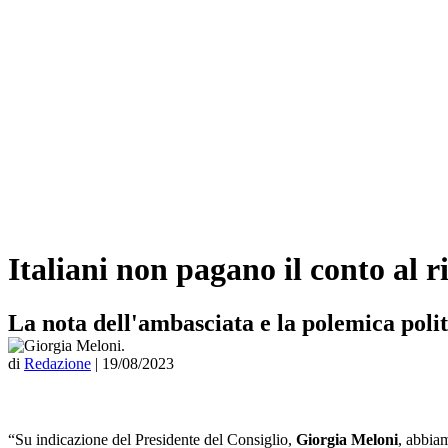
Italiani non pagano il conto al r
La nota dell'ambasciata e la polemica polit
di
Redazione
|
19/08/2023
“Su indicazione del Presidente del Consiglio,
Giorgia Meloni
, abbiam