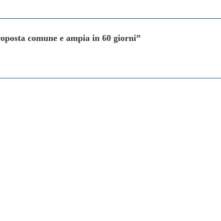
oposta comune e ampia in 60 giorni”