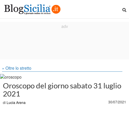
» Oltre lo stretto
Oroscopo del giorno sabato 31 luglio
2021
30/07/2021
di
Lucia Arena