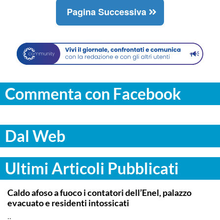
Pagina Successiva
Commenta con Facebook
Dal Web
Ultimi Articoli Pubblicati
PALERMO
Caldo afoso a fuoco i contatori dell’Enel, palazzo
evacuato e residenti intossicati
..