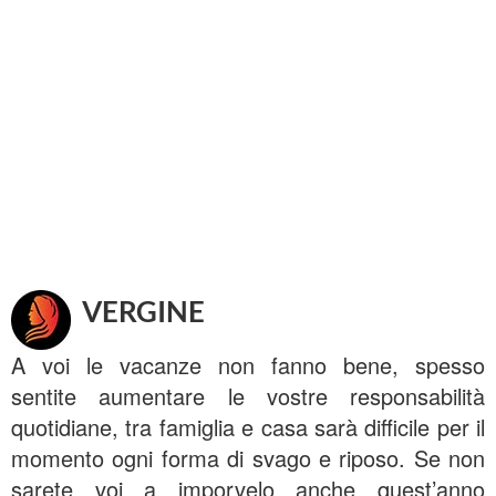
VERGINE
A voi le vacanze non fanno bene, spesso
sentite aumentare le vostre responsabilità
quotidiane, tra famiglia e casa sarà difficile per il
momento ogni forma di svago e riposo. Se non
sarete voi a imporvelo anche quest’anno