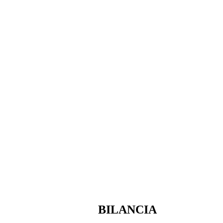
BILANCIA