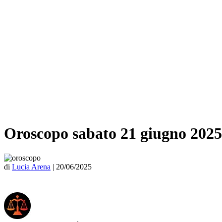
Oroscopo sabato 21 giugno 2025
di
Lucia Arena
|
20/06/2025