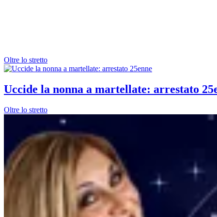
Oltre lo stretto
Uccide la nonna a martellate: arrestato 25
Oltre lo stretto