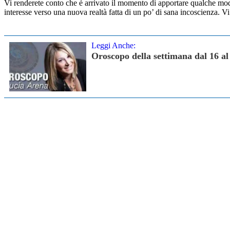
Vi renderete conto che è arrivato il momento di apportare qualche modif
interesse verso una nuova realtà fatta di un po’ di sana incoscienza. Vi
Leggi Anche:
Oroscopo della settimana dal 16 al