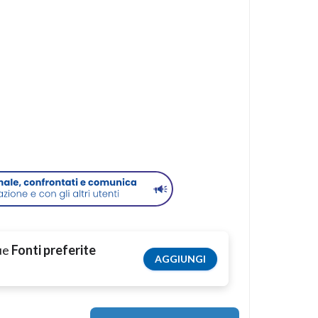
tue
Fonti preferite
AGGIUNGI