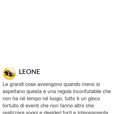
LEONE
Le grandi cose avvengono quando meno si
aspettano questa è una regola inconfutabile che
non ha né tempo né luogo, tutto è un gioco
fortuito di eventi che non fanno altro che
realizzare sogni e desideri forti e intensamente