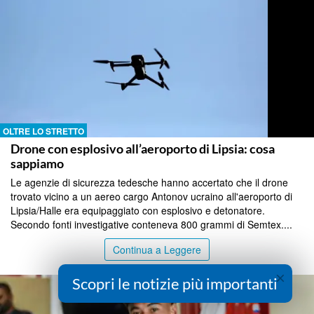
OLTRE LO STRETTO
Drone con esplosivo all’aeroporto di Lipsia: cosa
sappiamo
Le agenzie di sicurezza tedesche hanno accertato che il drone
trovato vicino a un aereo cargo Antonov ucraino all'aeroporto di
Lipsia/Halle era equipaggiato con esplosivo e detonatore.
Secondo fonti investigative conteneva 800 grammi di Semtex....
Continua a Leggere
×
Scopri le notizie più importanti