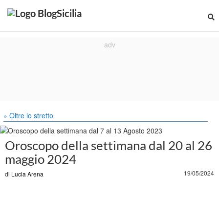
» Oltre lo stretto
Oroscopo della settimana dal 20 al 26
maggio 2024
19/05/2024
di
Lucia Arena