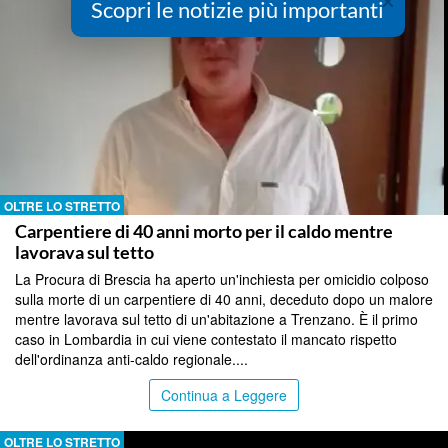
×
Scopri le notizie più importanti
OLTRE LO STRETTO
Carpentiere di 40 anni morto per il caldo mentre
lavorava sul tetto
La Procura di Brescia ha aperto un'inchiesta per omicidio colposo
sulla morte di un carpentiere di 40 anni, deceduto dopo un malore
mentre lavorava sul tetto di un'abitazione a Trenzano. È il primo
caso in Lombardia in cui viene contestato il mancato rispetto
dell'ordinanza anti-caldo regionale....
Continua a Leggere
OLTRE LO STRETTO