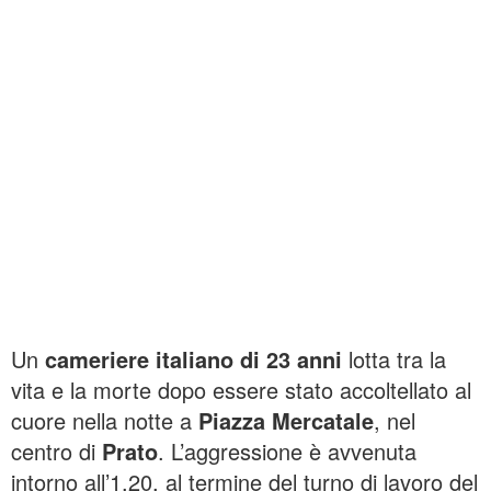
Un
cameriere italiano di 23 anni
lotta tra la
vita e la morte dopo essere stato accoltellato al
cuore nella notte a
Piazza Mercatale
, nel
centro di
Prato
. L’aggressione è avvenuta
intorno all’1.20, al termine del turno di lavoro del