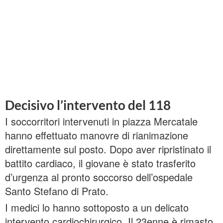
Decisivo l’intervento del 118
I soccorritori intervenuti in piazza Mercatale
hanno effettuato manovre di rianimazione
direttamente sul posto. Dopo aver ripristinato il
battito cardiaco, il giovane è stato trasferito
d’urgenza al pronto soccorso dell’ospedale
Santo Stefano di Prato.
I medici lo hanno sottoposto a un delicato
intervento cardiochirurgico. Il 23enne è rimasto