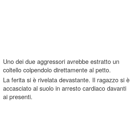
Uno dei due aggressori avrebbe estratto un
coltello colpendolo direttamente al petto.
La ferita si è rivelata devastante. Il ragazzo si è
accasciato al suolo in arresto cardiaco davanti
ai presenti.