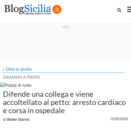
» Oltre lo stretto
DRAMMA A PRATO
Difende una collega e viene
accoltellato al petto: arresto cardiaco
e corsa in ospedale
12/05/2026
di
Walter Giannò