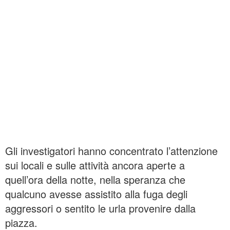
Gli investigatori hanno concentrato l’attenzione
sui locali e sulle attività ancora aperte a
quell’ora della notte, nella speranza che
qualcuno avesse assistito alla fuga degli
aggressori o sentito le urla provenire dalla
piazza.