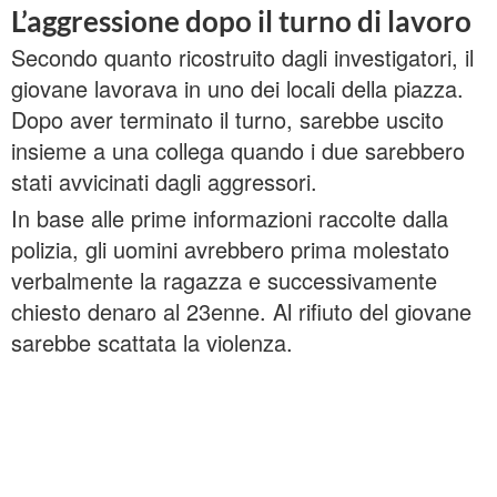
L’aggressione dopo il turno di lavoro
Secondo quanto ricostruito dagli investigatori, il
giovane lavorava in uno dei locali della piazza.
Dopo aver terminato il turno, sarebbe uscito
insieme a una collega quando i due sarebbero
stati avvicinati dagli aggressori.
In base alle prime informazioni raccolte dalla
polizia, gli uomini avrebbero prima molestato
verbalmente la ragazza e successivamente
chiesto denaro al 23enne. Al rifiuto del giovane
sarebbe scattata la violenza.