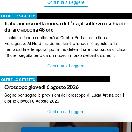
Continua a Leggere
OLTRE LO STRETTO
Italia ancora nella morsa dell’afa, il sollievo rischia di
durare appena 48 ore
Il caldo africano continuerà al Centro-Sud almeno fino a
Ferragosto. Al Nord, tra domenica 9 e lunedì 10 agosto, aria
meno calda e temporali potranno determinare una pausa di circa
48 ore, seguita però da un nuovo rinforzo dell’anticiclone....
Continua a Leggere
OLTRE LO STRETTO
Oroscopo giovedì 6 agosto 2026
Segno per segno le previsioni dell'oroscopo di Lucia Arena per il
giorno giovedì 6 Agosto 2026...
Continua a Leggere