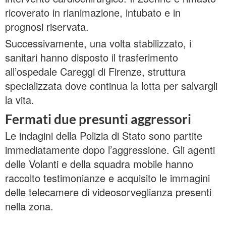
ricoverato in rianimazione, intubato e in
prognosi riservata.
Successivamente, una volta stabilizzato, i
sanitari hanno disposto il trasferimento
all’ospedale Careggi di Firenze, struttura
specializzata dove continua la lotta per salvargli
la vita.
Fermati due presunti aggressori
Le indagini della Polizia di Stato sono partite
immediatamente dopo l’aggressione. Gli agenti
delle Volanti e della squadra mobile hanno
raccolto testimonianze e acquisito le immagini
delle telecamere di videosorveglianza presenti
nella zona.