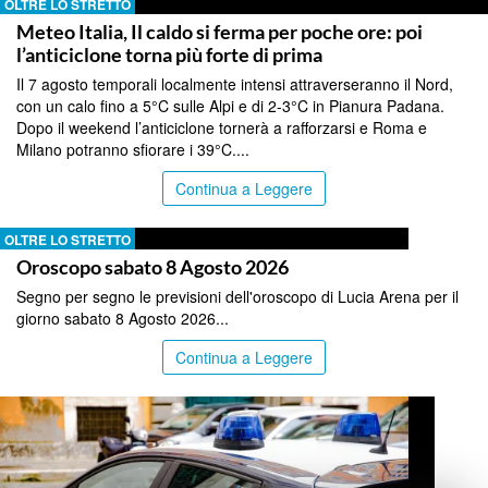
OLTRE LO STRETTO
Meteo Italia, Il caldo si ferma per poche ore: poi
l’anticiclone torna più forte di prima
Il 7 agosto temporali localmente intensi attraverseranno il Nord,
con un calo fino a 5°C sulle Alpi e di 2-3°C in Pianura Padana.
Dopo il weekend l’anticiclone tornerà a rafforzarsi e Roma e
Milano potranno sfiorare i 39°C....
Continua a Leggere
OLTRE LO STRETTO
Oroscopo sabato 8 Agosto 2026
Segno per segno le previsioni dell'oroscopo di Lucia Arena per il
giorno sabato 8 Agosto 2026...
Continua a Leggere