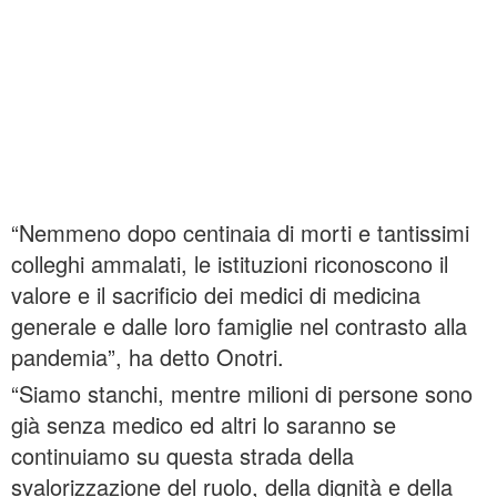
“Nemmeno dopo centinaia di morti e tantissimi
colleghi ammalati, le istituzioni riconoscono il
valore e il sacrificio dei medici di medicina
generale e dalle loro famiglie nel contrasto alla
pandemia”, ha detto Onotri.
“Siamo stanchi, mentre milioni di persone sono
già senza medico ed altri lo saranno se
continuiamo su questa strada della
svalorizzazione del ruolo, della dignità e della