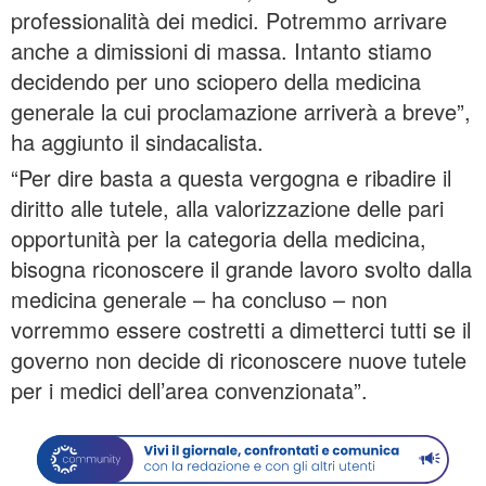
professionalità dei medici. Potremmo arrivare
anche a dimissioni di massa. Intanto stiamo
decidendo per uno sciopero della medicina
generale la cui proclamazione arriverà a breve”,
ha aggiunto il sindacalista.
“Per dire basta a questa vergogna e ribadire il
diritto alle tutele, alla valorizzazione delle pari
opportunità per la categoria della medicina,
bisogna riconoscere il grande lavoro svolto dalla
medicina generale – ha concluso – non
vorremmo essere costretti a dimetterci tutti se il
governo non decide di riconoscere nuove tutele
per i medici dell’area convenzionata”.