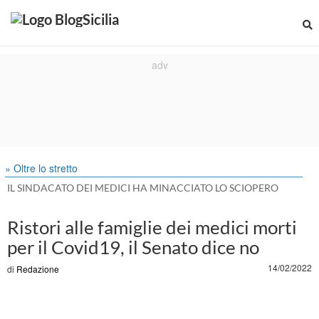
» Oltre lo stretto
IL SINDACATO DEI MEDICI HA MINACCIATO LO SCIOPERO
Ristori alle famiglie dei medici morti
per il Covid19, il Senato dice no
14/02/2022
di
Redazione