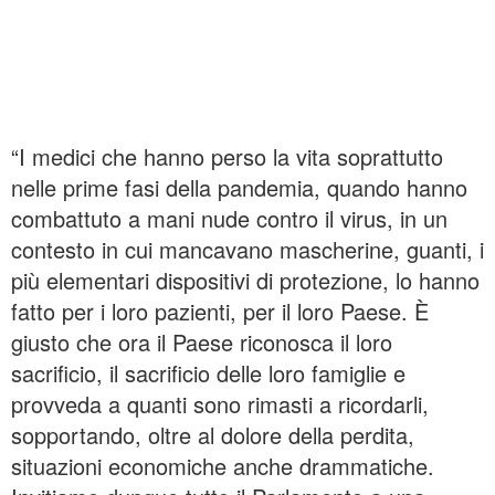
“I medici che hanno perso la vita soprattutto
nelle prime fasi della pandemia, quando hanno
combattuto a mani nude contro il virus, in un
contesto in cui mancavano mascherine, guanti, i
più elementari dispositivi di protezione, lo hanno
fatto per i loro pazienti, per il loro Paese. È
giusto che ora il Paese riconosca il loro
sacrificio, il sacrificio delle loro famiglie e
provveda a quanti sono rimasti a ricordarli,
sopportando, oltre al dolore della perdita,
situazioni economiche anche drammatiche.