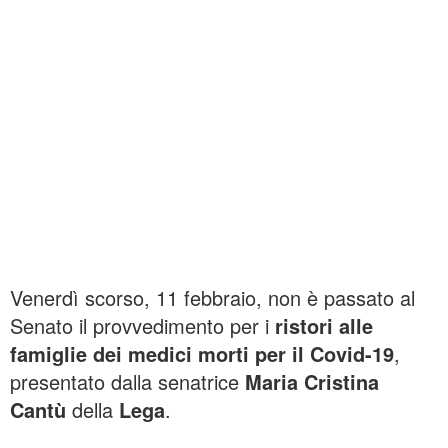
Venerdì scorso, 11 febbraio, non è passato al
Senato il provvedimento per i
ristori alle
famiglie dei medici morti per il Covid-19
,
presentato dalla senatrice
Maria Cristina
Cantù
della
Lega
.