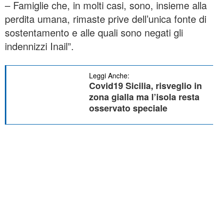
– Famiglie che, in molti casi, sono, insieme alla
perdita umana, rimaste prive dell’unica fonte di
sostentamento e alle quali sono negati gli
indennizzi Inail”.
Leggi Anche:
Covid19 Sicilia, risveglio in
zona gialla ma l’isola resta
osservato speciale