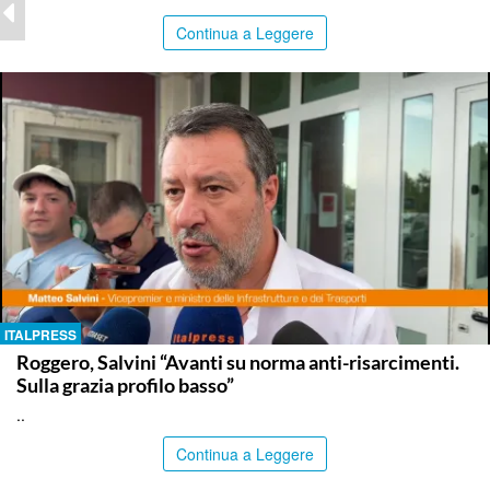
Continua a Leggere
ITALPRESS
Roggero, Salvini “Avanti su norma anti-risarcimenti.
Sulla grazia profilo basso”
..
Continua a Leggere