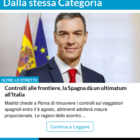
Dalla stessa Categoria
OLTRE LO STRETTO
Controlli alle frontiere, la Spagna dà un ultimatum
all’Italia
Madrid chiede a Roma di rimuovere i controlli sui viaggiatori
spagnoli entro il 9 agosto, altrimenti adotterà misure
proporzionate. Le ragioni dello scontro....
Continua a Leggere