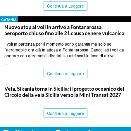
Continua a Leggere
CATANIA
Nuovo stop ai voli in arrivo a Fontanarossa,
aeroporto chiuso fino alle 21 causa cenere vulcanica
I voli in partenza per il momento sono garantiti ma solo se
l’aeromobile era già in attesa a Fontanarossa. Cancellati i voli da
operare con aeromobili dirottati su altri scali in fase di arrivo
..
Continua a Leggere
PALERMO
Vela, Sikania torna in Sicilia: il progetto oceanico del
Circolo della vela Sicilia verso la Mini Transat 2027
..
Continua a Leggere