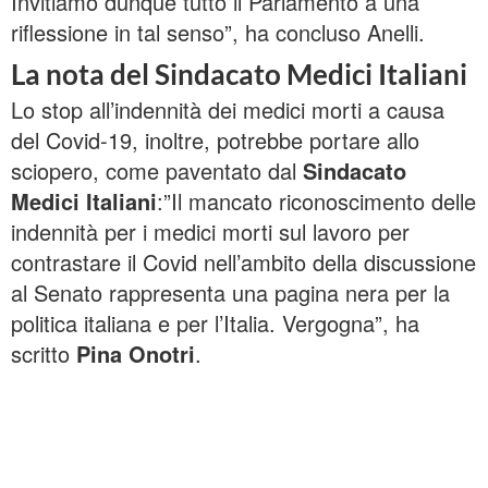
Invitiamo dunque tutto il Parlamento a una
riflessione in tal senso”, ha concluso Anelli.
La nota del Sindacato Medici Italiani
Lo stop all’indennità dei medici morti a causa
del Covid-19, inoltre, potrebbe portare allo
sciopero, come paventato dal
Sindacato
Medici Italiani
:”Il mancato riconoscimento delle
indennità per i medici morti sul lavoro per
contrastare il Covid nell’ambito della discussione
al Senato rappresenta una pagina nera per la
politica italiana e per l’Italia. Vergogna”, ha
scritto
Pina Onotri
.