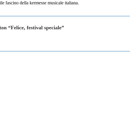
ile fascino della kermesse musicale italiana.
on “Felice, festival speciale”