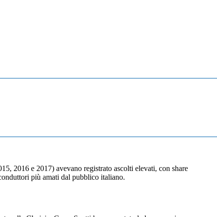
2015, 2016 e 2017) avevano registrato ascolti elevati, con share
onduttori più amati dal pubblico italiano.