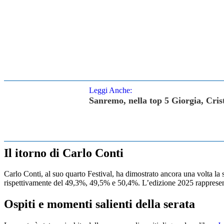
Leggi Anche:
Sanremo, nella top 5 Giorgia, Cris
Il itorno di Carlo Conti
Carlo Conti, al suo quarto Festival, ha dimostrato ancora una volta la 
rispettivamente del 49,3%, 49,5% e 50,4%. L’edizione 2025 rappresenta 
Ospiti e momenti salienti della serata