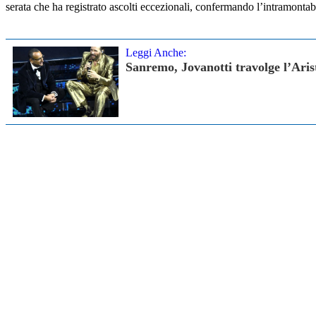
serata che ha registrato ascolti eccezionali, confermando l’intramontab
Leggi Anche:
Sanremo, Jovanotti travolge l’Arist