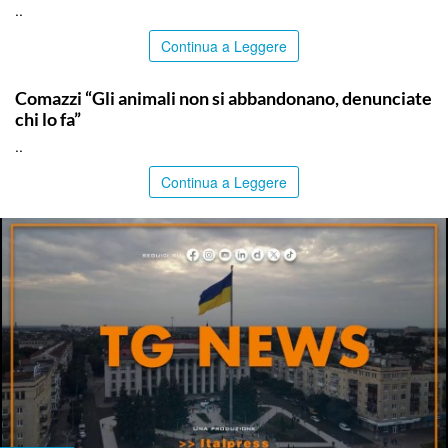
..
Continua a Leggere
ITALPRESS
Comazzi “Gli animali non si abbandonano, denunciate
chi lo fa”
..
Continua a Leggere