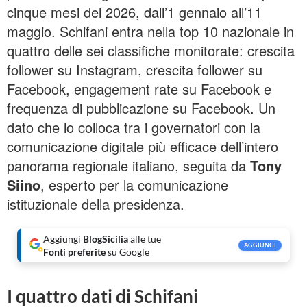
cinque mesi del 2026, dall’1 gennaio all’11
maggio. Schifani entra nella top 10 nazionale in
quattro delle sei classifiche monitorate: crescita
follower su Instagram, crescita follower su
Facebook, engagement rate su Facebook e
frequenza di pubblicazione su Facebook. Un
dato che lo colloca tra i governatori con la
comunicazione digitale più efficace dell’intero
panorama regionale italiano, seguita da
Tony
Siino
, esperto per la comunicazione
istituzionale della presidenza.
Aggiungi
BlogSicilia
alle tue
AGGIUNGI
Fonti preferite
su Google
I quattro dati di Schifani