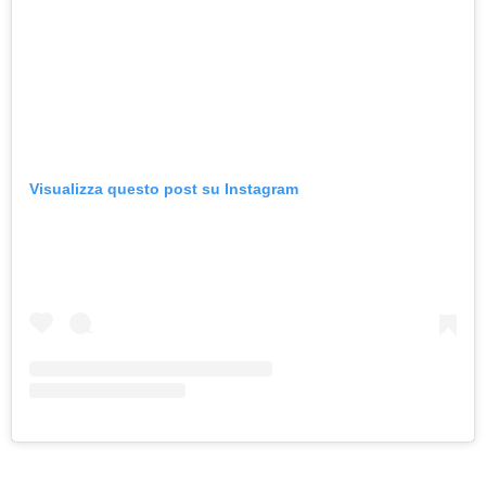
Visualizza questo post su Instagram