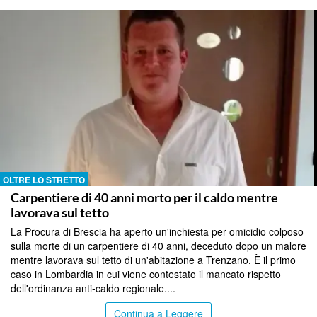
OLTRE LO STRETTO
Carpentiere di 40 anni morto per il caldo mentre
lavorava sul tetto
La Procura di Brescia ha aperto un'inchiesta per omicidio colposo
sulla morte di un carpentiere di 40 anni, deceduto dopo un malore
mentre lavorava sul tetto di un'abitazione a Trenzano. È il primo
caso in Lombardia in cui viene contestato il mancato rispetto
dell'ordinanza anti-caldo regionale....
Continua a Leggere