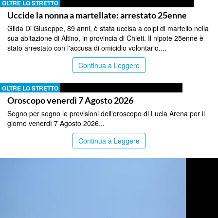
OLTRE LO STRETTO
Uccide la nonna a martellate: arrestato 25enne
Gilda Di Giuseppe, 89 anni, è stata uccisa a colpi di martello nella
sua abitazione di Altino, in provincia di Chieti. Il nipote 25enne è
stato arrestato con l'accusa di omicidio volontario....
Continua a Leggere
OLTRE LO STRETTO
Oroscopo venerdì 7 Agosto 2026
Segno per segno le previsioni dell'oroscopo di Lucia Arena per il
giorno venerdì 7 Agosto 2026...
Continua a Leggere