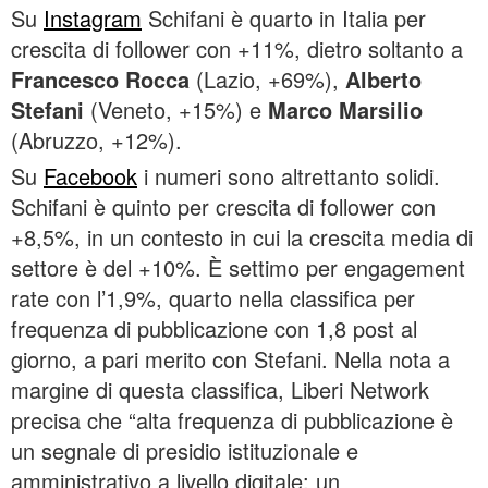
Su
Instagram
Schifani è quarto in Italia per
crescita di follower con +11%, dietro soltanto a
Francesco Rocca
(Lazio, +69%),
Alberto
Stefani
(Veneto, +15%) e
Marco Marsilio
(Abruzzo, +12%).
Su
Facebook
i numeri sono altrettanto solidi.
Schifani è quinto per crescita di follower con
+8,5%, in un contesto in cui la crescita media di
settore è del +10%. È settimo per engagement
rate con l’1,9%, quarto nella classifica per
frequenza di pubblicazione con 1,8 post al
giorno, a pari merito con Stefani. Nella nota a
margine di questa classifica, Liberi Network
precisa che “alta frequenza di pubblicazione è
un segnale di presidio istituzionale e
amministrativo a livello digitale: un