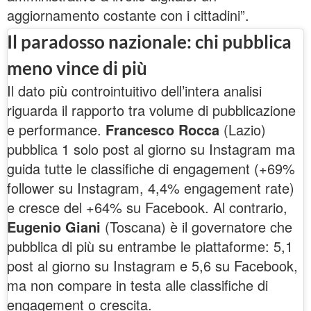
aggiornamento costante con i cittadini”.
Il paradosso nazionale: chi pubblica
meno vince di più
Il dato più controintuitivo dell’intera analisi
riguarda il rapporto tra volume di pubblicazione
e performance.
Francesco Rocca
(Lazio)
pubblica 1 solo post al giorno su Instagram ma
guida tutte le classifiche di engagement (+69%
follower su Instagram, 4,4% engagement rate)
e cresce del +64% su Facebook. Al contrario,
Eugenio Giani
(Toscana) è il governatore che
pubblica di più su entrambe le piattaforme: 5,1
post al giorno su Instagram e 5,6 su Facebook,
ma non compare in testa alle classifiche di
engagement o crescita.