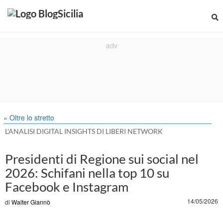
» Oltre lo stretto
L'ANALISI DIGITAL INSIGHTS DI LIBERI NETWORK
Presidenti di Regione sui social nel
2026: Schifani nella top 10 su
Facebook e Instagram
14/05/2026
di
Walter Giannò