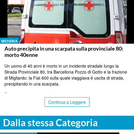
MESSINA
Auto precipita in una scarpata sulla provinciale 80:
morto 40enne
Un uomo di 40 anni è morto in un incidente stradale lungo la
Strada Provinciale 80, tra Barcellona Pozzo di Gotto e la frazione
di Migliardo: la Fiat 600 sulla quale viaggiava è uscita di strada,
precipitando in una scarpata.
..
Continua a Leggere
Dalla stessa Categoria