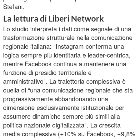
Stefani.
La lettura di Liberi Network
Lo studio interpreta i dati come segnale di una
trasformazione strutturale nella comunicazione
regionale italiana: “Instagram conferma una
logica sempre più identitaria e leader-centrica,
mentre Facebook continua a mantenere una
funzione di presidio territoriale e
amministrativo”. La traiettoria complessiva è
quella di “una comunicazione regionale che sta
progressivamente abbandonando una
dimensione esclusivamente istituzionale per
assumere dinamiche sempre più simili alla
politica nazionale digitalizzata”. La crescita
media complessiva (+10% su Facebook, +9,8%