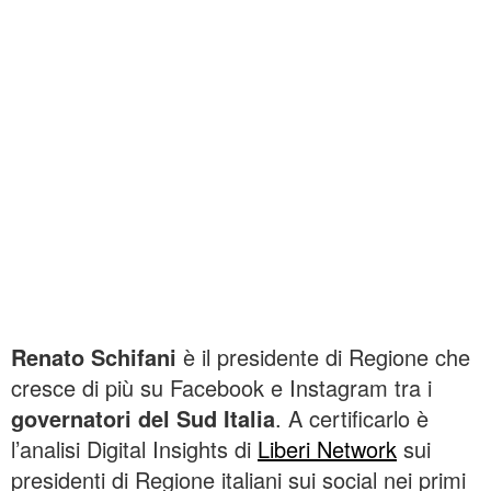
Renato Schifani
è il presidente di Regione che
cresce di più su Facebook e Instagram tra i
governatori del Sud Italia
. A certificarlo è
l’analisi Digital Insights di
Liberi Network
sui
presidenti di Regione italiani sui social nei primi