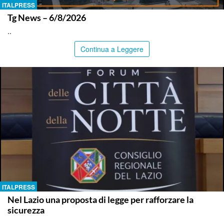
ITALPRESS
Tg News – 6/8/2026
..
Continua a Leggere
ITALPRESS
Nel Lazio una proposta di legge per rafforzare la
sicurezza
..