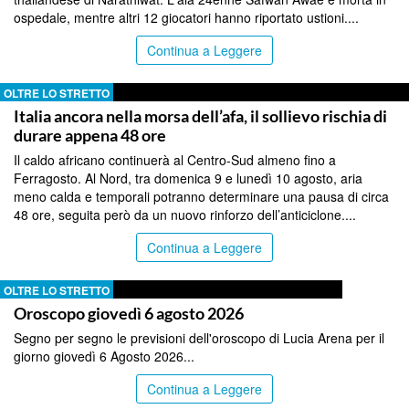
ospedale, mentre altri 12 giocatori hanno riportato ustioni....
Continua a Leggere
OLTRE LO STRETTO
Italia ancora nella morsa dell’afa, il sollievo rischia di
durare appena 48 ore
Il caldo africano continuerà al Centro-Sud almeno fino a
Ferragosto. Al Nord, tra domenica 9 e lunedì 10 agosto, aria
meno calda e temporali potranno determinare una pausa di circa
48 ore, seguita però da un nuovo rinforzo dell’anticiclone....
Continua a Leggere
OLTRE LO STRETTO
Oroscopo giovedì 6 agosto 2026
Segno per segno le previsioni dell'oroscopo di Lucia Arena per il
giorno giovedì 6 Agosto 2026...
Continua a Leggere