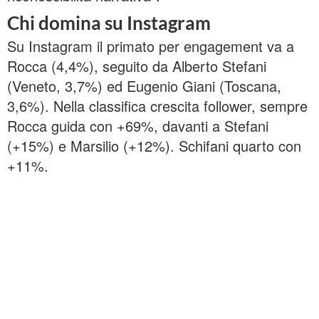
Chi domina su Instagram
Su Instagram il primato per engagement va a
Rocca (4,4%), seguito da Alberto Stefani
(Veneto, 3,7%) ed Eugenio Giani (Toscana,
3,6%). Nella classifica crescita follower, sempre
Rocca guida con +69%, davanti a Stefani
(+15%) e Marsilio (+12%). Schifani quarto con
+11%.