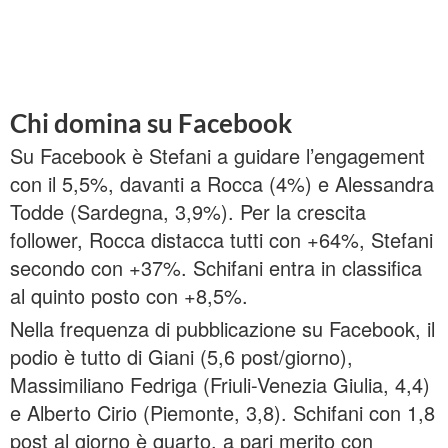
Chi domina su Facebook
Su Facebook è Stefani a guidare l’engagement
con il 5,5%, davanti a Rocca (4%) e Alessandra
Todde (Sardegna, 3,9%). Per la crescita
follower, Rocca distacca tutti con +64%, Stefani
secondo con +37%. Schifani entra in classifica
al quinto posto con +8,5%.
Nella frequenza di pubblicazione su Facebook, il
podio è tutto di Giani (5,6 post/giorno),
Massimiliano Fedriga (Friuli-Venezia Giulia, 4,4)
e Alberto Cirio (Piemonte, 3,8). Schifani con 1,8
post al giorno è quarto, a pari merito con