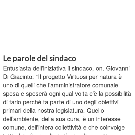
Le parole del sindaco
Entusiasta dell’iniziativa il sindaco, on. Giovanni
Di Giacinto: “Il progetto Virtuosi per natura è
uno di quelli che l’amministratore comunale
sposa e sposerà ogni qual volta c’è la possibilità
di farlo perché fa parte di uno degli obiettivi
primari della nostra legislatura. Quello
dell’ambiente, della sua cura, è un interesse
comune, dell’intera collettività e che coinvolge