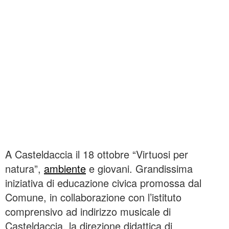
A Casteldaccia il 18 ottobre “Virtuosi per
natura”,
ambiente
e giovani. Grandissima
iniziativa di educazione civica promossa dal
Comune, in collaborazione con l’istituto
comprensivo ad indirizzo musicale di
Casteldaccia, la direzione didattica di