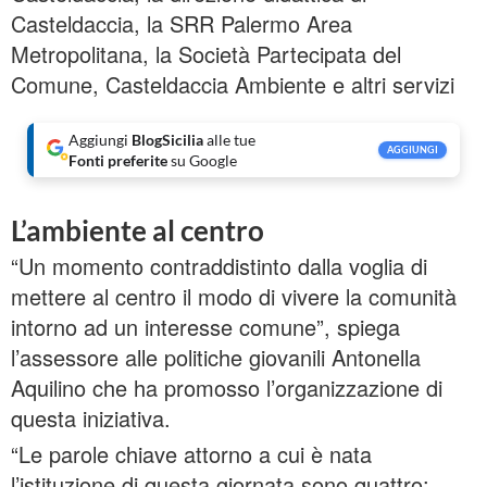
Casteldaccia, la SRR Palermo Area
Metropolitana, la Società Partecipata del
Comune, Casteldaccia Ambiente e altri servizi
Aggiungi
BlogSicilia
alle tue
AGGIUNGI
Fonti preferite
su Google
L’ambiente al centro
“Un momento contraddistinto dalla voglia di
mettere al centro il modo di vivere la comunità
intorno ad un interesse comune”, spiega
l’assessore alle politiche giovanili Antonella
Aquilino che ha promosso l’organizzazione di
questa iniziativa.
“Le parole chiave attorno a cui è nata
l’istituzione di questa giornata sono quattro: