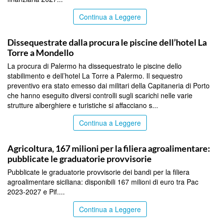
Continua a Leggere
PALERMO
Dissequestrate dalla procura le piscine dell’hotel La
Torre a Mondello
La procura di Palermo ha dissequestrato le piscine dello
stabilimento e dell’hotel La Torre a Palermo. Il sequestro
preventivo era stato emesso dai militari della Capitaneria di Porto
che hanno eseguito diversi controlli sugli scarichi nelle varie
strutture alberghiere e turistiche si affacciano s...
Continua a Leggere
PALERMO
Agricoltura, 167 milioni per la filiera agroalimentare:
pubblicate le graduatorie provvisorie
Pubblicate le graduatorie provvisorie dei bandi per la filiera
agroalimentare siciliana: disponibili 167 milioni di euro tra Pac
2023-2027 e Pif....
Continua a Leggere