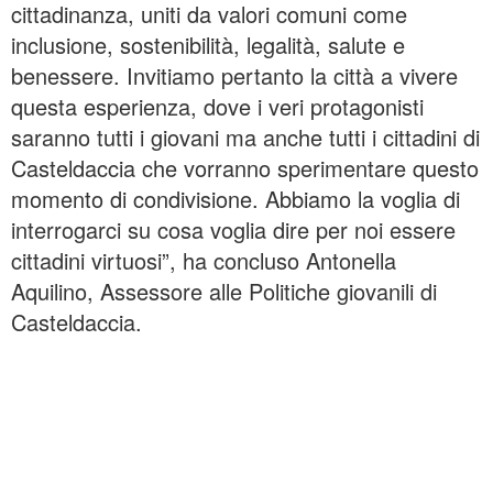
cittadinanza, uniti da valori comuni come
inclusione, sostenibilità, legalità, salute e
benessere. Invitiamo pertanto la città a vivere
questa esperienza, dove i veri protagonisti
saranno tutti i giovani ma anche tutti i cittadini di
Casteldaccia che vorranno sperimentare questo
momento di condivisione. Abbiamo la voglia di
interrogarci su cosa voglia dire per noi essere
cittadini virtuosi”, ha concluso Antonella
Aquilino, Assessore alle Politiche giovanili di
Casteldaccia.