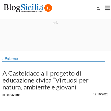
» Palermo
A Casteldaccia il progetto di
educazione civica “Virtuosi per
natura, ambiente e giovani”
12/10/2023
di
Redazione