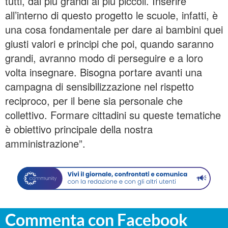
tutti, dai più grandi ai più piccoli. Inserire
all’interno di questo progetto le scuole, infatti, è
una cosa fondamentale per dare ai bambini quei
giusti valori e principi che poi, quando saranno
grandi, avranno modo di perseguire e a loro
volta insegnare. Bisogna portare avanti una
campagna di sensibilizzazione nel rispetto
reciproco, per il bene sia personale che
collettivo. Formare cittadini su queste tematiche
è obiettivo principale della nostra
amministrazione”.
Commenta con Facebook