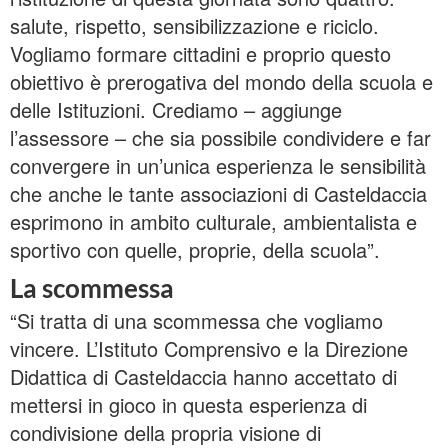
salute, rispetto, sensibilizzazione e riciclo.
Vogliamo formare cittadini e proprio questo
obiettivo è prerogativa del mondo della scuola e
delle Istituzioni. Crediamo – aggiunge
l’assessore – che sia possibile condividere e far
convergere in un’unica esperienza le sensibilità
che anche le tante associazioni di Casteldaccia
esprimono in ambito culturale, ambientalista e
sportivo con quelle, proprie, della scuola”.
La scommessa
“Si tratta di una scommessa che vogliamo
vincere. L’Istituto Comprensivo e la Direzione
Didattica di Casteldaccia hanno accettato di
mettersi in gioco in questa esperienza di
condivisione della propria visione di