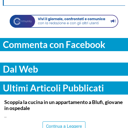
Commenta con Facebook
Dal Web
Ultimi Articoli Pubblicati
PALERMO
Scoppia la cucina in un appartamento a Blufi, giovane
in ospedale
..
Continua a Leggere