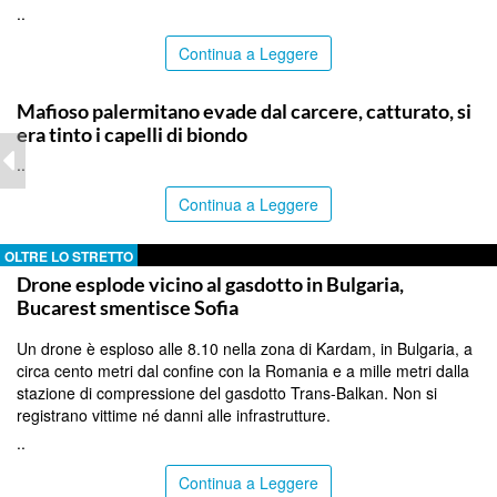
..
Continua a Leggere
PALERMO
Mafioso palermitano evade dal carcere, catturato, si
era tinto i capelli di biondo
..
Continua a Leggere
OLTRE LO STRETTO
Drone esplode vicino al gasdotto in Bulgaria,
Bucarest smentisce Sofia
Un drone è esploso alle 8.10 nella zona di Kardam, in Bulgaria, a
circa cento metri dal confine con la Romania e a mille metri dalla
stazione di compressione del gasdotto Trans-Balkan. Non si
registrano vittime né danni alle infrastrutture.
..
Continua a Leggere