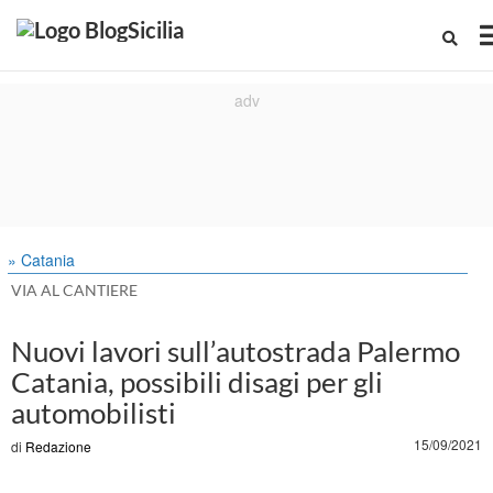
» Catania
VIA AL CANTIERE
Nuovi lavori sull’autostrada Palermo
Catania, possibili disagi per gli
i
automobilisti
15/09/2021
di
Redazione