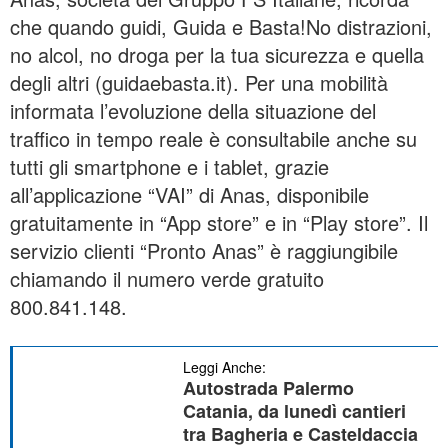
che quando guidi, Guida e Basta!No distrazioni,
no alcol, no droga per la tua sicurezza e quella
degli altri (guidaebasta.it). Per una mobilità
informata l’evoluzione della situazione del
traffico in tempo reale è consultabile anche su
tutti gli smartphone e i tablet, grazie
all’applicazione “VAI” di Anas, disponibile
gratuitamente in “App store” e in “Play store”. Il
servizio clienti “Pronto Anas” è raggiungibile
chiamando il numero verde gratuito
800.841.148.
Leggi Anche:
Autostrada Palermo
Catania, da lunedì cantieri
tra Bagheria e Casteldaccia