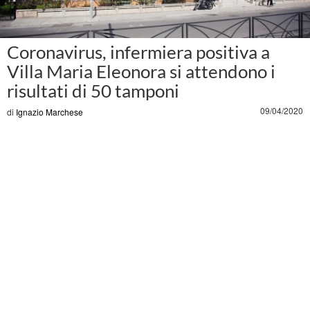
Coronavirus, infermiera positiva a
Villa Maria Eleonora si attendono i
risultati di 50 tamponi
09/04/2020
di
Ignazio Marchese