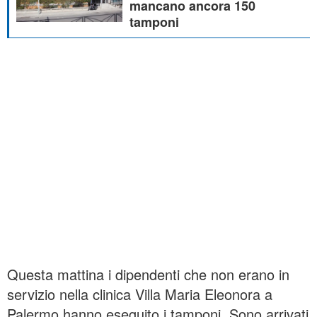
mancano ancora 150
tamponi
Questa mattina i dipendenti che non erano in
servizio nella clinica Villa Maria Eleonora a
Palermo hanno eseguito i tamponi. Sono arrivati