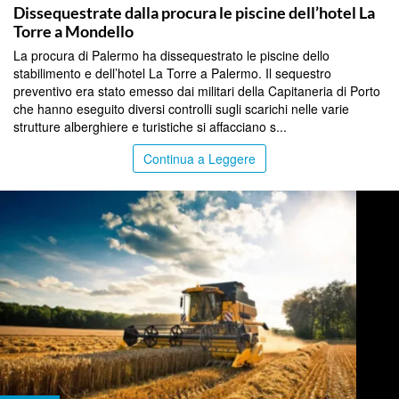
Dissequestrate dalla procura le piscine dell’hotel La
Torre a Mondello
La procura di Palermo ha dissequestrato le piscine dello
stabilimento e dell’hotel La Torre a Palermo. Il sequestro
preventivo era stato emesso dai militari della Capitaneria di Porto
che hanno eseguito diversi controlli sugli scarichi nelle varie
strutture alberghiere e turistiche si affacciano s...
Continua a Leggere