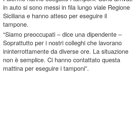
in auto si sono messi in fila lungo viale Regione
Siciliana e hanno atteso per eseguire il
tampone.
“Siamo preoccupati – dice una dipendente –
Soprattutto per i nostri colleghi che lavorano
ininterrottamente da diverse ore. La situazione
non è semplice. Ci hanno contattato questa
mattina per eseguire i tamponi”.