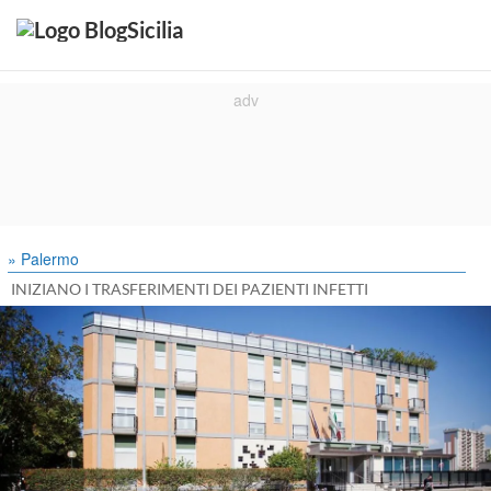
» Palermo
INIZIANO I TRASFERIMENTI DEI PAZIENTI INFETTI