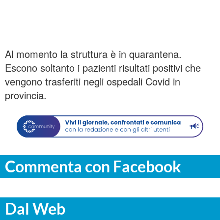
Al momento la struttura è in quarantena.
Escono soltanto i pazienti risultati positivi che
vengono trasferiti negli ospedali Covid in
provincia.
Commenta con Facebook
Dal Web