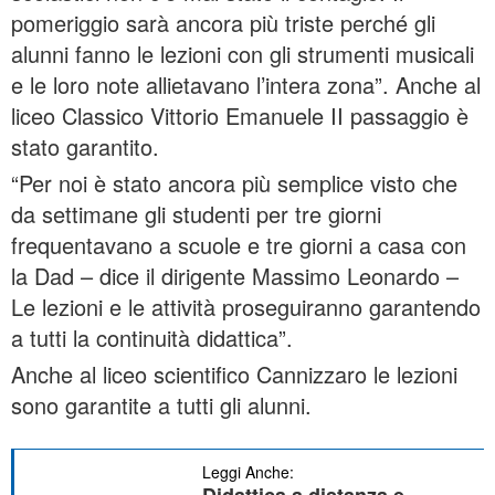
pomeriggio sarà ancora più triste perché gli
alunni fanno le lezioni con gli strumenti musicali
e le loro note allietavano l’intera zona”. Anche al
liceo Classico Vittorio Emanuele II passaggio è
stato garantito.
“Per noi è stato ancora più semplice visto che
da settimane gli studenti per tre giorni
frequentavano a scuole e tre giorni a casa con
la Dad – dice il dirigente Massimo Leonardo –
Le lezioni e le attività proseguiranno garantendo
a tutti la continuità didattica”.
Anche al liceo scientifico Cannizzaro le lezioni
sono garantite a tutti gli alunni.
Leggi Anche: