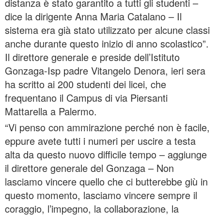
distanza è stato garantito a tutti gli studenti –
dice la dirigente Anna Maria Catalano – Il
sistema era già stato utilizzato per alcune classi
anche durante questo inizio di anno scolastico”.
Il direttore generale e preside dell’Istituto
Gonzaga-Isp padre Vitangelo Denora, ieri sera
ha scritto ai 200 studenti dei licei, che
frequentano il Campus di via Piersanti
Mattarella a Palermo.
“Vi penso con ammirazione perché non è facile,
eppure avete tutti i numeri per uscire a testa
alta da questo nuovo difficile tempo – aggiunge
il direttore generale del Gonzaga – Non
lasciamo vincere quello che ci butterebbe giù in
questo momento, lasciamo vincere sempre il
coraggio, l’impegno, la collaborazione, la