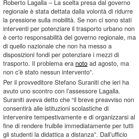
Roberto Lagalla – La scelta presa dal governo
regionale è stata dettata dalla volontà di ridurre
la pressione sulla mobilità. Se non ci sono stati
interventi per potenziare il trasporto urbano non
è certo responsabilità del governo regionale, ma
di quello nazionale che non ha messo a
disposizioni fondi per potenziare i mezzi di
trasporto. Il problema era
noto
ad agosto, ma
non c’è stato nessun intervento”.
Per il provveditore Stefano Suraniti che ieri ha
avuto uno scontro con l’assessore Lagalla.
Suraniti aveva detto che “il breve preavviso non
consentirà alle istituzioni scolastiche di
intervenire tempestivamente e di organizzarsi al
fine di rendere fruibile immediatamente per tutti
gli studenti la didattica a distanza”. Dall’ufficio