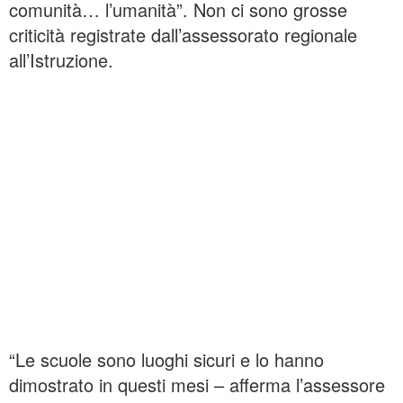
comunità… l’umanità”. Non ci sono grosse
criticità registrate dall’assessorato regionale
all’Istruzione.
“Le scuole sono luoghi sicuri e lo hanno
dimostrato in questi mesi – afferma l’assessore