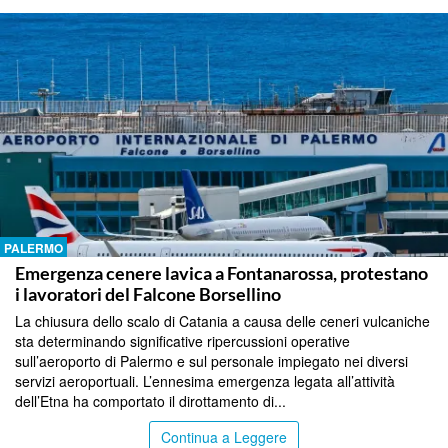
PALERMO
Emergenza cenere lavica a Fontanarossa, protestano
i lavoratori del Falcone Borsellino
La chiusura dello scalo di Catania a causa delle ceneri vulcaniche
sta determinando significative ripercussioni operative
sull’aeroporto di Palermo e sul personale impiegato nei diversi
servizi aeroportuali. L’ennesima emergenza legata all’attività
dell’Etna ha comportato il dirottamento di...
Continua a Leggere