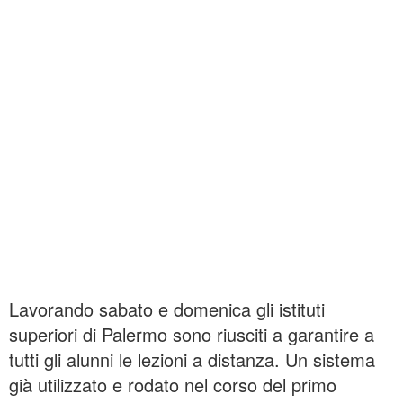
Lavorando sabato e domenica gli istituti
superiori di Palermo sono riusciti a garantire a
tutti gli alunni le lezioni a distanza. Un sistema
già utilizzato e rodato nel corso del primo