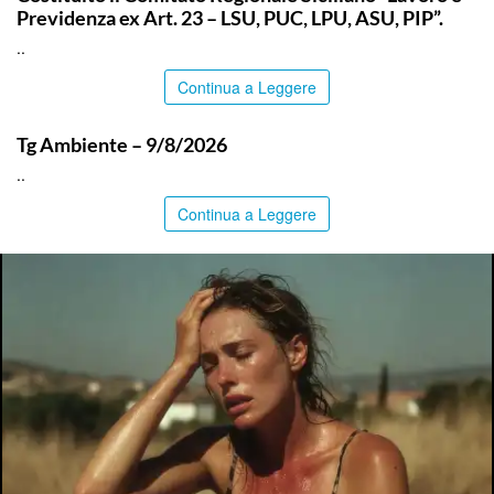
Previdenza ex Art. 23 – LSU, PUC, LPU, ASU, PIP”.
..
Continua a Leggere
ITALPRESS
Tg Ambiente – 9/8/2026
..
Continua a Leggere