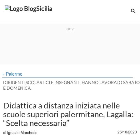
» Palermo
DIRIGENTI SCOLASTICI E INSEGNANTI HANNO LAVORATO SABATO
E DOMENICA
Didattica a distanza iniziata nelle
scuole superiori palermitane, Lagalla:
“Scelta necessaria”
26/10/2020
di
Ignazio Marchese