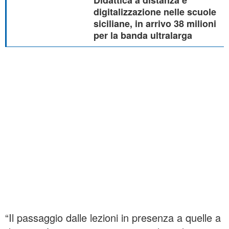
Didattica a distanza e
digitalizzazione nelle scuole
siciliane, in arrivo 38 milioni
per la banda ultralarga
“Il passaggio dalle lezioni in presenza a quelle a