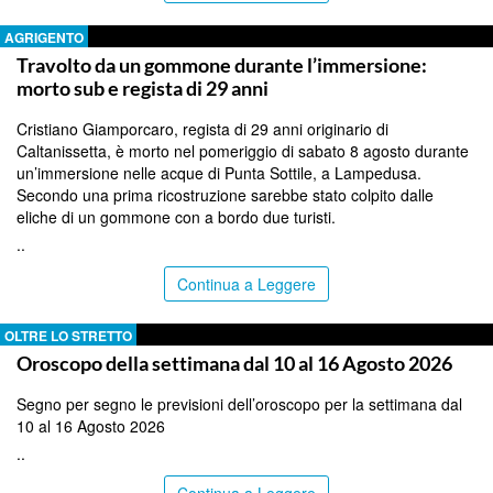
AGRIGENTO
Travolto da un gommone durante l’immersione:
morto sub e regista di 29 anni
Cristiano Giamporcaro, regista di 29 anni originario di
Caltanissetta, è morto nel pomeriggio di sabato 8 agosto durante
un’immersione nelle acque di Punta Sottile, a Lampedusa.
Secondo una prima ricostruzione sarebbe stato colpito dalle
eliche di un gommone con a bordo due turisti.
..
Continua a Leggere
OLTRE LO STRETTO
Oroscopo della settimana dal 10 al 16 Agosto 2026
Segno per segno le previsioni dell’oroscopo per la settimana dal
10 al 16 Agosto 2026
..