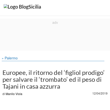
» Palermo
Europee, il ritorno del ‘figliol prodigo’
per salvare il ‘trombato’ ed il peso di
Tajani in casa azzurra
12/04/2019
di
Manlio Viola