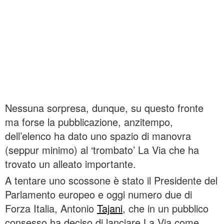
Nessuna sorpresa, dunque, su questo fronte
ma forse la pubblicazione, anzitempo,
dell’elenco ha dato uno spazio di manovra
(seppur minimo) al ‘trombato’ La Via che ha
trovato un alleato importante.
A tentare uno scossone è stato il Presidente del
Parlamento europeo e oggi numero due di
Forza Italia, Antonio
Tajani
, che in un pubblico
consesso ha deciso di lanciare La Via come