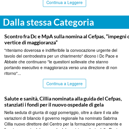
Continua a Leggere
Dalla stessa Categoria
CALTANISSETTA
Scontro fra Dc e MpA sulla nomina al Cefpas, “impegni d
vertice di maggioranza”
"riteniamo doverosa e indifferibile la convocazione urgente del
tavolo del centrodestra per un chiarimento" dicono i Dc Pace e
Abbate che continuano "le questioni sollevate che stanno
portando esecutivo e maggioranza verso una direzione di non
ritorno"...
Continua a Leggere
CALTANISSETTA
Salute e sanità, Cillia nominata alla guida del Cefpas,
stanziati i fondi per il nuovo ospedale di gela
Nella seduta di giunta di oggi pomeriggio, oltre a dare il via alle
variazioni di bilancio il governo regionale ha nominato Sabrina
Cillia nuovo direttore del Centro per la formazione permanente e