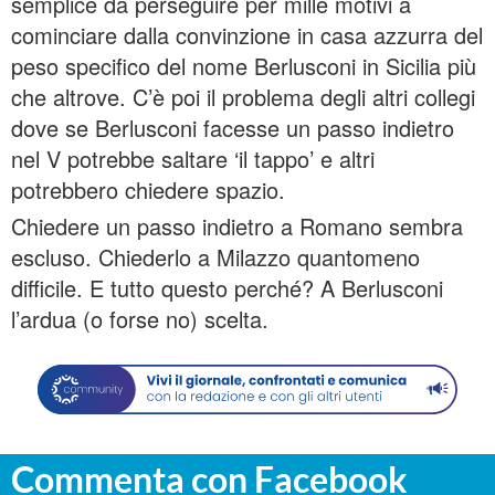
semplice da perseguire per mille motivi a
cominciare dalla convinzione in casa azzurra del
peso specifico del nome Berlusconi in Sicilia più
che altrove. C’è poi il problema degli altri collegi
dove se Berlusconi facesse un passo indietro
nel V potrebbe saltare ‘il tappo’ e altri
potrebbero chiedere spazio.
Chiedere un passo indietro a Romano sembra
escluso. Chiederlo a Milazzo quantomeno
difficile. E tutto questo perché? A Berlusconi
l’ardua (o forse no) scelta.
Commenta con Facebook