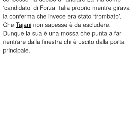
‘candidato’ di Forza Italia proprio mentre girava
la conferma che invece era stato ‘trombato’.
Che
Tajani
non sapesse è da escludere.
Dunque la sua è una mossa che punta a far
rientrare dalla finestra chi è uscito dalla porta
principale.