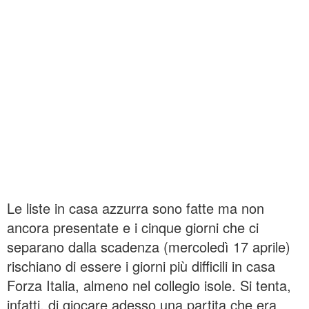
Le liste in casa azzurra sono fatte ma non
ancora presentate e i cinque giorni che ci
separano dalla scadenza (mercoledì 17 aprile)
rischiano di essere i giorni più difficili in casa
Forza Italia, almeno nel collegio isole. Si tenta,
infatti, di giocare adesso una partita che era