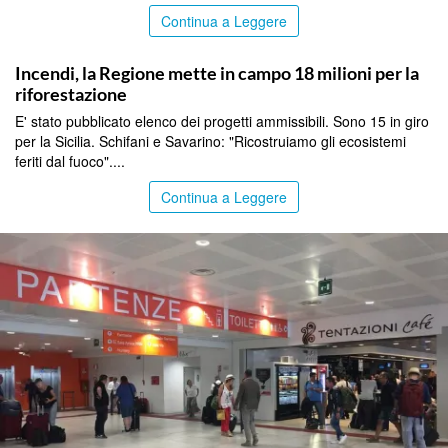
Continua a Leggere
PALERMO
Incendi, la Regione mette in campo 18 milioni per la
riforestazione
E' stato pubblicato elenco dei progetti ammissibili. Sono 15 in giro
per la Sicilia. Schifani e Savarino: "Ricostruiamo gli ecosistemi
feriti dal fuoco"....
Continua a Leggere