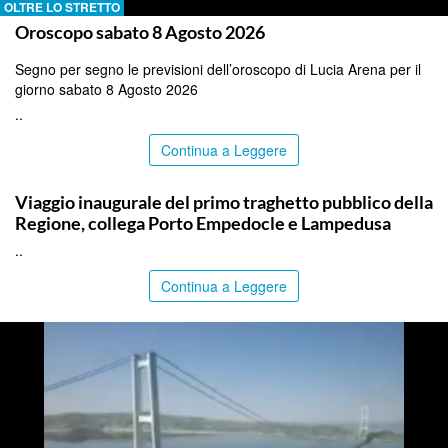
OLTRE LO STRETTO
Oroscopo sabato 8 Agosto 2026
Segno per segno le previsioni dell’oroscopo di Lucia Arena per il
giorno sabato 8 Agosto 2026
..
Continua a Leggere
AGRIGENTO
Viaggio inaugurale del primo traghetto pubblico della
Regione, collega Porto Empedocle e Lampedusa
..
Continua a Leggere