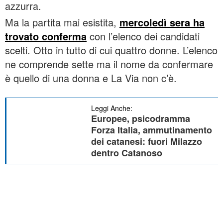
azzurra.
Ma la partita mai esistita,
mercoledì sera ha
trovato conferma
con l’elenco dei candidati
scelti. Otto in tutto di cui quattro donne. L’elenco
ne comprende sette ma il nome da confermare
è quello di una donna e La Via non c’è.
Leggi Anche:
Europee, psicodramma
Forza Italia, ammutinamento
dei catanesi: fuori Milazzo
dentro Catanoso