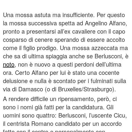
Una mossa astuta ma insufficiente. Per questo
la mossa successiva spetta ad Angelino Alfano,
pronto a presentarsi all’ex cavaliere con il capo
cosparso di cenere sperando di essere accolto
come il figlio prodigo. Una mossa azzeccata ma
che sa di ultima spiaggia anche se Berlusconi, è
noto
, non è nuovo a questi perdoni dell’ultima
ora. Certo Alfano per lui è stato una cocente
delusione e nulla è scontato per i fulminati sulla
via di Damasco (o di Bruxelles/Strasburgo).
A rendere difficile un ripensamento, però, ci
sono i nomi già fatti per la candidatura. Gli
uomini sono quattro: Berlusconi, l’uscente Cicu,
il centrista Romano candidato per un accordo
fatto con il centro e personalmente con