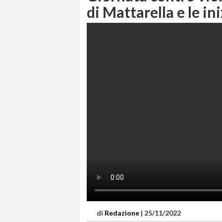
di Mattarella e le ini
di
Redazione
|
25/11/2022