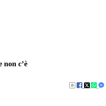
e non c’è