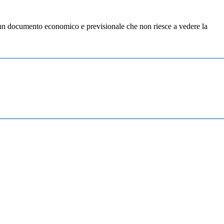
d un documento economico e previsionale che non riesce a vedere la