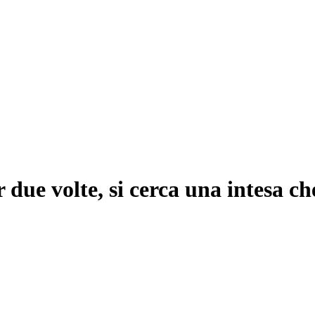
 due volte, si cerca una intesa ch