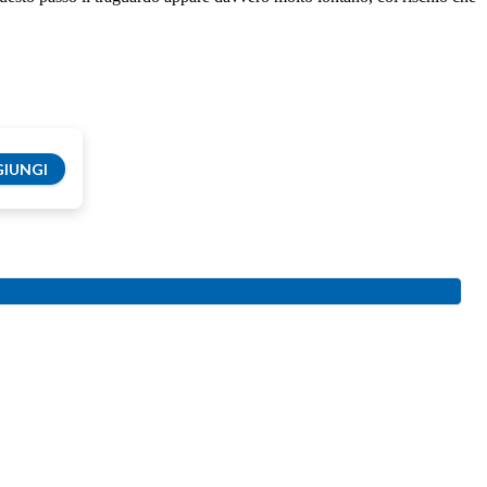
IUNGI