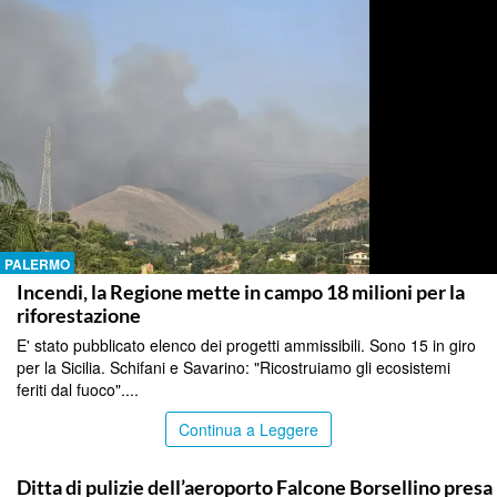
PALERMO
Incendi, la Regione mette in campo 18 milioni per la
riforestazione
E' stato pubblicato elenco dei progetti ammissibili. Sono 15 in giro
per la Sicilia. Schifani e Savarino: "Ricostruiamo gli ecosistemi
feriti dal fuoco"....
Continua a Leggere
PALERMO
Ditta di pulizie dell’aeroporto Falcone Borsellino presa