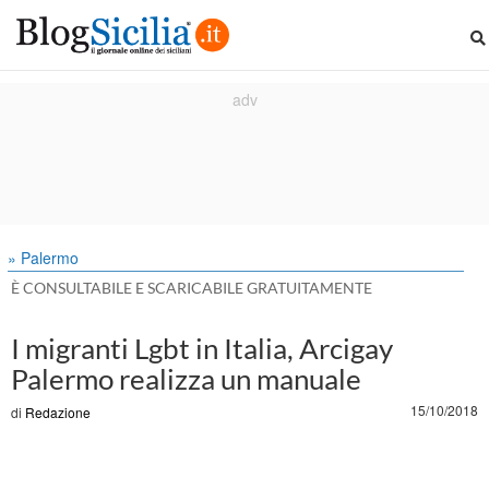
» Palermo
È CONSULTABILE E SCARICABILE GRATUITAMENTE
I migranti Lgbt in Italia, Arcigay
Palermo realizza un manuale
15/10/2018
di
Redazione