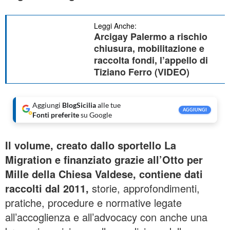
Leggi Anche:
Arcigay Palermo a rischio
chiusura, mobilitazione e
raccolta fondi, l’appello di
Tiziano Ferro (VIDEO)
Aggiungi
BlogSicilia
alle tue
AGGIUNGI
Fonti preferite
su Google
Il volume, creato dallo sportello La
Migration e finanziato grazie all’Otto per
Mille della Chiesa Valdese, contiene dati
raccolti dal 2011,
storie, approfondimenti,
pratiche, procedure e normative legate
all’accoglienza e all’advocacy con anche una