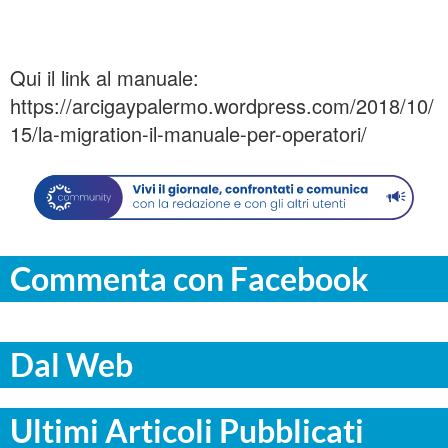
Qui il link al manuale:
https://arcigaypalermo.wordpress.com/2018/10/
15/la-migration-il-manuale-per-operatori/
Commenta con Facebook
Dal Web
Ultimi Articoli Pubblicati