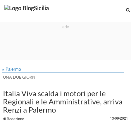
» Palermo
UNA DUE GIORNI
Italia Viva scalda i motori per le
Regionali e le Amministrative, arriva
Renzi a Palermo
13/09/2021
di
Redazione