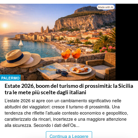
PALERMO
Estate 2026, boom del turismo di prossimità: la Sicilia
tra le mete più scelte dagli italiani
L’estate 2026 si apre con un cambiamento significativo nelle
abitudini dei viaggiatori: cresce il turismo di prossimità. Una
tendenza che riflette l’attuale contesto economico e geopolitico,
caratterizzato da rincari, incertezze e una maggiore attenzione
alla sicurezza. Secondo i dati dell’Os...
Continua a Leggere