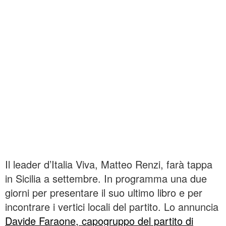
Il leader d’Italia Viva, Matteo Renzi, farà tappa
in Sicilia a settembre. In programma una due
giorni per presentare il suo ultimo libro e per
incontrare i vertici locali del partito. Lo annuncia
Davide Faraone, capogruppo del partito di