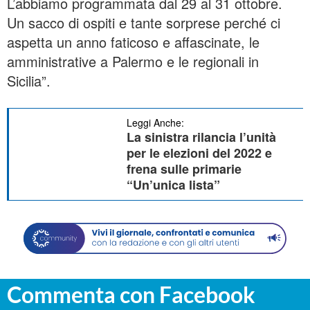
L’abbiamo programmata dal 29 al 31 ottobre.
Un sacco di ospiti e tante sorprese perché ci
aspetta un anno faticoso e affascinate, le
amministrative a Palermo e le regionali in
Sicilia”.
Leggi Anche:
La sinistra rilancia l’unità
per le elezioni del 2022 e
frena sulle primarie
“Un’unica lista”
Commenta con Facebook