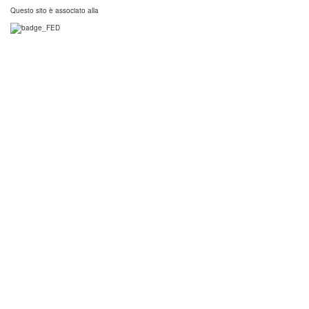
Questo sito è associato alla