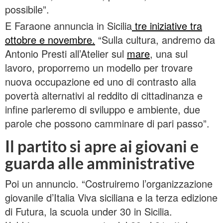
possibile”.
E Faraone annuncia in Sicilia
tre iniziative tra
ottobre e novembre.
“Sulla cultura, andremo da
Antonio Presti all’Atelier sul
mare
, una sul
lavoro, proporremo un modello per trovare
nuova occupazione ed uno di contrasto alla
povertà alternativi al reddito di cittadinanza e
infine parleremo di sviluppo e ambiente, due
parole che possono camminare di pari passo”.
Il partito si apre ai giovani e
guarda alle amministrative
Poi un annuncio. “Costruiremo l’organizzazione
giovanile d’Italia Viva siciliana e la terza edizione
di Futura, la scuola under 30 in Sicilia.