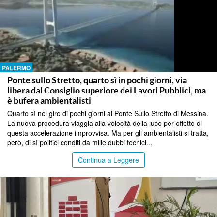
PALERMO
Ponte sullo Stretto, quarto sì in pochi giorni, via
libera dal Consiglio superiore dei Lavori Pubblici, ma
è bufera ambientalisti
Quarto sì nel giro di pochi giorni al Ponte Sullo Stretto di Messina.
La nuova procedura viaggia alla velocità della luce per effetto di
questa accelerazione improvvisa. Ma per gli ambientalisti si tratta,
però, di sì politici conditi da mille dubbi tecnici...
Continua a Leggere