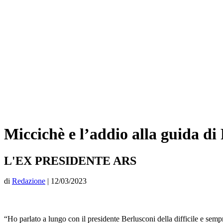
Miccichè e l’addio alla guida di 
L'EX PRESIDENTE ARS
di
Redazione
|
12/03/2023
“Ho parlato a lungo con il presidente Berlusconi della difficile e sempr