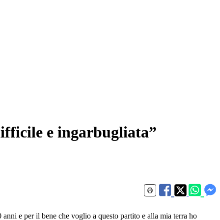
ifficile e ingarbugliata”
 anni e per il bene che voglio a questo partito e alla mia terra ho