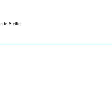
 in Sicilia