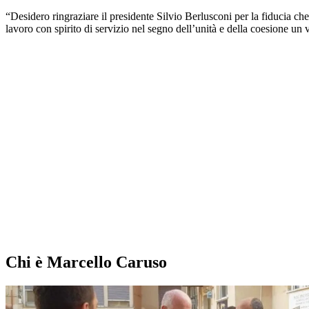
“Desidero ringraziare il presidente Silvio Berlusconi per la fiducia che 
lavoro con spirito di servizio nel segno dell’unità e della coesione un
Chi è Marcello Caruso