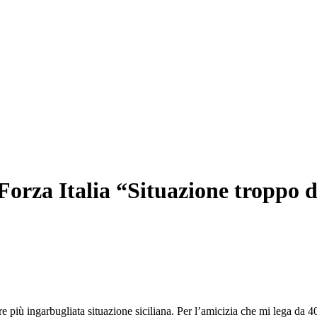
Forza Italia “Situazione troppo d
e più ingarbugliata situazione siciliana. Per l’amicizia che mi lega da 40