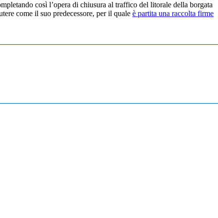
ompletando così l’opera di chiusura al traffico del litorale della borgata
utere come il suo predecessore, per il quale
è partita una raccolta firme