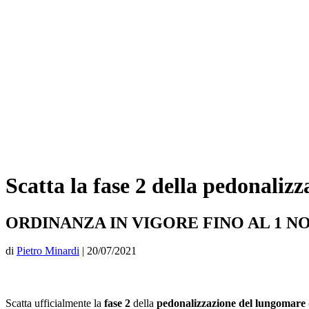
Scatta la fase 2 della pedonalizz
ORDINANZA IN VIGORE FINO AL 1 
di
Pietro Minardi
|
20/07/2021
Scatta ufficialmente la
fase 2
della
pedonalizzazione del lungomare