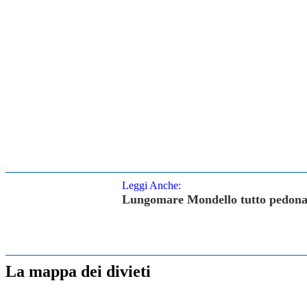
Leggi Anche:
Lungomare Mondello tutto pedonale
La mappa dei divieti