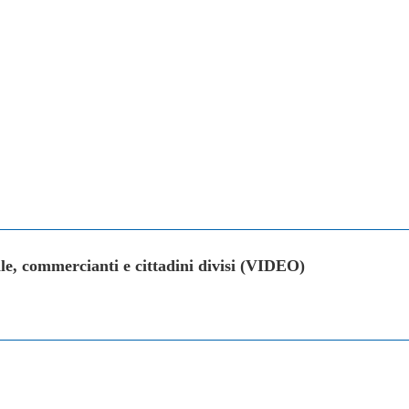
, commercianti e cittadini divisi (VIDEO)