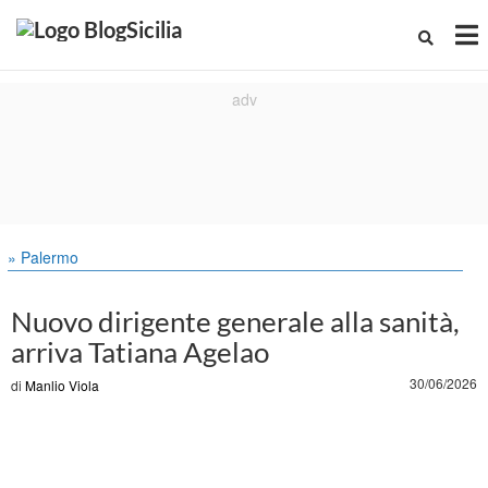
» Palermo
Nuovo dirigente generale alla sanità,
arriva Tatiana Agelao
30/06/2026
di
Manlio Viola