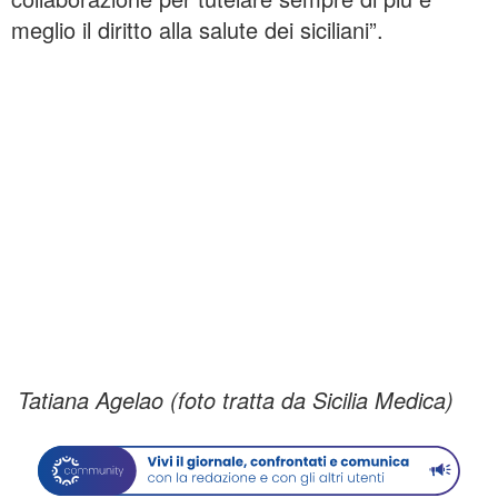
meglio il diritto alla salute dei siciliani”.
Tatiana Agelao (foto tratta da Sicilia Medica)