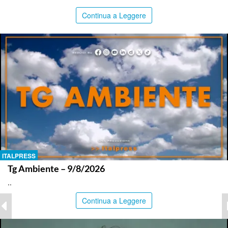
Continua a Leggere
ITALPRESS
Tg Ambiente – 9/8/2026
..
Continua a Leggere