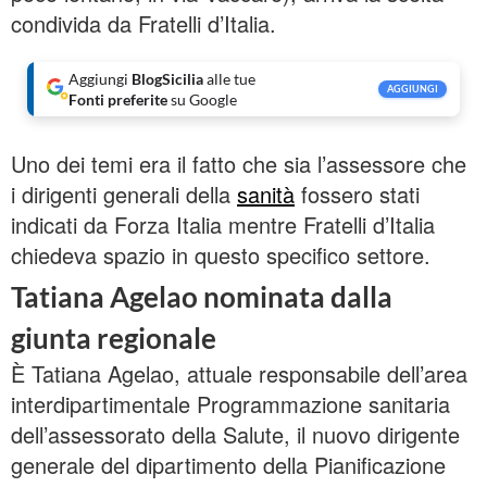
condivida da Fratelli d’Italia.
Aggiungi
BlogSicilia
alle tue
AGGIUNGI
Fonti preferite
su Google
Uno dei temi era il fatto che sia l’assessore che
i dirigenti generali della
sanità
fossero stati
indicati da Forza Italia mentre Fratelli d’Italia
chiedeva spazio in questo specifico settore.
Tatiana Agelao nominata dalla
giunta regionale
È Tatiana Agelao, attuale responsabile dell’area
interdipartimentale Programmazione sanitaria
dell’assessorato della Salute, il nuovo dirigente
generale del dipartimento della Pianificazione