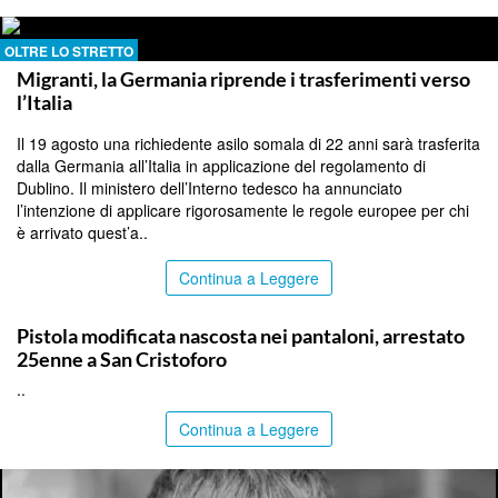
OLTRE LO STRETTO
Migranti, la Germania riprende i trasferimenti verso
l’Italia
Il 19 agosto una richiedente asilo somala di 22 anni sarà trasferita
dalla Germania all’Italia in applicazione del regolamento di
Dublino. Il ministero dell’Interno tedesco ha annunciato
l’intenzione di applicare rigorosamente le regole europee per chi
è arrivato quest’a..
Continua a Leggere
CATANIA
Pistola modificata nascosta nei pantaloni, arrestato
25enne a San Cristoforo
..
Continua a Leggere