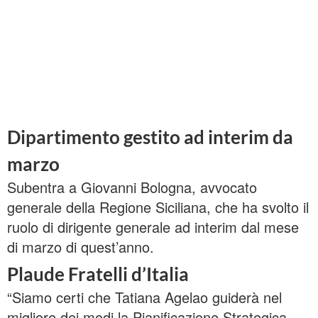
Dipartimento gestito ad interim da
marzo
Subentra a Giovanni Bologna, avvocato
generale della Regione Siciliana, che ha svolto il
ruolo di dirigente generale ad interim dal mese
di marzo di quest’anno.
Plaude Fratelli d’Italia
“Siamo certi che Tatiana Agelao guiderà nel
migliore dei modi la Pianificazione Strategica.