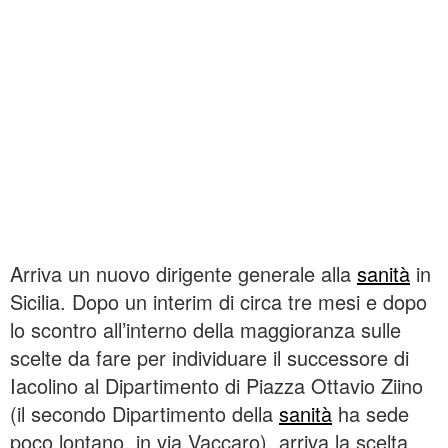
Arriva un nuovo dirigente generale alla
sanità
in
Sicilia. Dopo un interim di circa tre mesi e dopo
lo scontro all’interno della maggioranza sulle
scelte da fare per individuare il successore di
Iacolino al Dipartimento di Piazza Ottavio Ziino
(il secondo Dipartimento della
sanità
ha sede
poco lontano, in via Vaccaro), arriva la scelta