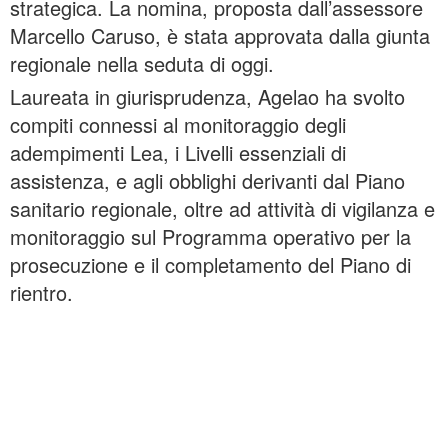
strategica. La nomina, proposta dall’assessore
Marcello Caruso, è stata approvata dalla giunta
regionale nella seduta di oggi.
Laureata in giurisprudenza, Agelao ha svolto
compiti connessi al monitoraggio degli
adempimenti Lea, i Livelli essenziali di
assistenza, e agli obblighi derivanti dal Piano
sanitario regionale, oltre ad attività di vigilanza e
monitoraggio sul Programma operativo per la
prosecuzione e il completamento del Piano di
rientro.