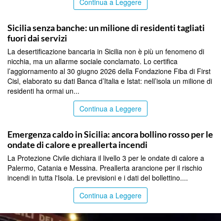
Continua a Leggere
PALERMO
Sicilia senza banche: un milione di residenti tagliati
fuori dai servizi
La desertificazione bancaria in Sicilia non è più un fenomeno di
nicchia, ma un allarme sociale conclamato. Lo certifica
l’aggiornamento al 30 giugno 2026 della Fondazione Fiba di First
Cisl, elaborato su dati Banca d’Italia e Istat: nell’isola un milione di
residenti ha ormai un...
Continua a Leggere
PALERMO
Emergenza caldo in Sicilia: ancora bollino rosso per le
ondate di calore e preallerta incendi
La Protezione Civile dichiara il livello 3 per le ondate di calore a
Palermo, Catania e Messina. Preallerta arancione per il rischio
incendi in tutta l'Isola. Le previsioni e i dati del bollettino....
Continua a Leggere