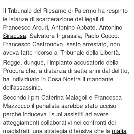
Il Tribunale del Riesame di Palermo ha respinto
le istanze di scarcerazione dei legali di
Francesco Arcuri, Antonino Abbate, Antonino
Siracusa
, Salvatore Ingrassia, Paolo Cocco.
Francesco Castronovo, sesto arrestato, non
aveva fatto ricorso ai Tribunale della Libertà.
Regge, dunque, l’impianto accusatorio della
Procura che, a distanza di sette anni dal delitto,
ha individuato in Cosa Nostra il mandante
dell’assassinio.
Secondo i pm Caterina Malagoli e Francesca
Mazzocco il penalista sarebbe stato ucciso
perché induceva i suoi assistiti ad avere
atteggiamenti collaborativi nei confronti dei
magistrati: una strategia difensiva che la
mafia