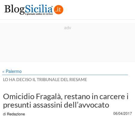
» Palermo
LO HA DECISO IL TRIBUNALE DEL RIESAME
Omicidio Fragalà, restano in carcere i
presunti assassini dell’avvocato
06/04/2017
di
Redazione