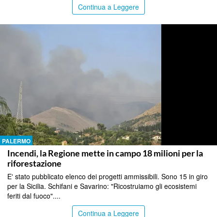
Continua a Leggere
PALERMO
Incendi, la Regione mette in campo 18 milioni per la
riforestazione
E' stato pubblicato elenco dei progetti ammissibili. Sono 15 in giro
per la Sicilia. Schifani e Savarino: "Ricostruiamo gli ecosistemi
feriti dal fuoco"....
Continua a Leggere