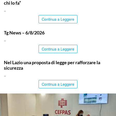
chi lo fa”
..
Continua a Leggere
ITALPRESS
Tg News – 6/8/2026
..
Continua a Leggere
ITALPRESS
Nel Lazio una proposta di legge per rafforzare la
sicurezza
..
Continua a Leggere