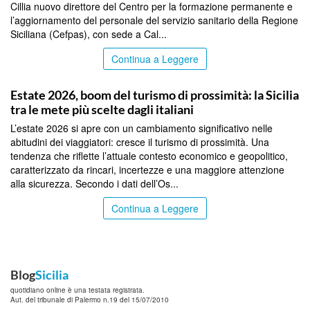
Cillia nuovo direttore del Centro per la formazione permanente e
l’aggiornamento del personale del servizio sanitario della Regione
Siciliana (Cefpas), con sede a Cal...
Continua a Leggere
PALERMO
Estate 2026, boom del turismo di prossimità: la Sicilia
tra le mete più scelte dagli italiani
L’estate 2026 si apre con un cambiamento significativo nelle
abitudini dei viaggiatori: cresce il turismo di prossimità. Una
tendenza che riflette l’attuale contesto economico e geopolitico,
caratterizzato da rincari, incertezze e una maggiore attenzione
alla sicurezza. Secondo i dati dell’Os...
Continua a Leggere
Blog
Sicilia
quotidiano online è una testata registrata.
Aut. del tribunale di Palermo n.19 del 15/07/2010