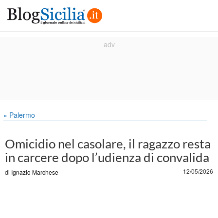
» Palermo
Omicidio nel casolare, il ragazzo resta
in carcere dopo l’udienza di convalida
12/05/2026
di
Ignazio Marchese