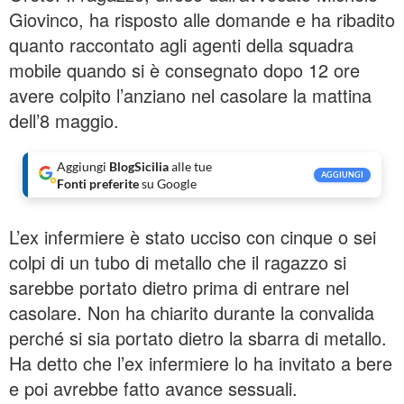
Giovinco, ha risposto alle domande e ha ribadito
quanto raccontato agli agenti della squadra
mobile quando si è consegnato dopo 12 ore
avere colpito l’anziano nel casolare la mattina
dell’8 maggio.
Aggiungi
BlogSicilia
alle tue
AGGIUNGI
Fonti preferite
su Google
L’ex infermiere è stato ucciso con cinque o sei
colpi di un tubo di metallo che il ragazzo si
sarebbe portato dietro prima di entrare nel
casolare. Non ha chiarito durante la convalida
perché si sia portato dietro la sbarra di metallo.
Ha detto che l’ex infermiere lo ha invitato a bere
e poi avrebbe fatto avance sessuali.