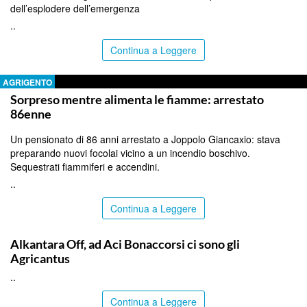
dell’esplodere dell’emergenza
..
Continua a Leggere
AGRIGENTO
Sorpreso mentre alimenta le fiamme: arrestato
86enne
Un pensionato di 86 anni arrestato a Joppolo Giancaxio: stava
preparando nuovi focolai vicino a un incendio boschivo.
Sequestrati fiammiferi e accendini.
..
Continua a Leggere
PALERMO
Alkantara Off, ad Aci Bonaccorsi ci sono gli
Agricantus
..
Continua a Leggere