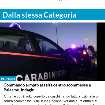
Dalla stessa Categoria
PALERMO
Commando armato assalta centro scommesse a
Palermo, indagini
Armati e con il volto coperto da caschi hanno fatto irruzione in un
centro scommesse Sisal in via Regione Siciliana a Palermo e si