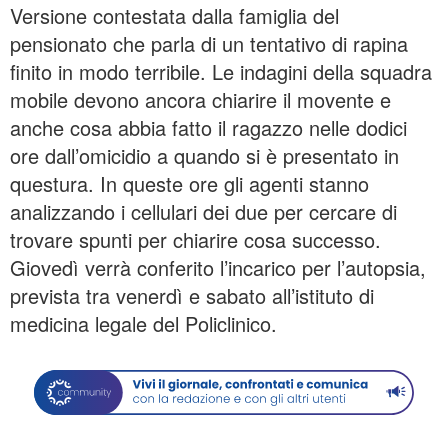
Versione contestata dalla famiglia del
pensionato che parla di un tentativo di rapina
finito in modo terribile. Le indagini della squadra
mobile devono ancora chiarire il movente e
anche cosa abbia fatto il ragazzo nelle dodici
ore dall’omicidio a quando si è presentato in
questura. In queste ore gli agenti stanno
analizzando i cellulari dei due per cercare di
trovare spunti per chiarire cosa successo.
Giovedì verrà conferito l’incarico per l’autopsia,
prevista tra venerdì e sabato all’istituto di
medicina legale del Policlinico.