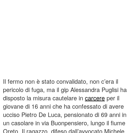
Il fermo non è stato convalidato, non c’era il
pericolo di fuga, ma il gip Alessandra Puglisi ha
disposto la misura cautelare in
carcere
per il
giovane di 16 anni che ha confessato di avere
ucciso Pietro De Luca, pensionato di 69 anni in
un casolare in via Buonpensiero, lungo il fiume
Oreto. Il ragazzo, difeso dall’avvocato Michele