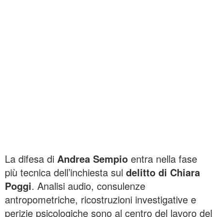
La difesa di
Andrea Sempio
entra nella fase
più tecnica dell’inchiesta sul
delitto di Chiara
Poggi
. Analisi audio, consulenze
antropometriche, ricostruzioni investigative e
perizie psicologiche sono al centro del lavoro del