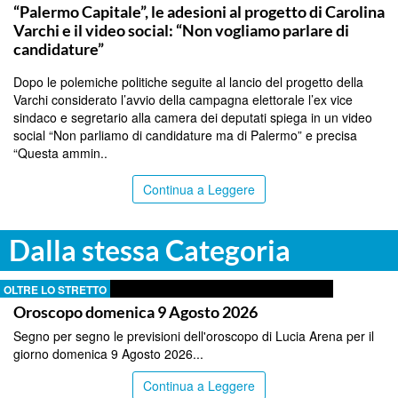
“Palermo Capitale”, le adesioni al progetto di Carolina
Varchi e il video social: “Non vogliamo parlare di
candidature”
Dopo le polemiche politiche seguite al lancio del progetto della
Varchi considerato l’avvio della campagna elettorale l’ex vice
sindaco e segretario alla camera dei deputati spiega in un video
social “Non parliamo di candidature ma di Palermo” e precisa
“Questa ammin..
Continua a Leggere
Dalla stessa Categoria
OLTRE LO STRETTO
Oroscopo domenica 9 Agosto 2026
Segno per segno le previsioni dell'oroscopo di Lucia Arena per il
giorno domenica 9 Agosto 2026...
Continua a Leggere