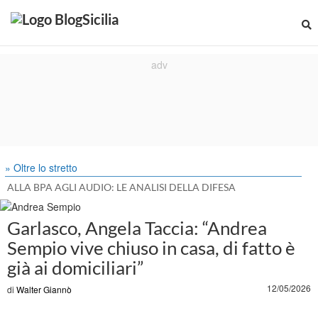
» Oltre lo stretto
ALLA BPA AGLI AUDIO: LE ANALISI DELLA DIFESA
Garlasco, Angela Taccia: “Andrea
Sempio vive chiuso in casa, di fatto è
già ai domiciliari”
12/05/2026
di
Walter Giannò