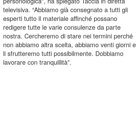
personologica”, ha spiegato Taccia in diretta
televisiva. “Abbiamo già consegnato a tutti gli
esperti tutto il materiale affinché possano
redigere tutte le varie consulenze da parte
nostra. Cercheremo di stare nei termini perché
non abbiamo altra scelta, abbiamo venti giorni e
li sfrutteremo tutti possibilmente. Dobbiamo
lavorare con tranquillità”.