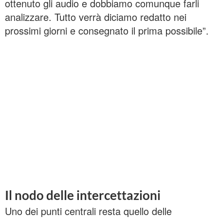
ottenuto gli audio e dobbiamo comunque farli
analizzare. Tutto verrà diciamo redatto nei
prossimi giorni e consegnato il prima possibile”.
Il nodo delle intercettazioni
Uno dei punti centrali resta quello delle