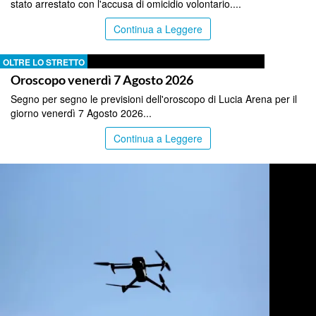
stato arrestato con l'accusa di omicidio volontario....
Continua a Leggere
OLTRE LO STRETTO
Oroscopo venerdì 7 Agosto 2026
Segno per segno le previsioni dell'oroscopo di Lucia Arena per il
giorno venerdì 7 Agosto 2026...
Continua a Leggere