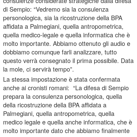
consulenze considerate strategiche dalla difesa
di Sempio: “Vedremo sia la consulenza
personologica, sia la ricostruzione della BPA
affidata a Palmegiani, quella antropometrica,
quella medico-legale e quella informatica che è
molto importante. Abbiamo ottenuto gli audio e
dobbiamo comunque farli analizzare, tutto
questo verrà consegnato il prima possibile. Data
la mole, ci servirà tempo”.
La stessa impostazione è stata confermata
anche ai cronisti romani: “La difesa di Sempio
prepara la consulenza personologica, quella
della ricostruzione della BPA affidata a
Palmegiani, quella antropometrica, quella
medico legale e quella anche informatica, che è
molto importante dato che abbiamo finalmente