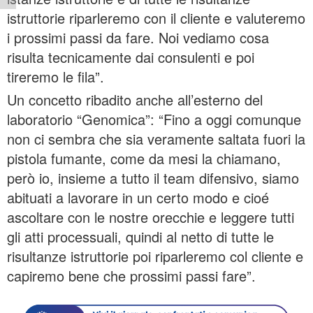
istruttorie riparleremo con il cliente e valuteremo
i prossimi passi da fare. Noi vediamo cosa
risulta tecnicamente dai consulenti e poi
tireremo le fila”.
Un concetto ribadito anche all’esterno del
laboratorio “Genomica”: “Fino a oggi comunque
non ci sembra che sia veramente saltata fuori la
pistola fumante, come da mesi la chiamano,
però io, insieme a tutto il team difensivo, siamo
abituati a lavorare in un certo modo e cioé
ascoltare con le nostre orecchie e leggere tutti
gli atti processuali, quindi al netto di tutte le
risultanze istruttorie poi riparleremo col cliente e
capiremo bene che prossimi passi fare”.