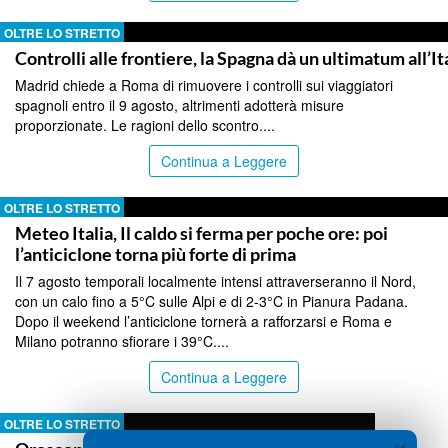
OLTRE LO STRETTO
Controlli alle frontiere, la Spagna dà un ultimatum all’It
Madrid chiede a Roma di rimuovere i controlli sui viaggiatori
spagnoli entro il 9 agosto, altrimenti adotterà misure
proporzionate. Le ragioni dello scontro....
Continua a Leggere
OLTRE LO STRETTO
Meteo Italia, Il caldo si ferma per poche ore: poi
l’anticiclone torna più forte di prima
Il 7 agosto temporali localmente intensi attraverseranno il Nord,
con un calo fino a 5°C sulle Alpi e di 2-3°C in Pianura Padana.
Dopo il weekend l’anticiclone tornerà a rafforzarsi e Roma e
Milano potranno sfiorare i 39°C....
Continua a Leggere
OLTRE LO STRETTO