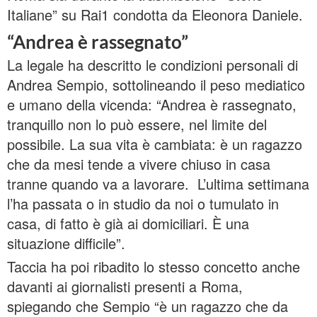
Italiane” su Rai1 condotta da Eleonora Daniele.
“Andrea è rassegnato”
La legale ha descritto le condizioni personali di
Andrea Sempio, sottolineando il peso mediatico
e umano della vicenda: “Andrea è rassegnato,
tranquillo non lo può essere, nel limite del
possibile. La sua vita è cambiata: è un ragazzo
che da mesi tende a vivere chiuso in casa
tranne quando va a lavorare. L’ultima settimana
l’ha passata o in studio da noi o tumulato in
casa, di fatto è già ai domiciliari. È una
situazione difficile”.
Taccia ha poi ribadito lo stesso concetto anche
davanti ai giornalisti presenti a Roma,
spiegando che Sempio “è un ragazzo che da