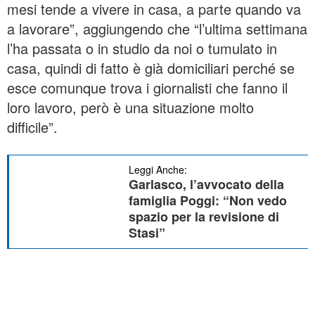
mesi tende a vivere in casa, a parte quando va
a lavorare”, aggiungendo che “l’ultima settimana
l’ha passata o in studio da noi o tumulato in
casa, quindi di fatto è già domiciliari perché se
esce comunque trova i giornalisti che fanno il
loro lavoro, però è una situazione molto
difficile”.
Leggi Anche:
Garlasco, l’avvocato della
famiglia Poggi: “Non vedo
spazio per la revisione di
Stasi”