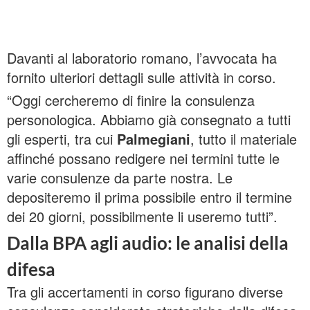
Davanti al laboratorio romano, l’avvocata ha
fornito ulteriori dettagli sulle attività in corso.
“Oggi cercheremo di finire la consulenza
personologica. Abbiamo già consegnato a tutti
gli esperti, tra cui
Palmegiani
, tutto il materiale
affinché possano redigere nei termini tutte le
varie consulenze da parte nostra. Le
depositeremo il prima possibile entro il termine
dei 20 giorni, possibilmente li useremo tutti”.
Dalla BPA agli audio: le analisi della
difesa
Tra gli accertamenti in corso figurano diverse