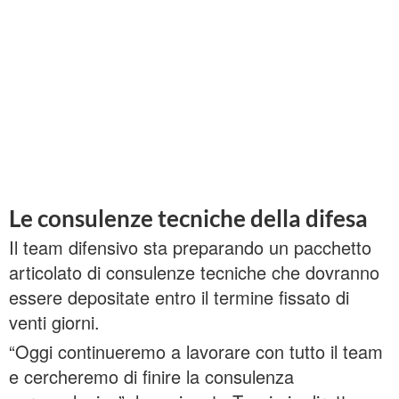
Le consulenze tecniche della difesa
Il team difensivo sta preparando un pacchetto
articolato di consulenze tecniche che dovranno
essere depositate entro il termine fissato di
venti giorni.
“Oggi continueremo a lavorare con tutto il team
e cercheremo di finire la consulenza