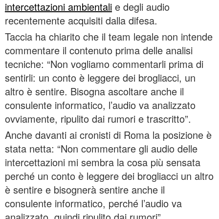
intercettazioni ambientali
e degli audio
recentemente acquisiti dalla difesa.
Taccia ha chiarito che il team legale non intende
commentare il contenuto prima delle analisi
tecniche: “Non vogliamo commentarli prima di
sentirli: un conto è leggere dei brogliacci, un
altro è sentire. Bisogna ascoltare anche il
consulente informatico, l’audio va analizzato
ovviamente, ripulito dai rumori e trascritto”.
Anche davanti ai cronisti di Roma la posizione è
stata netta: “Non commentare gli audio delle
intercettazioni mi sembra la cosa più sensata
perché un conto è leggere dei brogliacci un altro
è sentire e bisognerà sentire anche il
consulente informatico, perché l’audio va
analizzato, quindi ripulito dai rumori”.