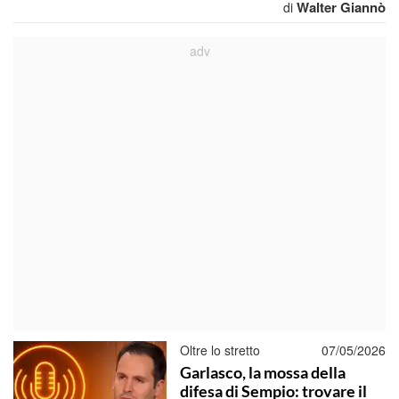
Walter Giannò
di
Oltre lo stretto
07/05/2026
Garlasco, la mossa della
difesa di Sempio: trovare il