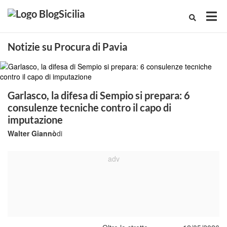
Notizie su Procura di Pavia
Garlasco, la difesa di Sempio si prepara: 6
consulenze tecniche contro il capo di
imputazione
Walter Giannò
di