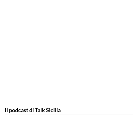
Il podcast di Talk Sicilia