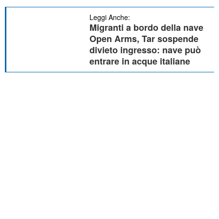
Leggi Anche:
Migranti a bordo della nave
Open Arms, Tar sospende
divieto ingresso: nave può
entrare in acque italiane