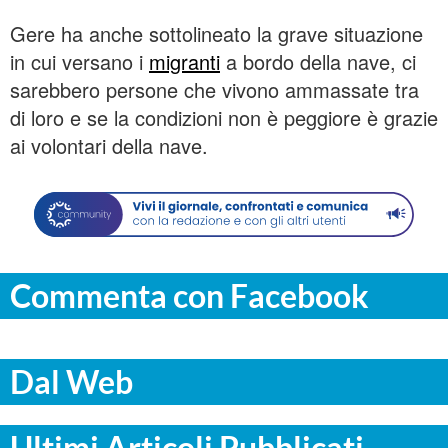
Gere ha anche sottolineato la grave situazione
in cui versano i
migranti
a bordo della nave, ci
sarebbero persone che vivono ammassate tra
di loro e se la condizioni non è peggiore è grazie
ai volontari della nave.
Commenta con Facebook
Dal Web
Ultimi Articoli Pubblicati