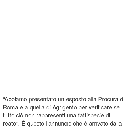
“Abbiamo presentato un esposto alla Procura di
Roma e a quella di Agrigento per verificare se
tutto ciò non rappresenti una fattispecie di
reato”. È questo l’annuncio che è arrivato dalla