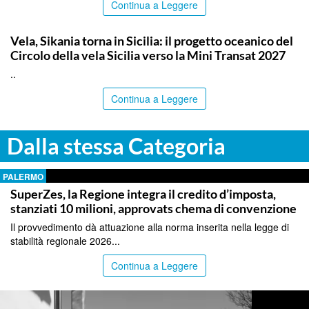
Continua a Leggere
PALERMO
Vela, Sikania torna in Sicilia: il progetto oceanico del
Circolo della vela Sicilia verso la Mini Transat 2027
..
Continua a Leggere
Dalla stessa Categoria
PALERMO
SuperZes, la Regione integra il credito d’imposta,
stanziati 10 milioni, approvats chema di convenzione
Il provvedimento dà attuazione alla norma inserita nella legge di
stabilità regionale 2026...
Continua a Leggere