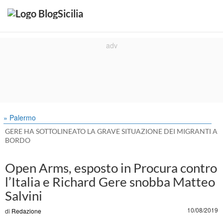
» Palermo
GERE HA SOTTOLINEATO LA GRAVE SITUAZIONE DEI MIGRANTI A
BORDO
Open Arms, esposto in Procura contro
l’Italia e Richard Gere snobba Matteo
Salvini
10/08/2019
di
Redazione