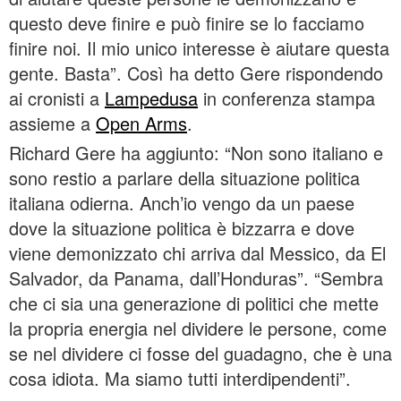
questo deve finire e può finire se lo facciamo
finire noi. Il mio unico interesse è aiutare questa
gente. Basta”. Così ha detto Gere rispondendo
ai cronisti a
Lampedusa
in conferenza stampa
assieme a
Open Arms
.
Richard Gere ha aggiunto: “Non sono italiano e
sono restio a parlare della situazione politica
italiana odierna. Anch’io vengo da un paese
dove la situazione politica è bizzarra e dove
viene demonizzato chi arriva dal Messico, da El
Salvador, da Panama, dall’Honduras”. “Sembra
che ci sia una generazione di politici che mette
la propria energia nel dividere le persone, come
se nel dividere ci fosse del guadagno, che è una
cosa idiota. Ma siamo tutti interdipendenti”.