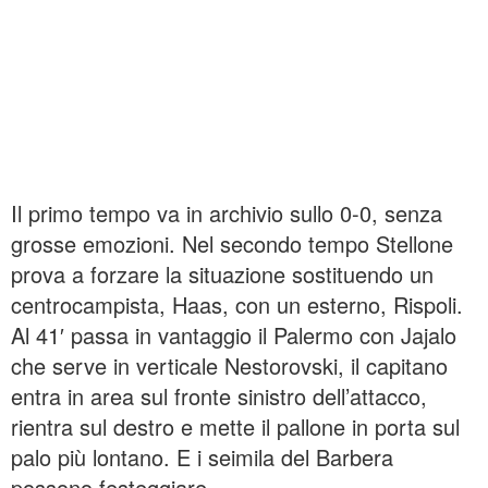
Il primo tempo va in archivio sullo 0-0, senza
grosse emozioni. Nel secondo tempo Stellone
prova a forzare la situazione sostituendo un
centrocampista, Haas, con un esterno, Rispoli.
Al 41′ passa in vantaggio il Palermo con Jajalo
che serve in verticale Nestorovski, il capitano
entra in area sul fronte sinistro dell’attacco,
rientra sul destro e mette il pallone in porta sul
palo più lontano. E i seimila del Barbera
possono festeggiare