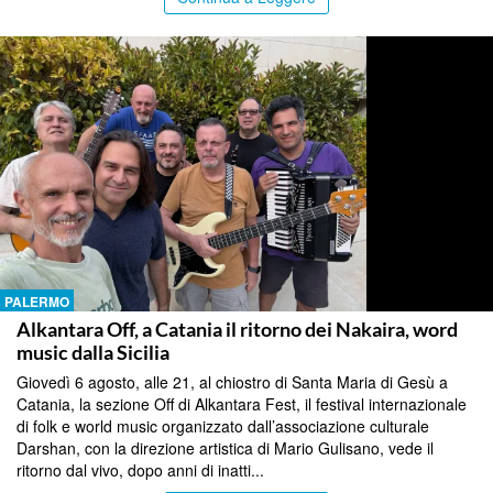
PALERMO
Alkantara Off, a Catania il ritorno dei Nakaira, word
music dalla Sicilia
Giovedì 6 agosto, alle 21, al chiostro di Santa Maria di Gesù a
Catania, la sezione Off di Alkantara Fest, il festival internazionale
di folk e world music organizzato dall’associazione culturale
Darshan, con la direzione artistica di Mario Gulisano, vede il
ritorno dal vivo, dopo anni di inatti...