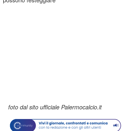
foto dal sito ufficiale Palermocalcio.it