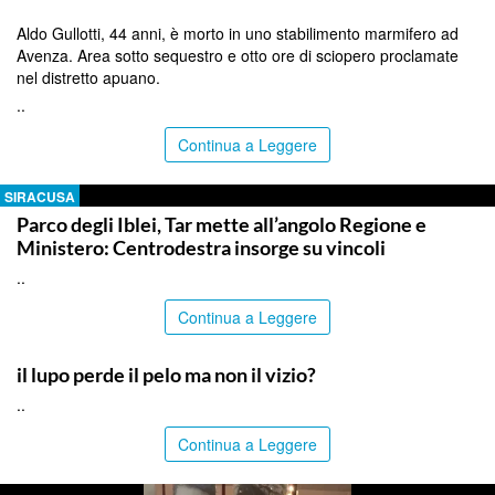
Aldo Gullotti, 44 anni, è morto in uno stabilimento marmifero ad
Avenza. Area sotto sequestro e otto ore di sciopero proclamate
nel distretto apuano.
..
Continua a Leggere
SIRACUSA
Parco degli Iblei, Tar mette all’angolo Regione e
Ministero: Centrodestra insorge su vincoli
..
Continua a Leggere
BLOG
il lupo perde il pelo ma non il vizio?
..
Continua a Leggere