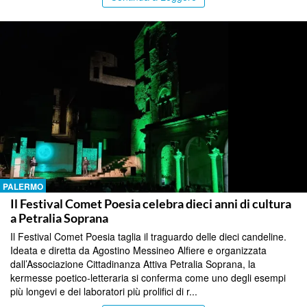
PALERMO
Il Festival Comet Poesia celebra dieci anni di cultura
a Petralia Soprana
Il Festival Comet Poesia taglia il traguardo delle dieci candeline.
Ideata e diretta da Agostino Messineo Alfiere e organizzata
dall’Associazione Cittadinanza Attiva Petralia Soprana, la
kermesse poetico-letteraria si conferma come uno degli esempi
più longevi e dei laboratori più prolifici di r...