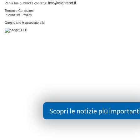
info@digitrend.it
Per la tua pubblicità contatta:
Termini e Condizioni
Informativa Privacy
Questo sito è associato alla
Scopri le notizie più important