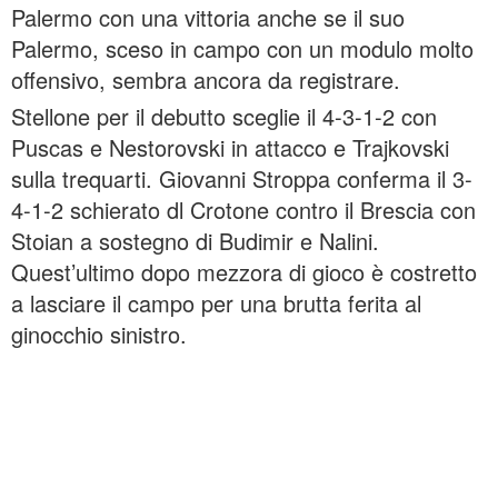
Palermo con una vittoria anche se il suo
Palermo, sceso in campo con un modulo molto
offensivo, sembra ancora da registrare.
Stellone per il debutto sceglie il 4-3-1-2 con
Puscas e Nestorovski in attacco e Trajkovski
sulla trequarti. Giovanni Stroppa conferma il 3-
4-1-2 schierato dl Crotone contro il Brescia con
Stoian a sostegno di Budimir e Nalini.
Quest’ultimo dopo mezzora di gioco è costretto
a lasciare il campo per una brutta ferita al
ginocchio sinistro.