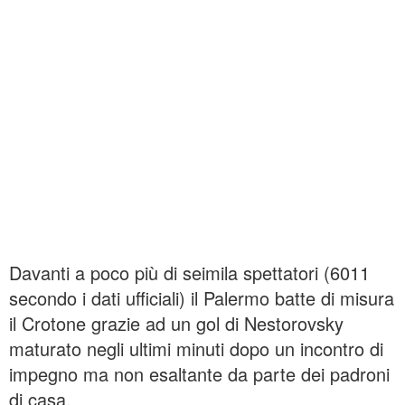
Davanti a poco più di seimila spettatori (6011
secondo i dati ufficiali) il Palermo batte di misura
il Crotone grazie ad un gol di Nestorovsky
maturato negli ultimi minuti dopo un incontro di
impegno ma non esaltante da parte dei padroni
di casa.