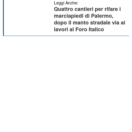
Leggi Anche:
Quattro cantieri per rifare i
marciapiedi di Palermo,
dopo il manto stradale via ai
lavori al Foro Italico