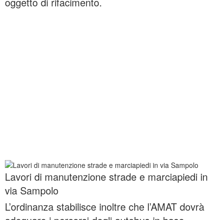
oggetto di rifacimento.
Lavori di manutenzione strade e marciapiedi in
via Sampolo
L’ordinanza stabilisce inoltre che l’AMAT dovrà