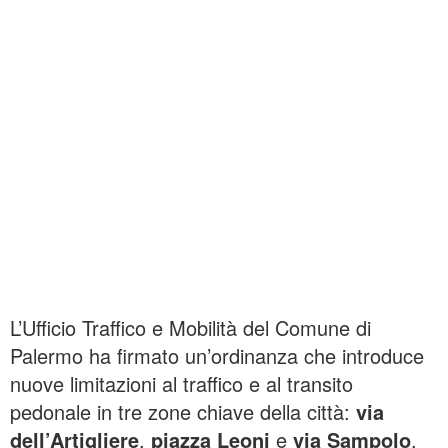
L’Ufficio Traffico e Mobilità del Comune di
Palermo ha firmato un’ordinanza che introduce
nuove limitazioni al traffico e al transito
pedonale in tre zone chiave della città:
via
dell’Artigliere
,
piazza Leoni
e
via Sampolo
.