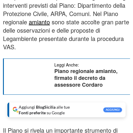
interventi previsti dal Piano: Dipartimento della
Protezione Civile, ARPA, Comuni. Nel Piano
regionale
amianto
sono state accolte gran parte
delle osservazioni e delle proposte di
Legambiente presentate durante la procedura
VAS.
Leggi Anche:
Piano regionale amianto,
firmato il decreto da
assessore Cordaro
Aggiungi
BlogSicilia
alle tue
AGGIUNGI
Fonti preferite
su Google
Il Piano si rivela un importante strumento di