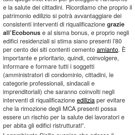
e la salute dei cittadini. Ricordiamo che proprio il
patrimonio edilizio si potrà avvantaggiare dei
consistenti interventi di riqualificazione
grazie
all’Ecobonus
e al sisma bonus, e proprio negli
edifici residenziali si stima siano presenti l’80
per cento dei siti contenti cemento
amianto
. È
importante e prioritario, quindi, coinvolgere,
informare e formare tutti i soggetti
(amministratori di condominio, cittadini, le
categorie professionali, sindacali e
imprenditoriali) che saranno coinvolti negli
interventi di riqualificazione
edilizia
per evitare
che la rimozione degli MCA presenti possa
essere un rischio per la salute dei lavoratori e
per abita gli edifici ristrutturati”.