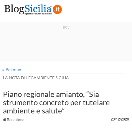
» Palermo
LA NOTA DI LEGAMBIENTE SICILIA
Piano regionale amianto, “Sia
strumento concreto per tutelare
ambiente e salute”
23/12/2020
di
Redazione