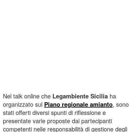
Nel talk online che
Legambiente Sicilia
ha
organizzato sul
Piano regionale amianto
, sono
stati offerti diversi spunti di riflessione e
presentate varie proposte dai partecipanti
competenti nelle responsabilità di gestione degli