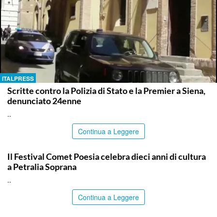
ITALPRESS
Scritte contro la Polizia di Stato e la Premier a Siena,
denunciato 24enne
..
Continua a Leggere
PALERMO
Il Festival Comet Poesia celebra dieci anni di cultura
a Petralia Soprana
..
Continua a Leggere
PALERMO