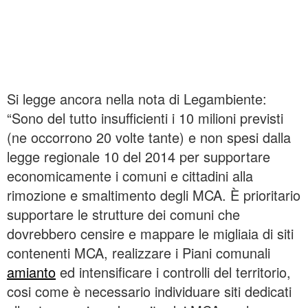
Si legge ancora nella nota di Legambiente:
“Sono del tutto insufficienti i 10 milioni previsti
(ne occorrono 20 volte tante) e non spesi dalla
legge regionale 10 del 2014 per supportare
economicamente i comuni e cittadini alla
rimozione e smaltimento degli MCA. È prioritario
supportare le strutture dei comuni che
dovrebbero censire e mappare le migliaia di siti
contenenti MCA, realizzare i Piani comunali
amianto
ed intensificare i controlli del territorio,
cosi come è necessario individuare siti dedicati