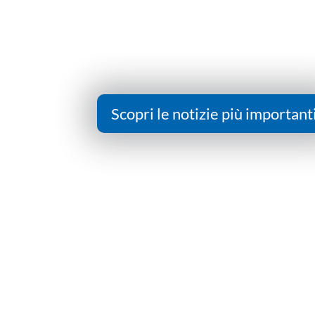
Scopri le notizie più important