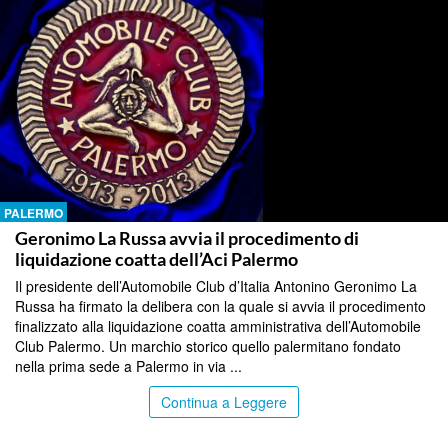
PALERMO
Geronimo La Russa avvia il procedimento di
liquidazione coatta dell’Aci Palermo
Il presidente dell’Automobile Club d’Italia Antonino Geronimo La
Russa ha firmato la delibera con la quale si avvia il procedimento
finalizzato alla liquidazione coatta amministrativa dell’Automobile
Club Palermo. Un marchio storico quello palermitano fondato
nella prima sede a Palermo in via ...
Continua a Leggere