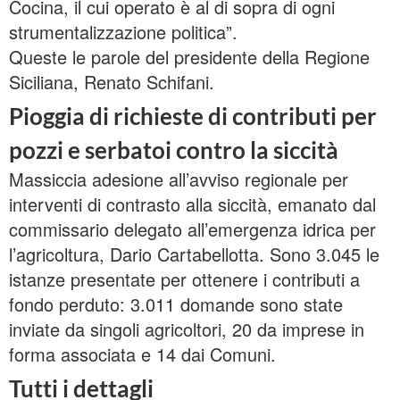
Cocina, il cui operato è al di sopra di ogni
strumentalizzazione politica”.
Queste le parole del presidente della Regione
Siciliana, Renato Schifani.
Pioggia di richieste di contributi per
pozzi e serbatoi contro la siccità
Massiccia adesione all’avviso regionale per
interventi di contrasto alla siccità, emanato dal
commissario delegato all’emergenza idrica per
l’agricoltura, Dario Cartabellotta. Sono 3.045 le
istanze presentate per ottenere i contributi a
fondo perduto: 3.011 domande sono state
inviate da singoli agricoltori, 20 da imprese in
forma associata e 14 dai Comuni.
Tutti i dettagli