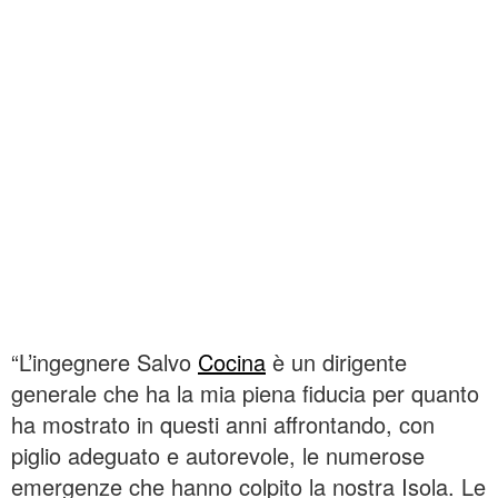
“L’ingegnere Salvo
Cocina
è un dirigente
generale che ha la mia piena fiducia per quanto
ha mostrato in questi anni affrontando, con
piglio adeguato e autorevole, le numerose
emergenze che hanno colpito la nostra Isola. Le