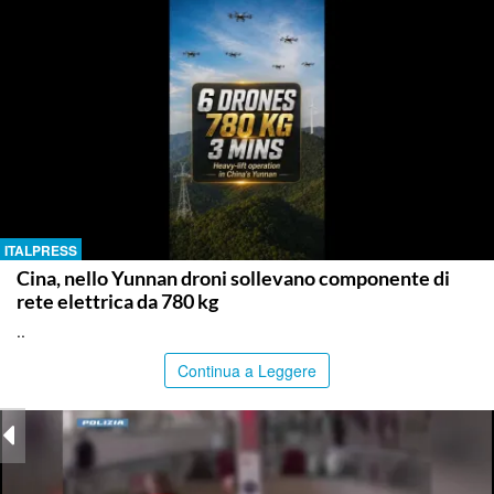
ITALPRESS
Cina, nello Yunnan droni sollevano componente di
rete elettrica da 780 kg
..
Continua a Leggere