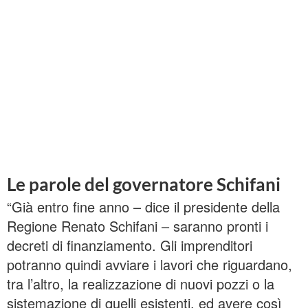
Le parole del governatore Schifani
“Già entro fine anno – dice il presidente della
Regione Renato Schifani – saranno pronti i
decreti di finanziamento. Gli imprenditori
potranno quindi avviare i lavori che riguardano,
tra l’altro, la realizzazione di nuovi pozzi o la
sistemazione di quelli esistenti, ed avere così