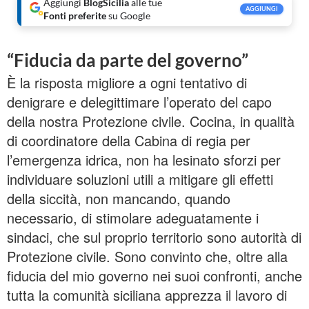
Aggiungi
BlogSicilia
alle tue
AGGIUNGI
Fonti preferite
su Google
“Fiducia da parte del governo”
È la risposta migliore a ogni tentativo di
denigrare e delegittimare l’operato del capo
della nostra Protezione civile. Cocina, in qualità
di coordinatore della Cabina di regia per
l’emergenza idrica, non ha lesinato sforzi per
individuare soluzioni utili a mitigare gli effetti
della siccità, non mancando, quando
necessario, di stimolare adeguatamente i
sindaci, che sul proprio territorio sono autorità di
Protezione civile. Sono convinto che, oltre alla
fiducia del mio governo nei suoi confronti, anche
tutta la comunità siciliana apprezza il lavoro di