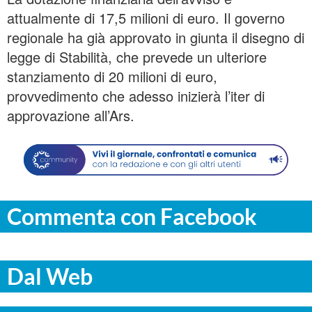
attualmente di 17,5 milioni di euro. Il governo
regionale ha già approvato in giunta il disegno di
legge di Stabilità, che prevede un ulteriore
stanziamento di 20 milioni di euro,
provvedimento che adesso inizierà l’iter di
approvazione all’Ars.
Commenta con Facebook
Dal Web