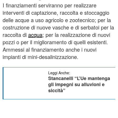
I finanziamenti serviranno per realizzare
interventi di captazione, raccolta e stoccaggio
delle acque a uso agricolo e zootecnico; per la
costruzione di nuove vasche e di serbatoi per la
raccolta di
acqua
; per la realizzazione di nuovi
pozzi o per il miglioramento di quelli esistenti.
Ammessi al finanziamento anche i nuovi
impianti di mini-desalinizzazione.
Leggi Anche:
Stancanelli “L’Ue mantenga
gli impegni su alluvioni e
siccità”