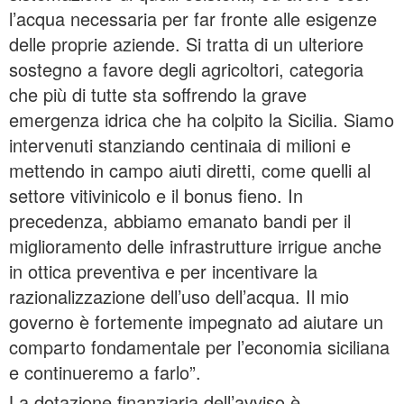
l’acqua necessaria per far fronte alle esigenze
delle proprie aziende. Si tratta di un ulteriore
sostegno a favore degli agricoltori, categoria
che più di tutte sta soffrendo la grave
emergenza idrica che ha colpito la Sicilia. Siamo
intervenuti stanziando centinaia di milioni e
mettendo in campo aiuti diretti, come quelli al
settore vitivinicolo e il bonus fieno. In
precedenza, abbiamo emanato bandi per il
miglioramento delle infrastrutture irrigue anche
in ottica preventiva e per incentivare la
razionalizzazione dell’uso dell’acqua. Il mio
governo è fortemente impegnato ad aiutare un
comparto fondamentale per l’economia siciliana
e continueremo a farlo”.
La dotazione finanziaria dell’avviso è