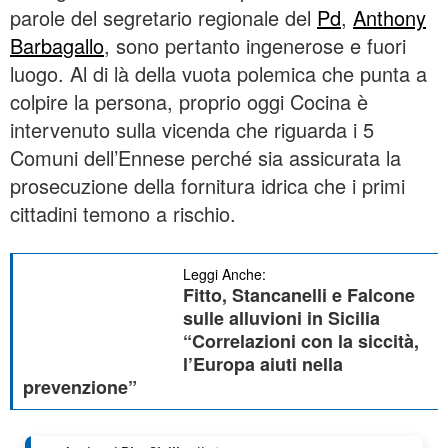
parole del segretario regionale del
Pd
,
Anthony
Barbagallo
, sono pertanto ingenerose e fuori
luogo. Al di là della vuota polemica che punta a
colpire la persona, proprio oggi Cocina è
intervenuto sulla vicenda che riguarda i 5
Comuni dell’Ennese perché sia assicurata la
prosecuzione della fornitura idrica che i primi
cittadini temono a rischio.
Leggi Anche:
Fitto, Stancanelli e Falcone
sulle alluvioni in Sicilia
“Correlazioni con la siccità,
l’Europa aiuti nella
prevenzione”