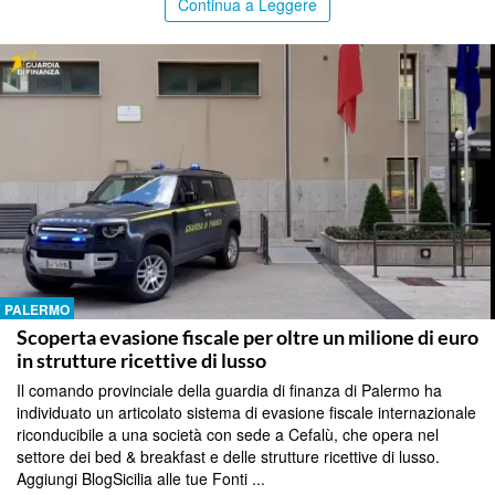
Continua a Leggere
PALERMO
Scoperta evasione fiscale per oltre un milione di euro
in strutture ricettive di lusso
Il comando provinciale della guardia di finanza di Palermo ha
individuato un articolato sistema di evasione fiscale internazionale
riconducibile a una società con sede a Cefalù, che opera nel
settore dei bed & breakfast e delle strutture ricettive di lusso.
Aggiungi BlogSicilia alle tue Fonti ...