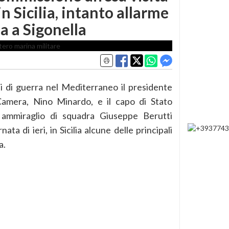
in Sicilia, intanto allarme
a a Sigonella
 di guerra nel Mediterraneo il presidente
Camera, Nino Minardo, e il capo di Stato
 ammiraglio di squadra Giuseppe Berutti
ata di ieri, in Sicilia alcune delle principali
a.