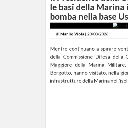
le basi della Marina 
bomba nella base Us
di
Manlio Viola
|
20/03/2026
Mentre continuano a spirare venti
della Commissione Difesa della 
Maggiore della Marina Militare,
Bergotto, hanno visitato, nella giorn
infrastrutture della Marina nell’isol