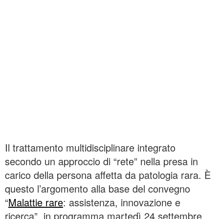
Il trattamento multidisciplinare integrato
secondo un approccio di “rete” nella presa in
carico della persona affetta da patologia rara. È
questo l’argomento alla base del convegno
“
Malattie rare
: assistenza, innovazione e
ricerca”, in programma martedì 24 settembre