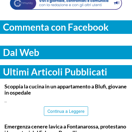
Commenta con Facebook
Dal Web
Ultimi Articoli Pubblicati
PALERMO
Scoppia la cucina in un appartamento a Blufi, giovane
in ospedale
..
Continua a Leggere
PALERMO
Emergenza cenere lavica a Fontanarossa, protestano