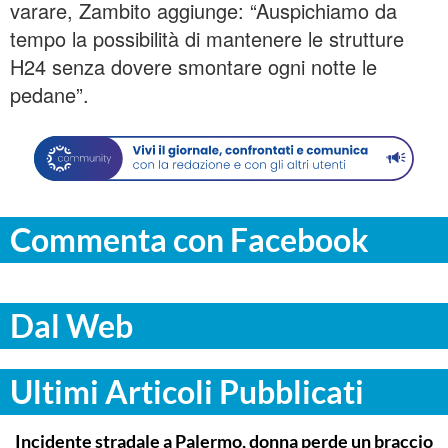
varare, Zambito aggiunge: “Auspichiamo da
tempo la possibilità di mantenere le strutture
H24 senza dovere smontare ogni notte le
pedane”.
Commenta con Facebook
Dal Web
Ultimi Articoli Pubblicati
PALERMO
Incidente stradale a Palermo, donna perde un braccio