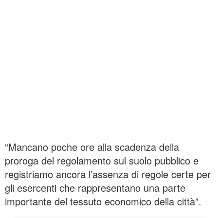
“Mancano poche ore alla scadenza della
proroga del regolamento sul suolo pubblico e
registriamo ancora l’assenza di regole certe per
gli esercenti che rappresentano una parte
importante del tessuto economico della città”.