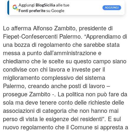
Aggiungi
BlogSicilia
alle tue
AGGIUNGI
Fonti preferite
su Google
Lo afferma Alfonso Zambito, presidente di
Fiepet-Confesercenti Palermo. “Apprendiamo di
una bozza di regolamento che sarebbe stata
messa a punto dall’amministrazione e
chiediamo che le scelte su questo campo siano
condivise con chi lavora e investe per il
miglioramento complessivo del sistema
Palermo, creando anche posti di lavoro –
prosegue Zambito -. La politica non può fare da
sola ma deve tenere conto delle richieste delle
associazioni di categoria che non hanno mai
perso di vista le esigenze dei residenti”. E sul
nuovo regolamento che il Comune si appresta a