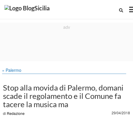
» Palermo
Stop alla movida di Palermo, domani
scade il regolamento e il Comune fa
tacere la musica ma
29/04/2018
di
Redazione