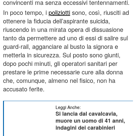
convincenti ma senza eccessivi tentennamenti.
In poco tempo, i
poliziotti
sono, così, riusciti ad
ottenere la fiducia dell’aspirante suicida,
riuscendo in una mirata opera di dissuasione
tanto da permettere ad uno di essi di salire sul
guard-rail, agganciare al busto la signora e
metterla in sicurezza. Sul posto sono giunti,
dopo pochi minuti, gli operatori sanitari per
prestare le prime necessarie cure alla donna
che, comunque, almeno nel fisico, non ha
accusato ferite.
Leggi Anche:
Si lancia dal cavalcavia,
muore un uomo di 41 anni,
indagini dei carabinieri