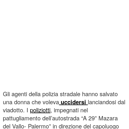
Gli agenti della polizia stradale hanno salvato
una donna che voleva
uccidersi
lanciandosi dal
viadotto. I
poliziotti
, impegnati nel
pattugliamento dell’autostrada “A 29” Mazara
del Vallo- Palermo” in direzione del capoluogo