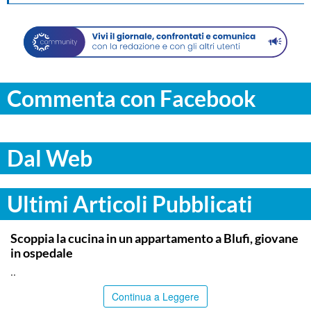
Commenta con Facebook
Dal Web
Ultimi Articoli Pubblicati
PALERMO
Scoppia la cucina in un appartamento a Blufi, giovane
in ospedale
..
Continua a Leggere