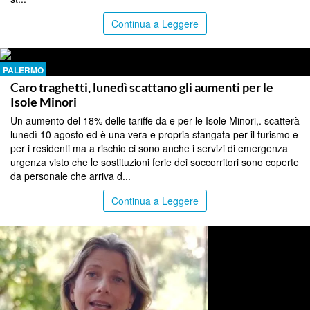
Continua a Leggere
PALERMO
Caro traghetti, lunedì scattano gli aumenti per le
Isole Minori
Un aumento del 18% delle tariffe da e per le Isole Minori,. scatterà
lunedì 10 agosto ed è una vera e propria stangata per il turismo e
per i residenti ma a rischio ci sono anche i servizi di emergenza
urgenza visto che le sostituzioni ferie dei soccorritori sono coperte
da personale che arriva d...
Continua a Leggere