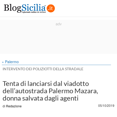
» Palermo
INTERVENTO DEI POLIZIOTTI DELLA STRADALE
Tenta di lanciarsi dal viadotto
dell’autostrada Palermo Mazara,
donna salvata dagli agenti
05/10/2019
di
Redazione