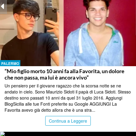
PALERMO
“Mio figlio morto 10 anni fa alla Favorita, un dolore
che non passa, ma lui è ancora vivo”
Un pensiero per il giovane ragazzo che la scorsa notte se ne
andato in cielo. Sono Maurizio Sidoti il papà di Luca Sidoti. Stesso
destino sono passati 10 anni da quel 31 luglio 2016. Aggiungi
BlogSicilia alle tue Fonti preferite su Google AGGIUNGI La
Favorita avevo già detto allora che è una stra...
Continua a Leggere