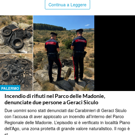
Continua a Leggere
PALERMO
Incendio di rifiuti nel Parco delle Madonie,
denunciate due persone a Geraci Siculo
Due uomini sono stati denunciati dai Carabinieri di Geraci Siculo
con l’accusa di aver appiccato un incendio all’interno del Parco
Regionale delle Madonie. L’episodio si è verificato in località Piano
dell’Ago, una zona protetta di grande valore naturalistico. Il rogo è
st...