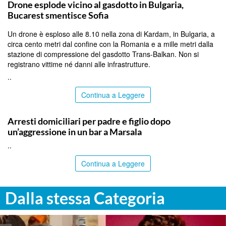
Drone esplode vicino al gasdotto in Bulgaria,
Bucarest smentisce Sofia
Un drone è esploso alle 8.10 nella zona di Kardam, in Bulgaria, a
circa cento metri dal confine con la Romania e a mille metri dalla
stazione di compressione del gasdotto Trans-Balkan. Non si
registrano vittime né danni alle infrastrutture.
..
Continua a Leggere
TRAPANI
Arresti domiciliari per padre e figlio dopo
un’aggressione in un bar a Marsala
..
Continua a Leggere
Dalla stessa Categoria