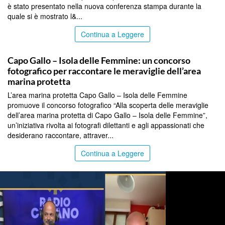
è stato presentato nella nuova conferenza stampa durante la
quale si è mostrato l&...
Continua a Leggere
PALERMO
Capo Gallo – Isola delle Femmine: un concorso
fotografico per raccontare le meraviglie dell’area
marina protetta
L’area marina protetta Capo Gallo – Isola delle Femmine
promuove il concorso fotografico “Alla scoperta delle meraviglie
dell’area marina protetta di Capo Gallo – Isola delle Femmine”,
un’iniziativa rivolta ai fotografi dilettanti e agli appassionati che
desiderano raccontare, attraver...
Continua a Leggere