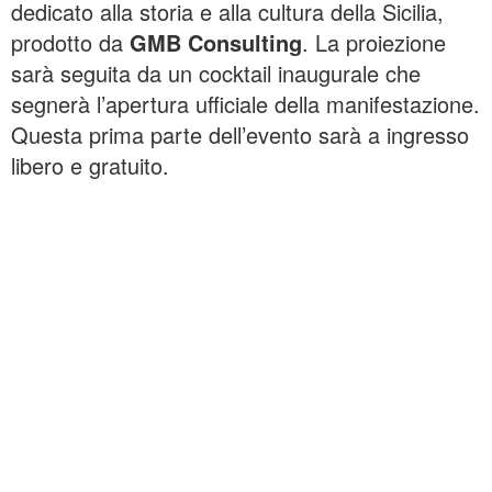
dedicato alla storia e alla cultura della Sicilia,
prodotto da
GMB Consulting
. La proiezione
sarà seguita da un cocktail inaugurale che
segnerà l’apertura ufficiale della manifestazione.
Questa prima parte dell’evento sarà a ingresso
libero e gratuito.