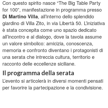
Con questo spirito nasce “The Big Table Party
for 100”, manifestazione in programma presso
Di Martino Villa
, all’interno dello splendido
giardino di Villa Zito, in via Libertà 50. L’iniziativa
è stata concepita come uno spazio dedicato
all’incontro e al dialogo, dove la tavola assume
un valore simbolico: amicizia, conoscenza,
memoria e confronto diventano i protagonisti di
una serata che intreccia cultura, territorio e
racconto delle eccellenze siciliane.
Il programma della serata
L’evento si articolerà in diversi momenti pensati
per favorire la partecipazione e la condivisione.