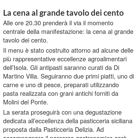
La cena al grande tavolo dei cento
Alle ore 20.30 prenderà il via il momento
centrale della manifestazione: la cena al grande
tavolo dei cento.
Il menu è stato costruito attorno ad alcune delle
più rappresentative eccellenze agroalimentari
dell’Isola. Gli antipasti saranno curati da Di
Martino Villa. Seguiranno due primi piatti, uno di
carne e uno di pesce, preparati utilizzando
pasta realizzata con grani antichi forniti da
Molini del Ponte.
La serata proseguirà con una degustazione
dedicata all’eccellenza della pasticceria siciliana
proposta dalla Pasticceria Delizia. Ad
accompagnare il percorso gastronomico sarà