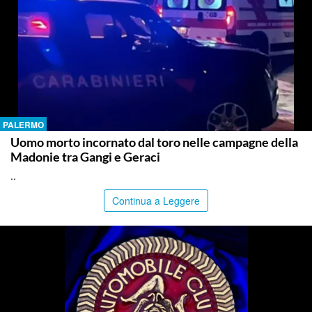
PALERMO
Uomo morto incornato dal toro nelle campagne della
Madonie tra Gangi e Geraci
..
Continua a Leggere