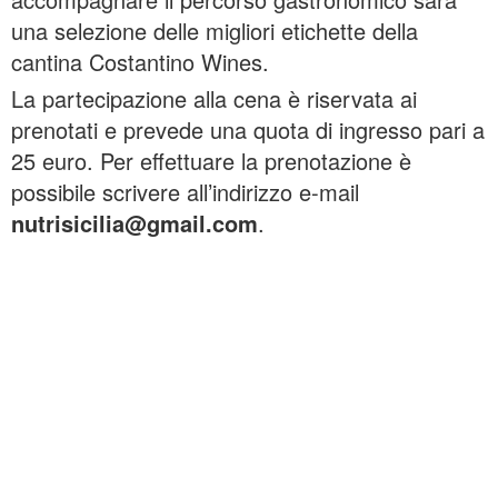
una selezione delle migliori etichette della
cantina Costantino Wines.
La partecipazione alla cena è riservata ai
prenotati e prevede una quota di ingresso pari a
25 euro. Per effettuare la prenotazione è
possibile scrivere all’indirizzo e-mail
nutrisicilia@gmail.com
.