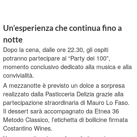
Un’esperienza che continua fino a
notte
Dopo la cena, dalle ore 22.30, gli ospiti
potranno partecipare al “Party dei 100”,
momento conclusivo dedicato alla musica e alla
convivialità.
A mezzanotte è previsto un dolce a sorpresa
realizzato dalla Pasticceria Delizia grazie alla
partecipazione straordinaria di Mauro Lo Faso.
Il dessert sarà accompagnato da Etnea 36
Metodo Classico, l’etichetta di bollicine firmata
Costantino Wines.