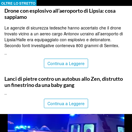
OLTRE LO STRETTO
Drone con esplosivo all’aeroporto di Lipsia: cosa
sappiamo
Le agenzie di sicurezza tedesche hanno accertato che il drone
trovato vicino a un aereo cargo Antonov ucraino all’aeroporto di
Lipsia/Halle era equipaggiato con esplosivo e detonatore.
Secondo fonti investigative conteneva 800 grammi di Semtex.
..
Continua a Leggere
PALERMO
Lanci di pietre contro un autobus allo Zen, distrutto
un finestrino da una baby gang
..
Continua a Leggere