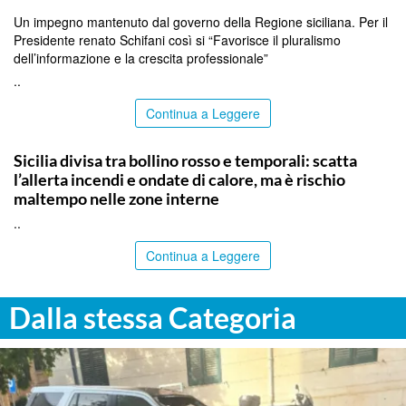
Un impegno mantenuto dal governo della Regione siciliana. Per il
Presidente renato Schifani così si “Favorisce il pluralismo
dell’informazione e la crescita professionale”
..
Continua a Leggere
PALERMO
Sicilia divisa tra bollino rosso e temporali: scatta
l’allerta incendi e ondate di calore, ma è rischio
maltempo nelle zone interne
..
Continua a Leggere
Dalla stessa Categoria