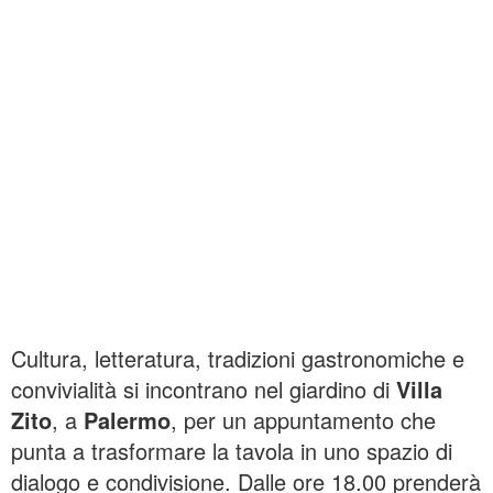
Cultura, letteratura, tradizioni gastronomiche e
convivialità si incontrano nel giardino di
Villa
Zito
, a
Palermo
, per un appuntamento che
punta a trasformare la tavola in uno spazio di
dialogo e condivisione. Dalle ore 18.00 prenderà