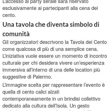
L’accesso al party serale sarà riservato
esclusivamente ai partecipanti alla cena dei
cento.
Una tavola che diventa simbolo di
comunità
Gli organizzatori descrivono la Tavola dei Cento
come qualcosa di più di una semplice cena.
L’iniziativa vuole essere un momento di incontro
culturale per chi desidera vivere un’esperienza
immersiva all’interno di una delle location più
suggestive di Palermo.
L’immagine scelta per rappresentare l’evento è
quella di cento calici alzati
contemporaneamente in un brindisi collettivo
dedicato alla cultura dell’Isola. Un gesto