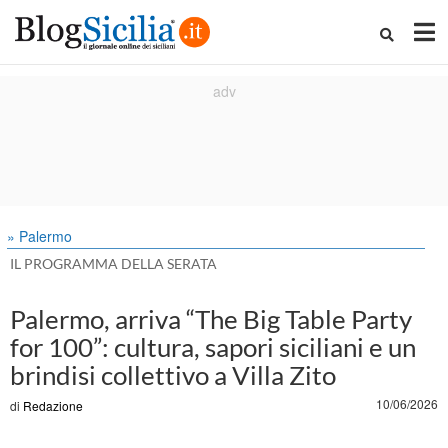
» Palermo
IL PROGRAMMA DELLA SERATA
Palermo, arriva “The Big Table Party
for 100”: cultura, sapori siciliani e un
brindisi collettivo a Villa Zito
10/06/2026
di
Redazione