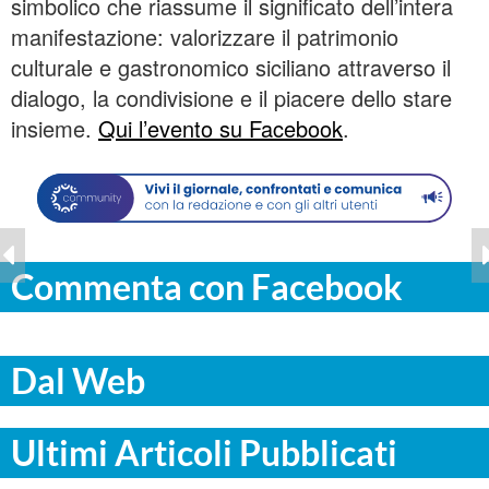
simbolico che riassume il significato dell’intera
manifestazione: valorizzare il patrimonio
culturale e gastronomico siciliano attraverso il
dialogo, la condivisione e il piacere dello stare
insieme.
Qui l’evento su Facebook
.
Commenta con Facebook
Dal Web
Ultimi Articoli Pubblicati