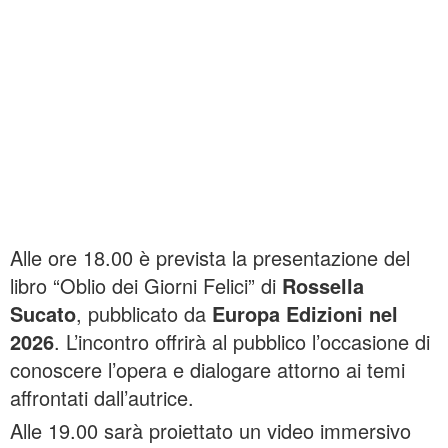
Alle ore 18.00 è prevista la presentazione del
libro “Oblio dei Giorni Felici” di
Rossella
Sucato
, pubblicato da
Europa Edizioni nel
2026
. L’incontro offrirà al pubblico l’occasione di
conoscere l’opera e dialogare attorno ai temi
affrontati dall’autrice.
Alle 19.00 sarà proiettato un video immersivo