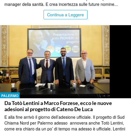
manager della sanità. E crea incertezza sulle future nomine...
Continua a Leggere
PALERMO
Da Totò Lentini a Marco Forzese, ecco le nuove
adesioni al progetto di Cateno De Luca
E alla fine arrivò il giorno dell’adesione ufficiale. Il progetto di Sud
Chiama Nord per Palermo adesso annovera anche Totò Lentini,
come era chiaro da un po’ di tempo ma adesso è ufficiale. Lentini