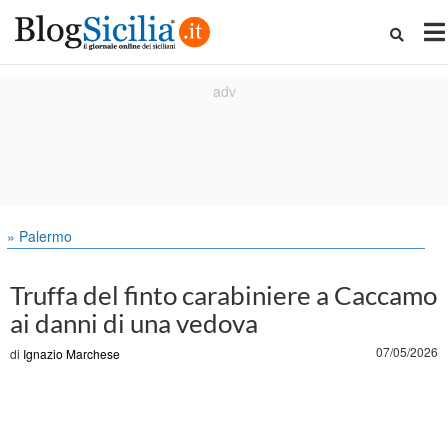
» Palermo
Truffa del finto carabiniere a Caccamo
ai danni di una vedova
07/05/2026
di
Ignazio Marchese