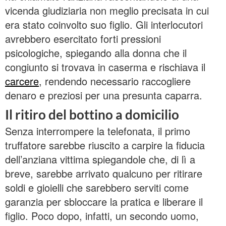
vicenda giudiziaria non meglio precisata in cui
era stato coinvolto suo figlio. Gli interlocutori
avrebbero esercitato forti pressioni
psicologiche, spiegando alla donna che il
congiunto si trovava in caserma e rischiava il
carcere
, rendendo necessario raccogliere
denaro e preziosi per una presunta caparra.
Il ritiro del bottino a domicilio
Senza interrompere la telefonata, il primo
truffatore sarebbe riuscito a carpire la fiducia
dell’anziana vittima spiegandole che, di lì a
breve, sarebbe arrivato qualcuno per ritirare
soldi e gioielli che sarebbero serviti come
garanzia per sbloccare la pratica e liberare il
figlio. Poco dopo, infatti, un secondo uomo,