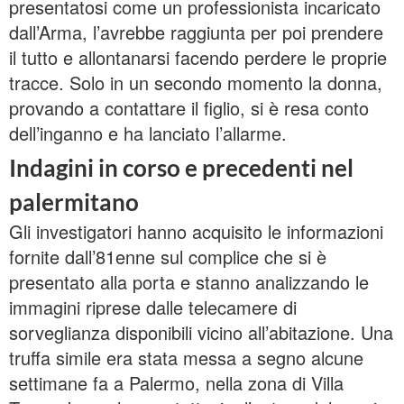
presentatosi come un professionista incaricato
dall’Arma, l’avrebbe raggiunta per poi prendere
il tutto e allontanarsi facendo perdere le proprie
tracce. Solo in un secondo momento la donna,
provando a contattare il figlio, si è resa conto
dell’inganno e ha lanciato l’allarme.
Indagini in corso e precedenti nel
palermitano
Gli investigatori hanno acquisito le informazioni
fornite dall’81enne sul complice che si è
presentato alla porta e stanno analizzando le
immagini riprese dalle telecamere di
sorveglianza disponibili vicino all’abitazione. Una
truffa simile era stata messa a segno alcune
settimane fa a Palermo, nella zona di Villa