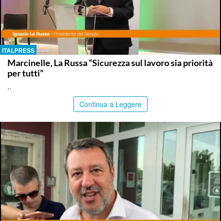
ITALPRESS
Marcinelle, La Russa “Sicurezza sul lavoro sia priorità
per tutti”
..
Continua a Leggere