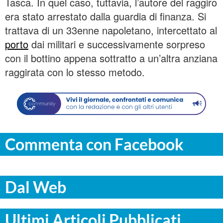
Tasca. In quel caso, tuttavia, l’autore del raggiro
era stato arrestato dalla guardia di finanza. Si
trattava di un 33enne napoletano, intercettato al
porto
dai militari e successivamente sorpreso
con il bottino appena sottratto a un’altra anziana
raggirata con lo stesso metodo.
Commenta con Facebook
Dal Web
Ultimi Articoli Pubblicati