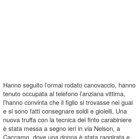
Hanno seguito l’ormai rodato canovaccio, hanno
tenuto occupata al telefono l’anziana vittima,
l’hanno convinta che il figlio si trovasse nei guai
e si sono fatti consegnare soldi e gioielli. Una
nuova truffa con la tecnica del finto carabiniere
è stata messa a segno ieri in via Nelson, a
Caccamo, dove una donna è stata raggirata e