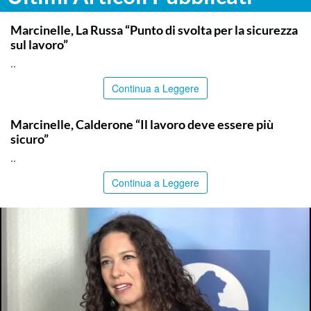
ITALPRESS
Marcinelle, La Russa “Punto di svolta per la sicurezza
sul lavoro”
..
Continua a Leggere
ITALPRESS
Marcinelle, Calderone “Il lavoro deve essere più
sicuro”
..
Continua a Leggere