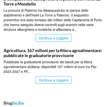
Torre a Mondello
La procura di Palermo ha dissequestrato le piscine dello
stabilimento e dell’hotel La Torre a Palermo. Il sequestro
preventivo era stato emesso dai militari della Capitaneria di Porto
che hanno eseguito diversi controlli sugli scarichi nelle varie
strutture alberghiere e turistiche si affacciano s...
Continua a Leggere
PALERMO
Agricoltura, 167 milioni per la filiera agroalimentare:
pubblicate le graduatorie provvisorie
Pubblicate le graduatorie provvisorie dei bandi per la filiera
agroalimentare siciliana: disponibili 167 milioni di euro tra Pac
2023-2027 e Pif....
Continua a Leggere
Blog
Sicilia