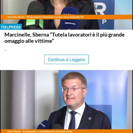
ITALPRESS
Marcinelle, Sberna “Tutela lavoratori è il più grande
omaggio alle vittime”
..
Continua a Leggere