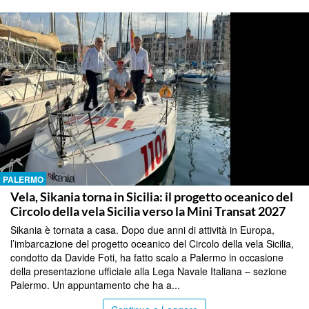
PALERMO
Vela, Sikania torna in Sicilia: il progetto oceanico del
Circolo della vela Sicilia verso la Mini Transat 2027
Sikania è tornata a casa. Dopo due anni di attività in Europa,
l’imbarcazione del progetto oceanico del Circolo della vela Sicilia,
condotto da Davide Foti, ha fatto scalo a Palermo in occasione
della presentazione ufficiale alla Lega Navale Italiana – sezione
Palermo. Un appuntamento che ha a...