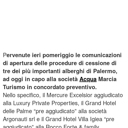
P
ervenute ieri pomeriggio le comunicazioni
di apertura delle procedure di cessione di
tre dei più importanti alberghi di Palermo,
ad oggi in capo alla società
Acqua
Marcia
Turismo in concordato preventivo.
Nello specifico, il Mercure Excelsior aggiudicato
alla Luxury Private Properties, il Grand Hotel
delle Palme “pre aggiudicato” alla società
Argonauti srl e il Grand Hotel Villa Igiea “pre
aggiudicato” alla Rocco Forte & family.