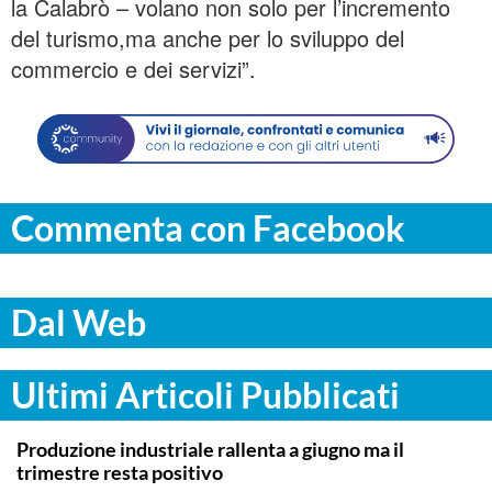
la Calabrò – volano non solo per l’incremento
del turismo,ma anche per lo sviluppo del
commercio e dei servizi”.
Commenta con Facebook
Dal Web
Ultimi Articoli Pubblicati
ITALPRESS
Produzione industriale rallenta a giugno ma il
trimestre resta positivo