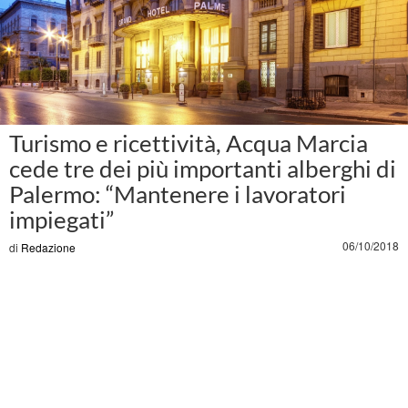
Turismo e ricettività, Acqua Marcia
cede tre dei più importanti alberghi di
Palermo: “Mantenere i lavoratori
impiegati”
06/10/2018
di
Redazione