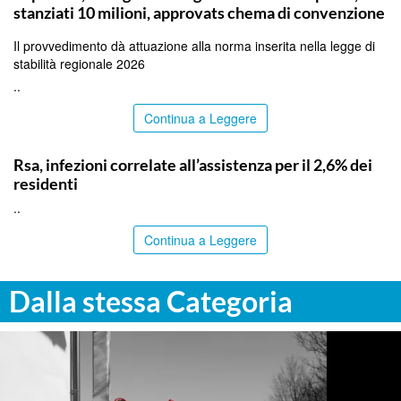
stanziati 10 milioni, approvats chema di convenzione
Il provvedimento dà attuazione alla norma inserita nella legge di
stabilità regionale 2026
..
Continua a Leggere
ITALPRESS
Rsa, infezioni correlate all’assistenza per il 2,6% dei
residenti
..
Continua a Leggere
Dalla stessa Categoria