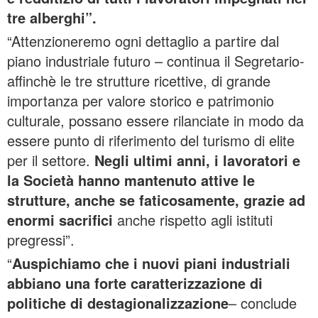
tre alberghi”.
“Attenzioneremo ogni dettaglio a partire dal
piano industriale futuro – continua il Segretario-
affinchè le tre strutture ricettive, di grande
importanza per valore storico e patrimonio
culturale, possano essere rilanciate in modo da
essere punto di riferimento del turismo di elite
per il settore.
Negli ultimi anni, i lavoratori e
la Società hanno mantenuto attive le
strutture, anche se faticosamente, grazie ad
enormi sacrifici
anche rispetto agli istituti
pregressi”.
“
Auspichiamo che i nuovi piani industriali
abbiano una forte caratterizzazione di
politiche di destagionalizzazione
– conclude