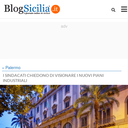
» Palermo
I SINDACATI CHIEDONO DI VISIONARE I NUOVI PIANI
INDUSTRIALI