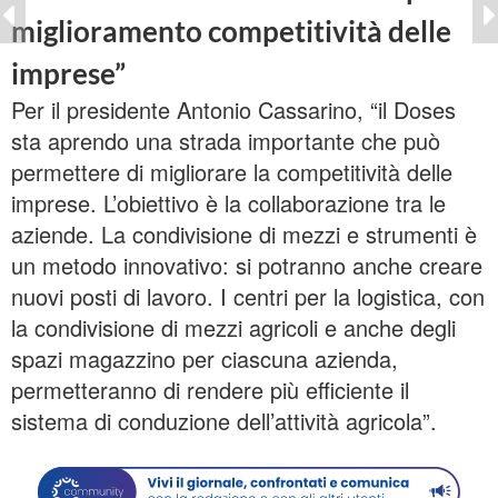
miglioramento competitività delle
imprese”
Per il presidente Antonio Cassarino, “il Doses
sta aprendo una strada importante che può
permettere di migliorare la competitività delle
imprese. L’obiettivo è la collaborazione tra le
aziende. La condivisione di mezzi e strumenti è
un metodo innovativo: si potranno anche creare
nuovi posti di lavoro. I centri per la logistica, con
la condivisione di mezzi agricoli e anche degli
spazi magazzino per ciascuna azienda,
permetteranno di rendere più efficiente il
sistema di conduzione dell’attività agricola”.