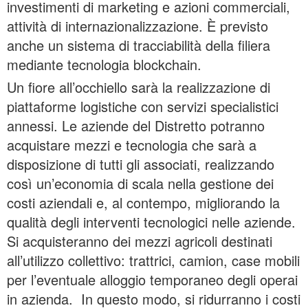
investimenti di marketing e azioni commerciali,
attività di internazionalizzazione. È previsto
anche un sistema di tracciabilità della filiera
mediante tecnologia blockchain.
Un fiore all’occhiello sarà la realizzazione di
piattaforme logistiche con servizi specialistici
annessi. Le aziende del Distretto potranno
acquistare mezzi e tecnologia che sarà a
disposizione di tutti gli associati, realizzando
così un’economia di scala nella gestione dei
costi aziendali e, al contempo, migliorando la
qualità degli interventi tecnologici nelle aziende.
Si acquisteranno dei mezzi agricoli destinati
all’utilizzo collettivo: trattrici, camion, case mobili
per l’eventuale alloggio temporaneo degli operai
in azienda. In questo modo, si ridurranno i costi