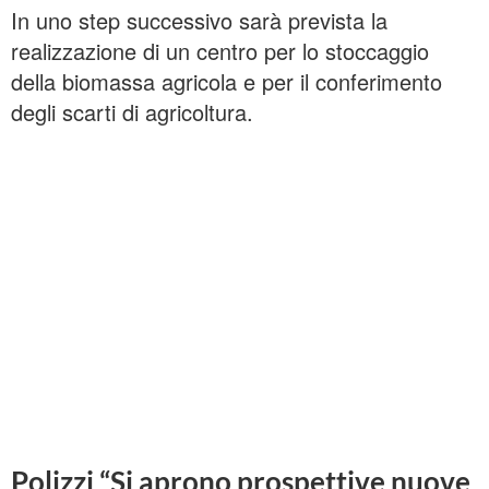
In uno step successivo sarà prevista la
realizzazione di un centro per lo stoccaggio
della biomassa agricola e per il conferimento
degli scarti di agricoltura.
Polizzi “Si aprono prospettive nuove