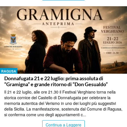
RAGUSA
Donnafugata 21 e 22 luglio: prima assoluta di
“Gramigna” e grande ritorno di “Don Gesualdo”
Il 21 e 22 luglio, alle ore 21.30 il Festival Verghiano torna nella
storica cornice del Castello di Donnafugata per celebrare la
memoria autentica del Verismo in uno dei luoghi più suggestivi
della Sicilia. La manifestazione, sostenuta dal Comune di Ragusa,
si conferma come uno degli appuntamenti c...
Continua a Leggere