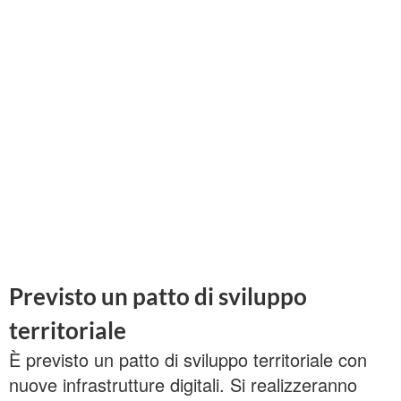
Previsto un patto di sviluppo
territoriale
È previsto un patto di sviluppo territoriale con
nuove infrastrutture digitali. Si realizzeranno