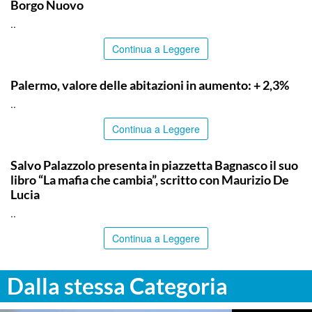
Borgo Nuovo
..
Continua a Leggere
PALERMO
Palermo, valore delle abitazioni in aumento: + 2,3%
..
Continua a Leggere
COMMUNITY
Salvo Palazzolo presenta in piazzetta Bagnasco il suo
libro “La mafia che cambia”, scritto con Maurizio De
Lucia
..
Continua a Leggere
Dalla stessa Categoria