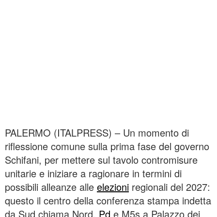
PALERMO (ITALPRESS) – Un momento di
riflessione comune sulla prima fase del governo
Schifani, per mettere sul tavolo contromisure
unitarie e iniziare a ragionare in termini di
possibili alleanze alle
elezioni
regionali del 2027:
questo il centro della conferenza stampa indetta
da Sud chiama Nord,
Pd
e M5s a Palazzo dei