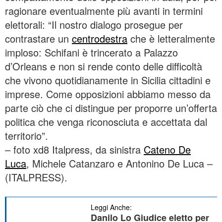
ragionare eventualmente più avanti in termini
elettorali: “Il nostro dialogo prosegue per
contrastare un
centrodestra
che è letteralmente
imploso: Schifani è trincerato a Palazzo
d’Orleans e non si rende conto delle difficoltà
che vivono quotidianamente in Sicilia cittadini e
imprese. Come opposizioni abbiamo messo da
parte ciò che ci distingue per proporre un’offerta
politica che venga riconosciuta e accettata dal
territorio”.
– foto xd8 Italpress, da sinistra
Cateno De
Luca
, Michele Catanzaro e Antonino De Luca –
(ITALPRESS).
Leggi Anche:
Danilo Lo Giudice eletto per