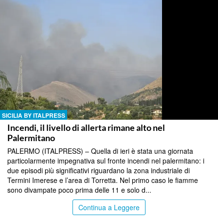
SICILIA BY ITALPRESS
Incendi, il livello di allerta rimane alto nel
Palermitano
PALERMO (ITALPRESS) – Quella di ieri è stata una giornata
particolarmente impegnativa sul fronte incendi nel palermitano: i
due episodi più significativi riguardano la zona industriale di
Termini Imerese e l’area di Torretta. Nel primo caso le fiamme
sono divampate poco prima delle 11 e solo d...
Continua a Leggere