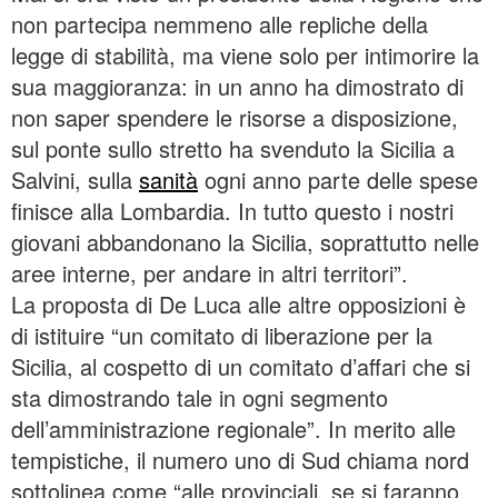
non partecipa nemmeno alle repliche della
legge di stabilità, ma viene solo per intimorire la
sua maggioranza: in un anno ha dimostrato di
non saper spendere le risorse a disposizione,
sul ponte sullo stretto ha svenduto la Sicilia a
Salvini, sulla
sanità
ogni anno parte delle spese
finisce alla Lombardia. In tutto questo i nostri
giovani abbandonano la Sicilia, soprattutto nelle
aree interne, per andare in altri territori”.
La proposta di De Luca alle altre opposizioni è
di istituire “un comitato di liberazione per la
Sicilia, al cospetto di un comitato d’affari che si
sta dimostrando tale in ogni segmento
dell’amministrazione regionale”. In merito alle
tempistiche, il numero uno di Sud chiama nord
sottolinea come “alle provinciali, se si faranno,