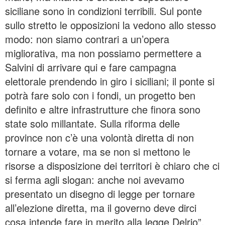
siciliane sono in condizioni terribili. Sul ponte
sullo stretto le opposizioni la vedono allo stesso
modo: non siamo contrari a un’opera
migliorativa, ma non possiamo permettere a
Salvini di arrivare qui e fare campagna
elettorale prendendo in giro i siciliani; il ponte si
potrà fare solo con i fondi, un progetto ben
definito e altre infrastrutture che finora sono
state solo millantate. Sulla riforma delle
province non c’è una volontà diretta di non
tornare a votare, ma se non si mettono le
risorse a disposizione dei territori è chiaro che ci
si ferma agli slogan: anche noi avevamo
presentato un disegno di legge per tornare
all’elezione diretta, ma il governo deve dirci
cosa intende fare in merito alla legge Delrio”.