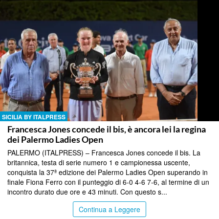
SICILIA BY ITALPRESS
Francesca Jones concede il bis, è ancora lei la regina
dei Palermo Ladies Open
PALERMO (ITALPRESS) – Francesca Jones concede il bis. La
britannica, testa di serie numero 1 e campionessa uscente,
conquista la 37ª edizione dei Palermo Ladies Open superando in
finale Fiona Ferro con il punteggio di 6-0 4-6 7-6, al termine di un
incontro durato due ore e 43 minuti. Con questo s...
Continua a Leggere