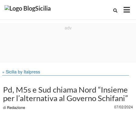
» Sicilia by Italpress
Pd, M5s e Sud chiama Nord “Insieme
per l’alternativa al Governo Schifani”
07/02/2024
di
Redazione