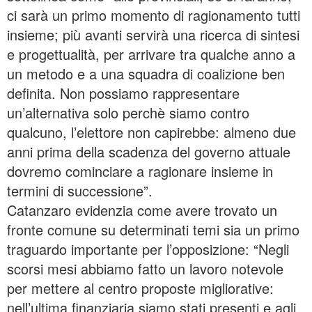
ci sarà un primo momento di ragionamento tutti
insieme; più avanti servirà una ricerca di sintesi
e progettualità, per arrivare tra qualche anno a
un metodo e a una squadra di coalizione ben
definita. Non possiamo rappresentare
un’alternativa solo perchè siamo contro
qualcuno, l’elettore non capirebbe: almeno due
anni prima della scadenza del governo attuale
dovremo cominciare a ragionare insieme in
termini di successione”.
Catanzaro evidenzia come avere trovato un
fronte comune su determinati temi sia un primo
traguardo importante per l’opposizione: “Negli
scorsi mesi abbiamo fatto un lavoro notevole
per mettere al centro proposte migliorative:
nell’ultima finanziaria siamo stati presenti e agli