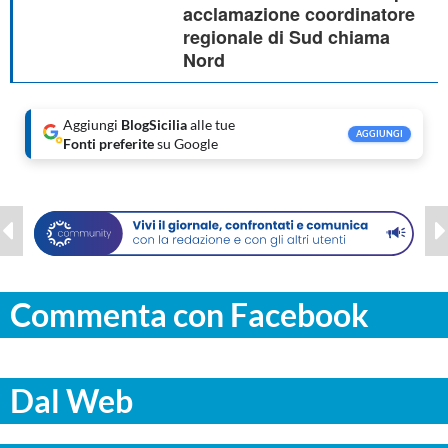
acclamazione coordinatore
regionale di Sud chiama
Nord
Aggiungi
BlogSicilia
alle tue
AGGIUNGI
Fonti preferite
su Google
Commenta con Facebook
Dal Web